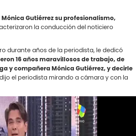
 Mónica Gutiérrez su profesionalismo,
cterizaron la conducción del noticiero
o durante años de la periodista, le dedicó
ueron 16 años maravillosos de trabajo, de
ga y compañera Mónica Gutiérrez, y decirle
 dijo el periodista mirando a cámara y con la