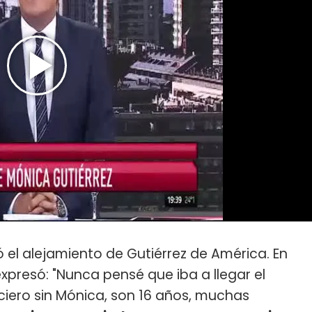
 el alejamiento de Gutiérrez de América. En
expresó: "Nunca pensé que iba a llegar el
iero sin Mónica, son 16 años, muchas