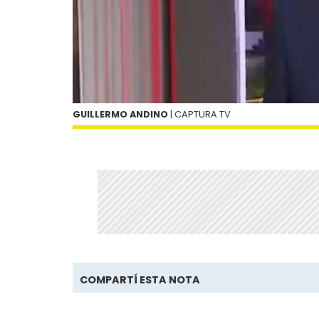
GUILLERMO ANDINO
| CAPTURA TV
COMPARTÍ ESTA NOTA