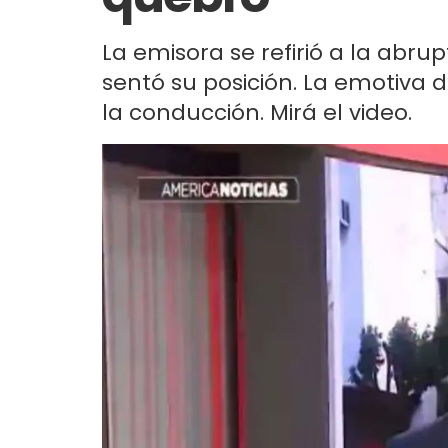
La emisora se refirió a la abrup
sentó su posición. La emotiva
la conducción. Mirá el video.