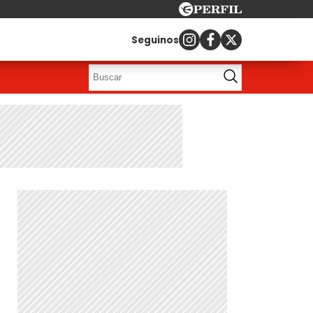
Seguinos