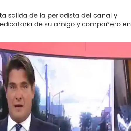
ta salida de la periodista del canal y
 dedicatoria de su amigo y compañero en