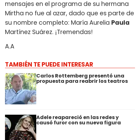
mensajes en el programa de su hermana
Mirtha no fue al azar, dado que es parte de
su nombre completo: María Aurelia
Paula
Martínez Suárez. ¡Tremendas!
A.A
TAMBIÉN TE PUEDE INTERESAR
Carlos Rottemberg presentó una
propuesta para reabrir los teatros
Adele reapareció en las redes y
causó furor con su nueva figura