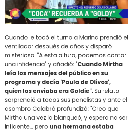
Cuando le tocó el turno a Marina prendió el
ventilador después de años y disparó
misteriosa: "A esta altura, podemos contar
una infidencia" y añadió: "
Cuando Mirtha
leía los mensajes del público en su
programa y decía 'Paula de Olivos',
quien los enviaba era Goldie".
Su
relato
sorprendió a todos sus panelistas y ante el
asombro Calabró profundizó: "Creo que
Mirtha una vez lo blanqueó, y espero no ser
infidente... pero
una hermana estaba