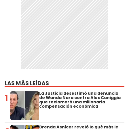
LAS MÁS LEÍDAS
La Justicia desestimó una denuncia
1
de Wanda Nara contra Alex Caniggia
que reclamará una millonaria
compensación económica
Brenda Asnicar reveló lo qué más le