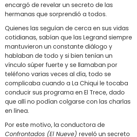
encargó de revelar un secreto de las
hermanas que sorprendió a todos.
Quienes las seguían de cerca en sus vidas
cotidianas, sabían que las Legrand siempre
mantuvieron un constante diálogo y
hablaban de todo y si bien tenían un
vínculo súper fuerte y se llamaban por
teléfono varias veces al día, todo se
complicaba cuando a La Chiqui le tocaba
conducir sus programa en El Trece, dado
que allí no podían colgarse con las charlas
en línea.
Por este motivo, la conductora de
Confrontados (El Nueve)
reveló un secreto