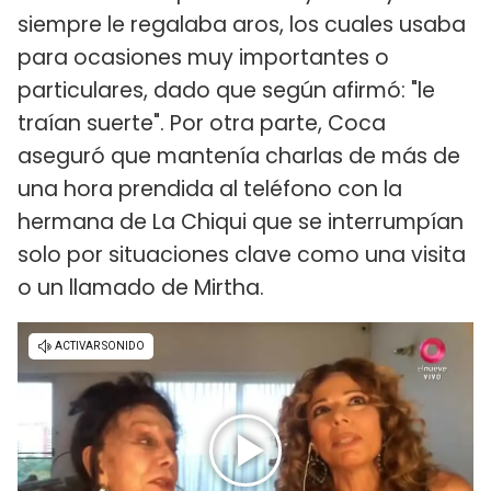
siempre le regalaba aros, los cuales usaba
para ocasiones muy importantes o
particulares, dado que según afirmó: "le
traían suerte". Por otra parte, Coca
aseguró que mantenía charlas de más de
una hora prendida al teléfono con la
hermana de La Chiqui que se interrumpían
solo por situaciones clave como una visita
o un llamado de Mirtha.