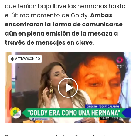
que tenían bajo llave las hermanas hasta
el último momento de Goldy.
Ambas
encontraron la forma de comunicarse
aún en plena emisión de la mesaza a
través de mensajes en clave
.