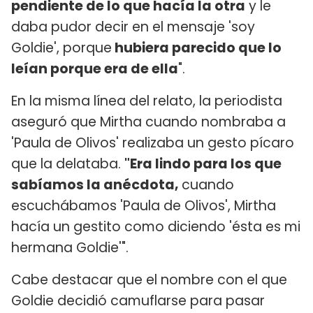
pendiente de lo que hacía la otra
y le
daba pudor decir en el mensaje 'soy
Goldie', porque
hubiera parecido que lo
leían porque era de ella
".
En la misma línea del relato, la periodista
aseguró que Mirtha cuando nombraba a
'Paula de Olivos' realizaba un gesto pícaro
que la delataba.
"Era lindo para los que
sabíamos la anécdota,
cuando
escuchábamos 'Paula de Olivos', Mirtha
hacía un gestito como diciendo 'ésta es mi
hermana Goldie'".
Cabe destacar que el nombre con el que
Goldie decidió camuflarse para pasar