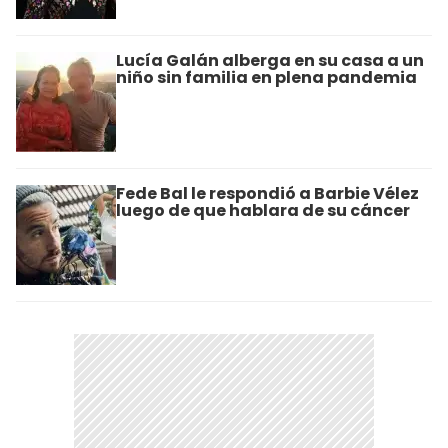
Lucía Galán alberga en su casa a un
niño sin familia en plena pandemia
Fede Bal le respondió a Barbie Vélez
luego de que hablara de su cáncer