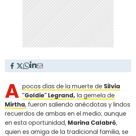
A
pocos días de la muerte de
Silvia
"Goldie" Legrand
,
la gemela de
Mirtha
,
fueron saliendo anécdotas y lindos
recuerdos de ambas en el medio; aunque
en esta oportunidad,
Marina Calabró
,
quien es amiga de la tradicional familia, se