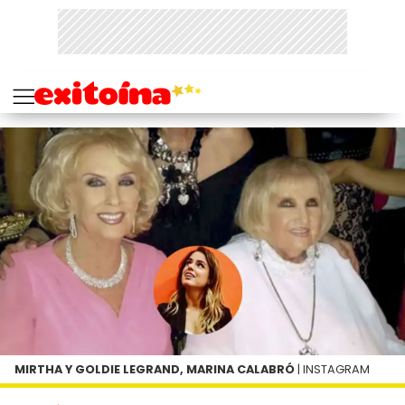
MIRTHA Y GOLDIE LEGRAND, MARINA CALABRÓ
| INSTAGRAM