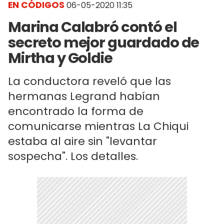
EN CÓDIGOS
06-05-2020 11:35
Marina Calabró contó el
secreto mejor guardado de
Mirtha y Goldie
La conductora reveló que las
hermanas Legrand habían
encontrado la forma de
comunicarse mientras La Chiqui
estaba al aire sin "levantar
sospecha". Los detalles.