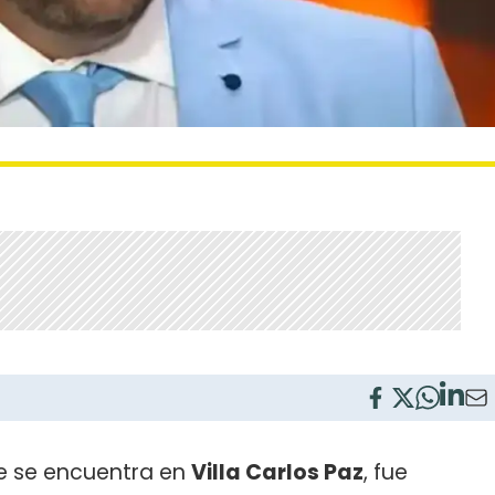
e se encuentra en
Villa Carlos Paz
, fue