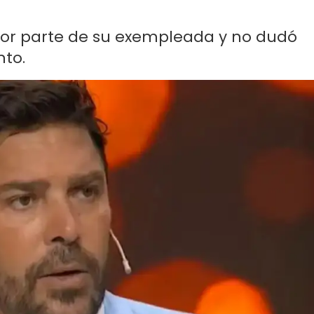
 por parte de su exempleada y no dudó
to.