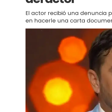
El actor recibió una denuncia
en hacerle una carta documen