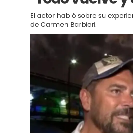
El actor habló sobre su experien
de Carmen Barbieri.