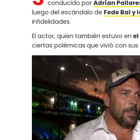
conducido por
Adrían Pallare
luego del escándalo de
Fede Bal y 
infidelidades.
El actor, quien también estuvo en
el
ciertas polémicas que vivió con sus 