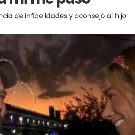
cia de infidelidades y aconsejó al hijo