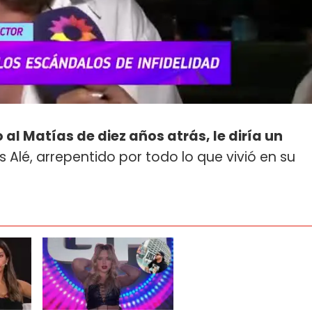
o al Matías de diez años atrás, le diría un
s Alé, arrepentido por todo lo que vivió en su