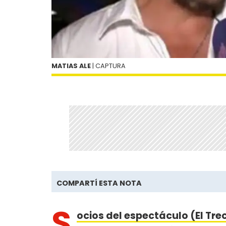
MATIAS ALE
| CAPTURA
COMPARTÍ ESTA NOTA
S
ocios del espectáculo (El Tre