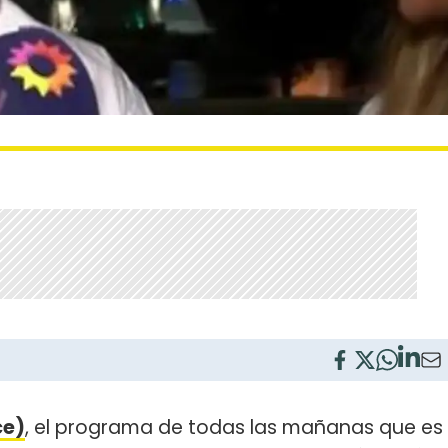
ce)
, el programa de todas las mañanas que es