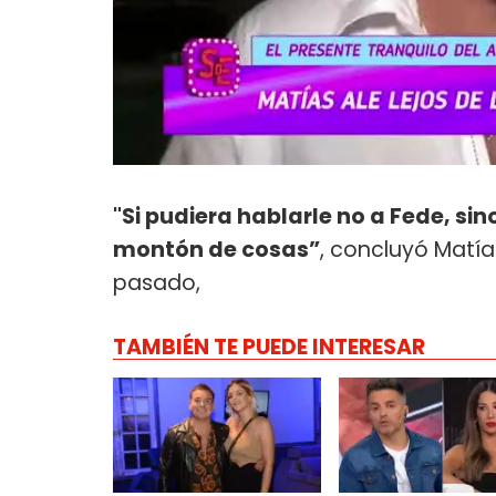
"Si pudiera hablarle no a Fede, sin
montón de cosas”
, concluyó Matía
pasado,
TAMBIÉN TE PUEDE INTERESAR