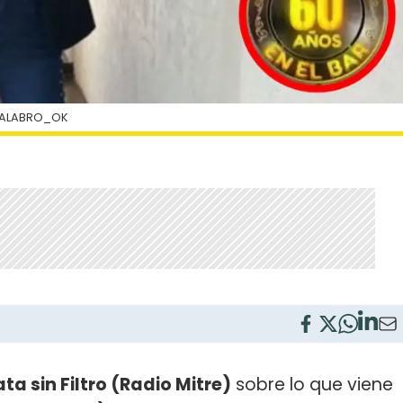
CALABRO_OK
ta sin Filtro (Radio Mitre)
sobre lo que viene