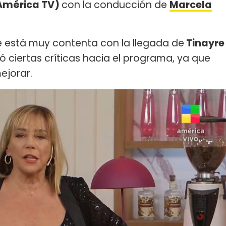
América TV)
con la conducción de
Marcela
que está muy contenta con la llegada de
Tinayre
zó ciertas críticas hacia el programa, ya que
ejorar.