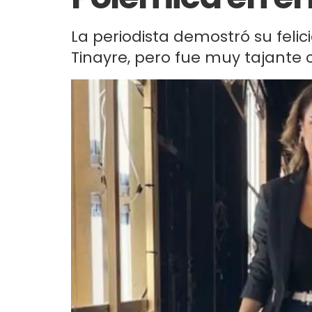
La periodista demostró su feli
Tinayre, pero fue muy tajante 