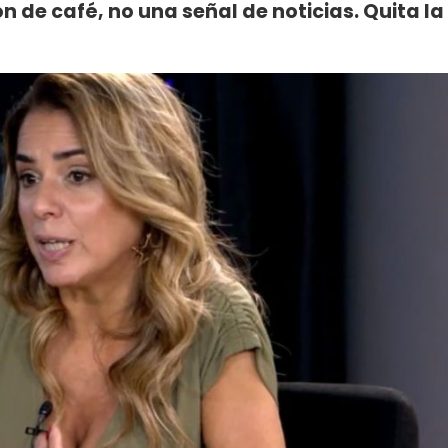
n de café, no una señal de noticias. Quita la