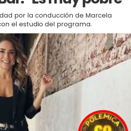
cidad por la conducción de Marcela
con el estudio del programa.