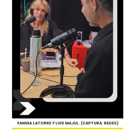
YANINA LATORRE Y LUIS MAJUL. (CAPTURA: REDES)