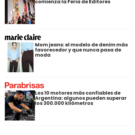
comienza la Feria de Editores
Mom jeans: el modelo de denim más
favorecedor y que nunca pasa de
moda
Los 10 motores más confiables de
Argentina: algunos pueden superar
los 300.000 kilómetros