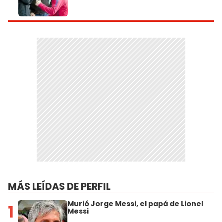
MÁS LEÍDAS DE PERFIL
Murió Jorge Messi, el papá de Lionel
1
Messi