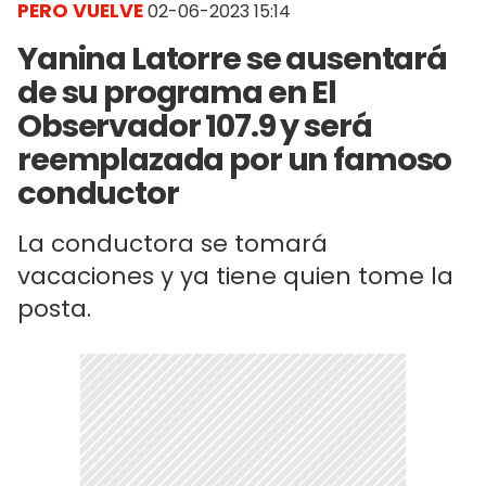
PERO VUELVE
02-06-2023 15:14
Yanina Latorre se ausentará
de su programa en El
Observador 107.9 y será
reemplazada por un famoso
conductor
La conductora se tomará
vacaciones y ya tiene quien tome la
posta.