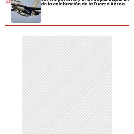
de la celebración de la Fuerza Aérea