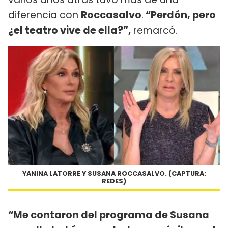
diferencia con
Roccasalvo
.
“Perdón, pero
¿el teatro vive de ella?”,
remarcó.
YANINA LATORRE Y SUSANA ROCCASALVO. (CAPTURA:
REDES)
“Me contaron del programa de Susana