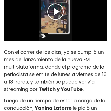
Con el correr de los días, ya se cumplió un
mes del lanzamiento de la nueva FM
multiplataforma, donde el programa de la
periodista se emite de lunes a viernes de 16
a 18 horas, y también se puede ver vía
streaming por
Twitch y YouTube
.
Luego de un tiempo de estar a cargo de la
conducción,
Yanina Latorre
le pidió un