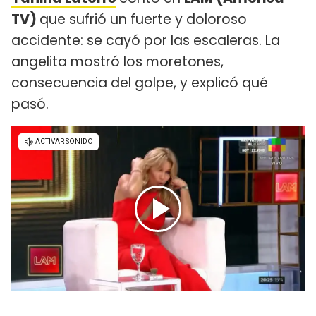
TV)
que sufrió un fuerte y doloroso
accidente: se cayó por las escaleras. La
angelita mostró los moretones,
consecuencia del golpe, y explicó qué
pasó.