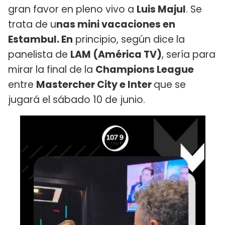
gran favor en pleno vivo a
Luis Majul
. Se
trata de u
nas mini vacaciones en
Estambul. En
principio, según dice la
panelista de
LAM (América TV)
, sería para
mirar la final de la
Champions League
entre
Mastercher City e Inter
que se
jugará el sábado 10 de junio.