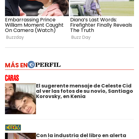
MÁS EN
El sugerente mensaje de Celeste Cid
al ver las fotos de su novio, Santiago
Korovsky, en Kenia
Con la industria del libro en alerta