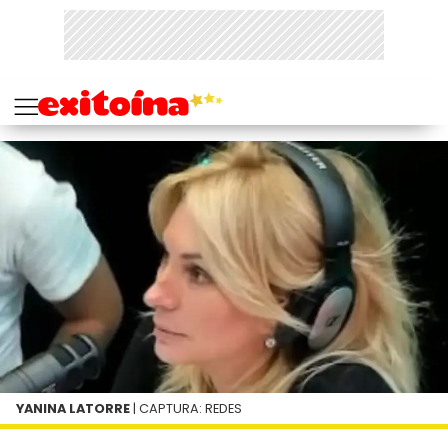
YANINA LATORRE
| CAPTURA: REDES