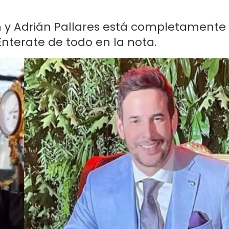
h y Adrián Pallares está completamente
 Enterate de todo en la nota.