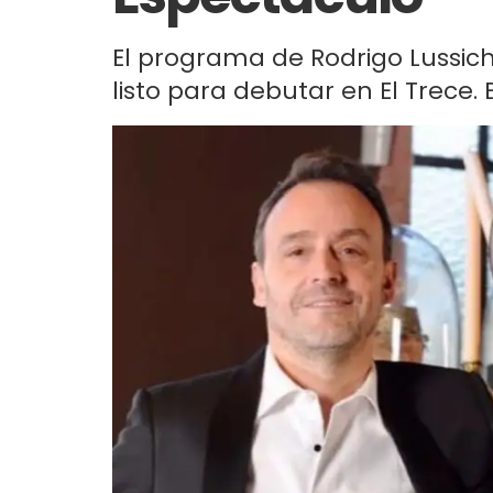
El programa de Rodrigo Lussic
listo para debutar en El Trece.