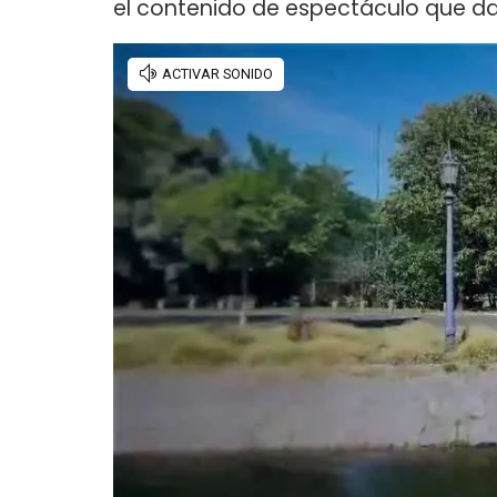
el contenido de espectáculo que da