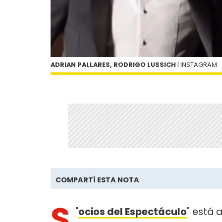
ADRIAN PALLARES, RODRIGO LUSSICH
| INSTAGRAM
COMPARTÍ ESTA NOTA
S
"
ocios del Espectáculo
" está 