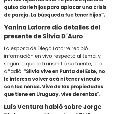
quiso darle hijos para aplacar una crisis
de pareja. La búsqueda fue tener hijos”.
Yanina Latorre dio detalles del
presente de Silvia D´Auro
La esposa de Diego Latorre recibió
información en vivo respecto al tema, y
según lo que le transmitió su fuente, ella
añadió:
“Silvia vive en Punta del Este, no
le interesa volver acá ni tener vínculo
con las nenas. Vive de las propiedades
que tiene en Uruguay, vive de rentas".
Luis Ventura habló sobre Jorge