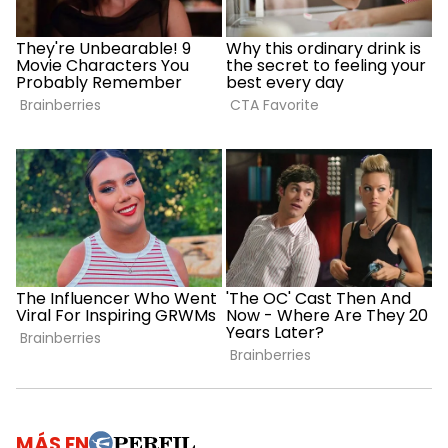
MÁS EN