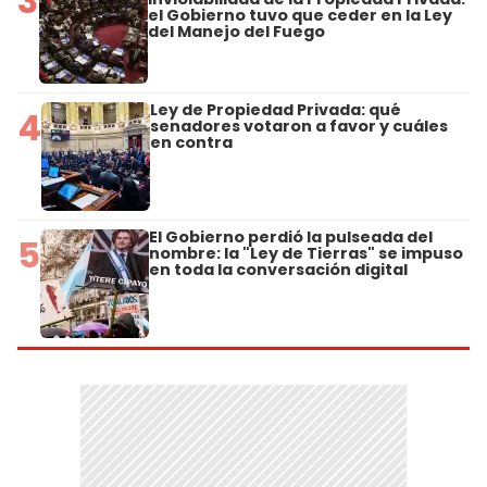
3
el Gobierno tuvo que ceder en la Ley
del Manejo del Fuego
Ley de Propiedad Privada: qué
4
senadores votaron a favor y cuáles
en contra
El Gobierno perdió la pulseada del
5
nombre: la "Ley de Tierras" se impuso
en toda la conversación digital