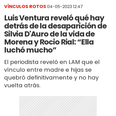
VÍNCULOS ROTOS
04-05-2023 12:47
Luis Ventura reveló qué hay
detrás de la desaparición de
Silvia D'Auro de la vida de
Morena y Rocio Rial: “Ella
luchó mucho”
El periodista reveló en LAM que el
vínculo entre madre e hijas se
quebró definitivamente y no hay
vuelta atrás.