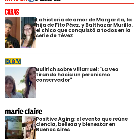
La historia de amor de Margarita, la
hija de Fito Páez, y Balthazar Murillo,
el chico que conquistó a todos en la
serie de Tévez
Bullrich sobre Villarruel: "La veo
tirando hacia un peronismo
conservador"
Positive Aging: el evento que reúne
ciencia, belleza y bienestar en
Buenos Aires