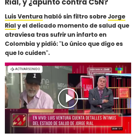
Rial, y ¿apuntó contra C5N?
Luis Ventura
habló sin filtro sobre
Jorge
Rial
y el delicado momento de salud que
atraviesa tras sufrir un infarto en
Colombia y pidió: "Lo único que digo es
que lo cuiden".