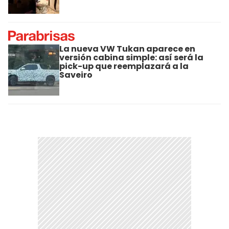
La nueva VW Tukan aparece en
versión cabina simple: así será la
pick-up que reemplazará a la
Saveiro