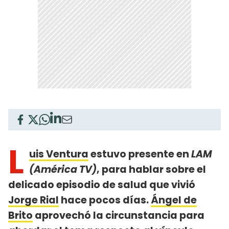
L
uis Ventura
estuvo presente en
LAM
(América TV)
, para hablar sobre el
delicado episodio de salud que vivió
Jorge Rial
hace pocos días.
Ángel de
Brito
aprovechó la circunstancia para