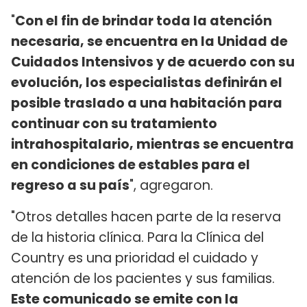
"
Con el fin de brindar toda la atención
necesaria, se encuentra en la Unidad de
Cuidados Intensivos y de acuerdo con su
evolución, los especialistas definirán el
posible traslado a una habitación para
continuar con su tratamiento
intrahospitalario, mientras se encuentra
en condiciones de estables para el
regreso a su país
", agregaron.
"Otros detalles hacen parte de la reserva
de la historia clínica. Para la Clínica del
Country es una prioridad el cuidado y
atención de los pacientes y sus familias.
Este comunicado se emite con la