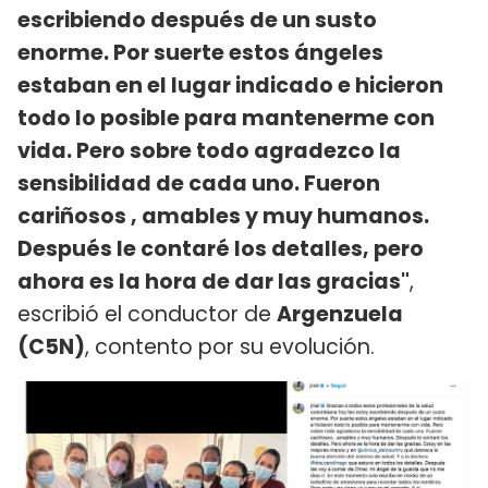
escribiendo después de un susto
enorme. Por suerte estos ángeles
estaban en el lugar indicado e hicieron
todo lo posible para mantenerme con
vida. Pero sobre todo agradezco la
sensibilidad de cada uno. Fueron
cariñosos , amables y muy humanos.
Después le contaré los detalles, pero
ahora es la hora de dar las gracias"
,
escribió el conductor de
Argenzuela
(C5N)
, contento por su evolución.