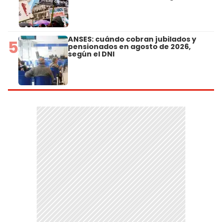
ANSES: cuándo cobran jubilados y
5
pensionados en agosto de 2026,
según el DNI