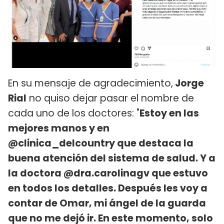
En su mensaje de agradecimiento,
Jorge
Rial
no quiso dejar pasar el nombre de
cada uno de los doctores: "
Estoy en las
mejores manos y en
@clinica_delcountry que destaca la
buena atención del sistema de salud. Y a
la doctora @dra.carolinagv que estuvo
en todos los detalles. Después les voy a
contar de Omar, mi ángel de la guarda
que no me dejó ir. En este momento, solo