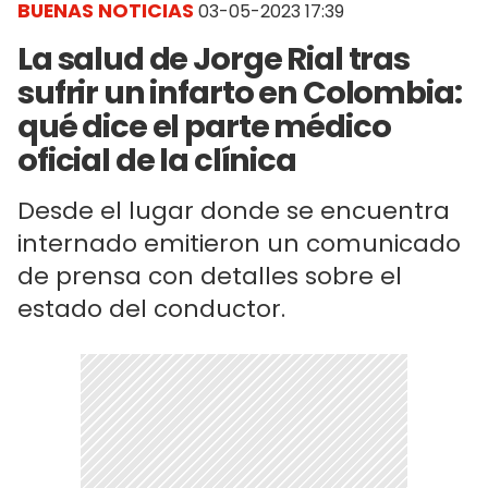
BUENAS NOTICIAS
03-05-2023 17:39
La salud de Jorge Rial tras
sufrir un infarto en Colombia:
qué dice el parte médico
oficial de la clínica
Desde el lugar donde se encuentra
internado emitieron un comunicado
de prensa con detalles sobre el
estado del conductor.