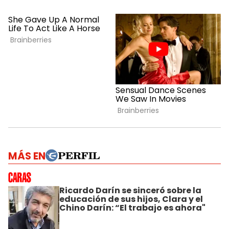
MÁS EN
Ricardo Darín se sinceró sobre la
educación de sus hijos, Clara y el
Chino Darín: “El trabajo es ahora"