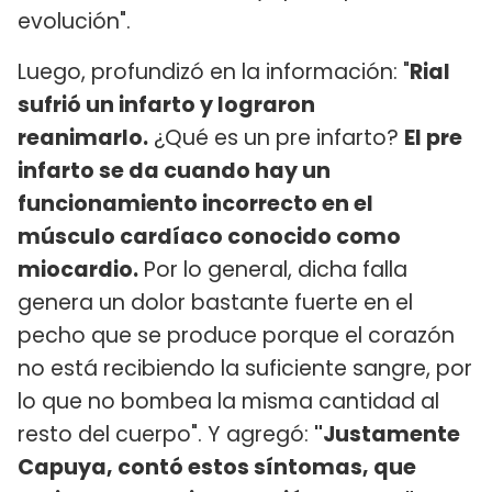
evolución".
Luego, profundizó en la información: "
Rial
sufrió un infarto y lograron
reanimarlo.
¿Qué es un pre infarto?
El pre
infarto se da cuando hay un
funcionamiento incorrecto en el
músculo cardíaco conocido como
miocardio.
Por lo general, dicha falla
genera un dolor bastante fuerte en el
pecho que se produce porque el corazón
no está recibiendo la suficiente sangre, por
lo que no bombea la misma cantidad al
resto del cuerpo". Y agregó:
"Justamente
Capuya, contó estos síntomas, que