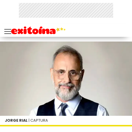
JORGE RIAL
| CAPTURA