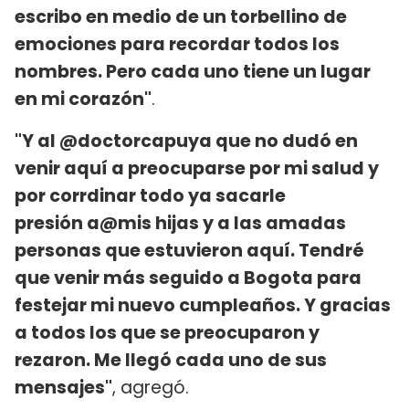
escribo en medio de un torbellino de
emociones para recordar todos los
nombres. Pero cada uno tiene un lugar
en mi corazón"
.
"Y al @doctorcapuya que no dudó en
venir aquí a preocuparse por mi salud y
por corrdinar todo ya sacarle
presión a@mis hijas y a las amadas
personas que estuvieron aquí. Tendré
que venir más seguido a Bogota para
festejar mi nuevo cumpleaños. Y gracias
a todos los que se preocuparon y
rezaron. Me llegó cada uno de sus
mensajes"
, agregó.