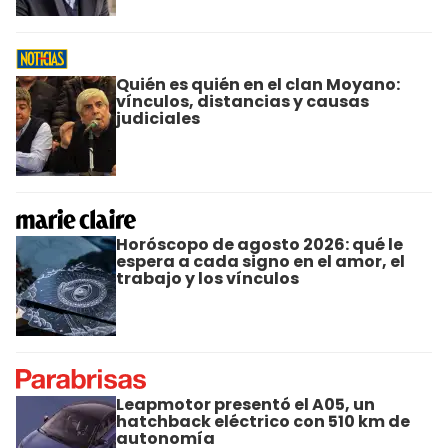
Quién es quién en el clan Moyano:
vínculos, distancias y causas
judiciales
Horóscopo de agosto 2026: qué le
espera a cada signo en el amor, el
trabajo y los vínculos
Leapmotor presentó el A05, un
hatchback eléctrico con 510 km de
autonomía