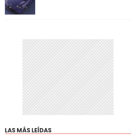
LAS MÁS LEÍDAS