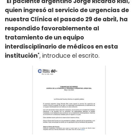
"
El paciente argentino Jorge Ricardo Rial,
quien ingresó al servicio de urgencias de
nuestra Clínica el pasado 29 de abril, ha
respondido favorablemente al
tratamiento de un equipo
interdisciplinario de médicos en esta
institución
", introduce el escrito.