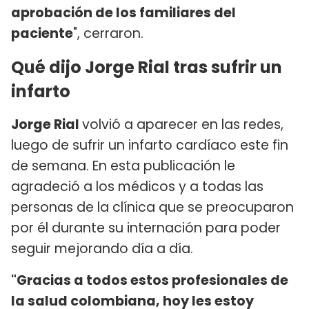
aprobación de los familiares del
paciente
", cerraron.
Qué dijo Jorge Rial tras sufrir un
infarto
Jorge Rial
volvió a aparecer en las redes,
luego de sufrir un infarto cardíaco este fin
de semana. En esta publicación le
agradeció a los médicos y a todas las
personas de la clínica que se preocuparon
por él durante su internación para poder
seguir mejorando día a día.
"Gracias a todos estos profesionales de
la salud colombiana, hoy les estoy