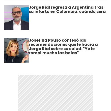
Jorge Rial regresa a Argentina tras
su infarto en Colombia: cuándo será
Josefina Pouso confesó las
recomendaciones que le hacía a
Jorge Rial sobre su salud: "Yo le
rompí mucho las bolas"