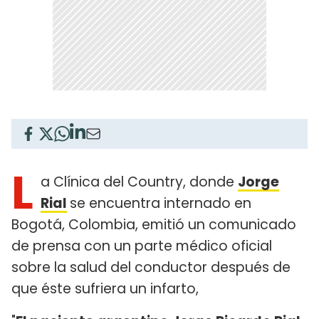
L
a Clínica del Country, donde
Jorge
Rial
se encuentra internado en
Bogotá, Colombia, emitió un comunicado
de prensa con un parte médico oficial
sobre la salud del conductor después de
que éste sufriera un infarto,