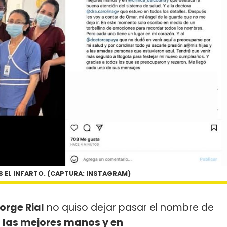
S EL INFARTO. (CAPTURA: INSTAGRAM)
orge Rial
no quiso dejar pasar el nombre de
n las mejores manos y en