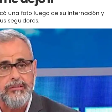
icó una foto luego de su internación y
us seguidores.