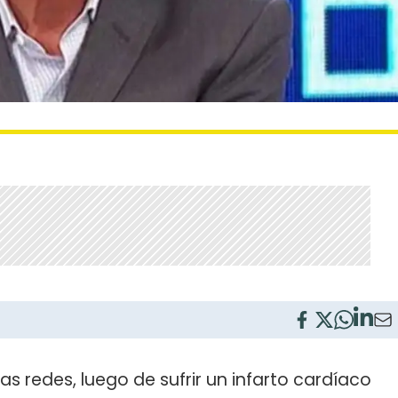
as redes, luego de sufrir un infarto cardíaco