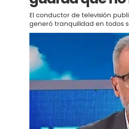
El conductor de televisión publ
generó tranquilidad en todos s