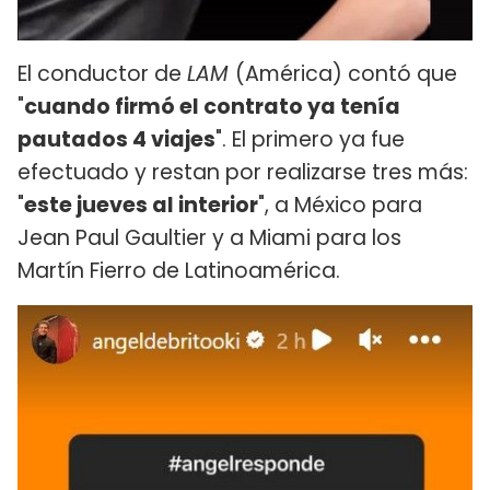
El conductor de
LAM
(América) contó que
"
cuando firmó el contrato ya tenía
pautados 4 viajes
". El primero ya fue
efectuado y restan por realizarse tres más:
"
este jueves al interior
", a México para
Jean Paul Gaultier y a Miami para los
Martín Fierro de Latinoamérica.