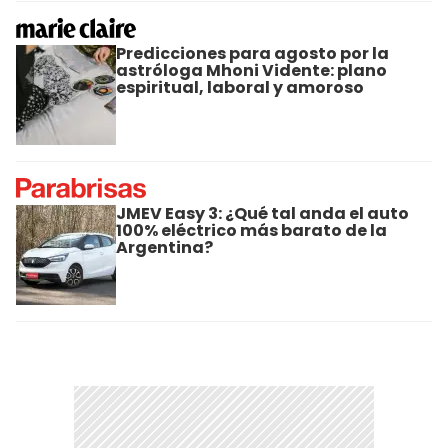
Predicciones para agosto por la
astróloga Mhoni Vidente: plano
espiritual, laboral y amoroso
JMEV Easy 3: ¿Qué tal anda el auto
100% eléctrico más barato de la
Argentina?