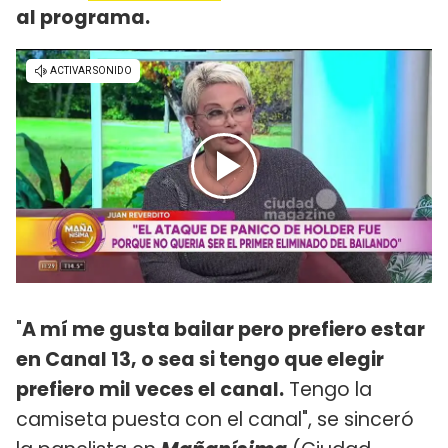
al programa.
"
A mí me gusta bailar pero prefiero estar
en Canal 13, o sea si tengo que elegir
prefiero mil veces el canal.
Tengo la
camiseta puesta con el canal", se sinceró