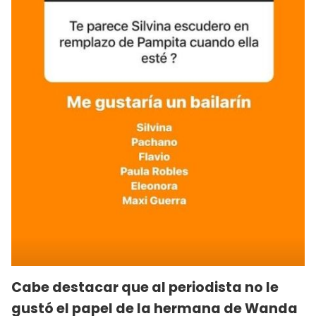
Cabe destacar que al periodista no le
gustó el papel de la hermana de Wanda