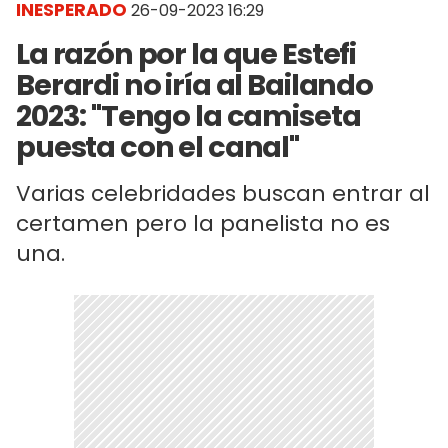
INESPERADO
26-09-2023 16:29
La razón por la que Estefi
Berardi no iría al Bailando
2023: "Tengo la camiseta
puesta con el canal"
Varias celebridades buscan entrar al
certamen pero la panelista no es
una.