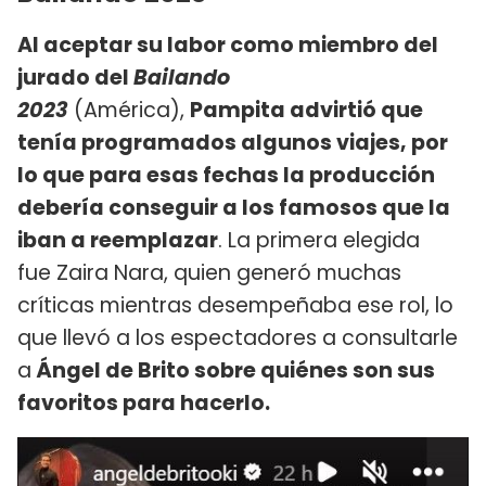
Al aceptar su labor como miembro del
jurado del
Bailando
2023
(América),
Pampita advirtió que
tenía programados algunos viajes, por
lo que para esas fechas la producción
debería conseguir a los famosos que la
iban a reemplazar
. La primera elegida
fue Zaira Nara, quien generó muchas
críticas mientras desempeñaba ese rol, lo
que llevó a los espectadores a consultarle
a
Ángel de Brito sobre quiénes son sus
favoritos para hacerlo.