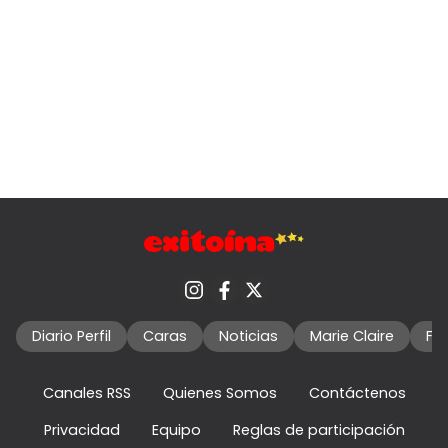
Diario Perfil
Caras
Noticias
Marie Claire
Fo
Canales RSS
Quienes Somos
Contáctenos
Privacidad
Equipo
Reglas de participación