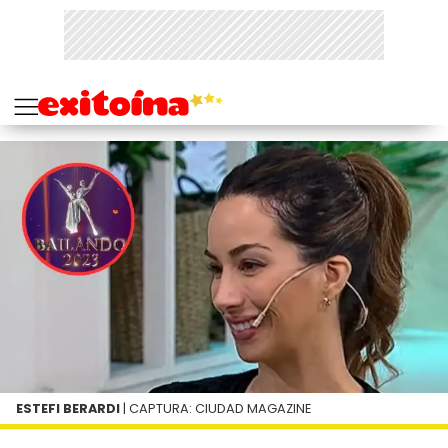
ESTEFI BERARDI
| CAPTURA: CIUDAD MAGAZINE