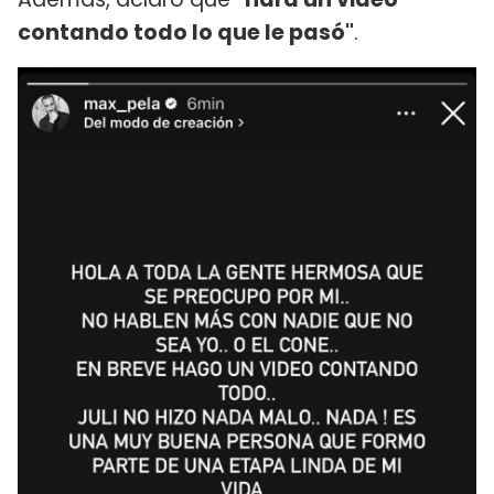
contando todo lo que le pasó"
.