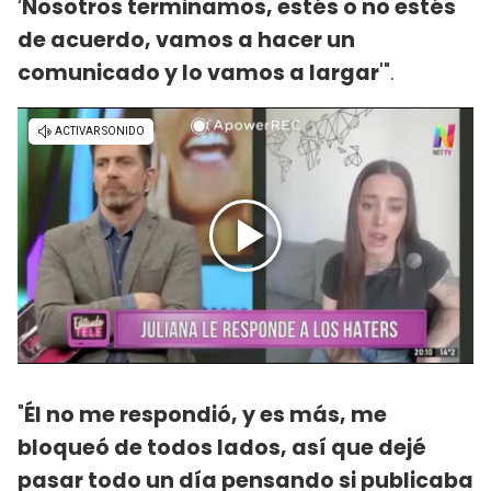
‘
Nosotros terminamos, estés o no estés
de acuerdo, vamos a hacer un
comunicado y lo vamos a largar
'".
"
Él no me respondió, y es más, me
bloqueó de todos lados, así que dejé
pasar todo un día pensando si publicaba