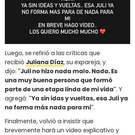
Luego, se refirió a las críticas que
recibió
Juliana Díaz
, su expareja, y
dijo:
"Juli no hizo nada malo. Nada. Es
una muy buena persona que formó
parte de una etapa linda de mi vida"
. Y
agregó:
"Ya sin idas y vueltas, esa Juli ya
no forma más nada para mi"
.
Finalmente, volvió a insistir que
brevemente hará un video explicativo y