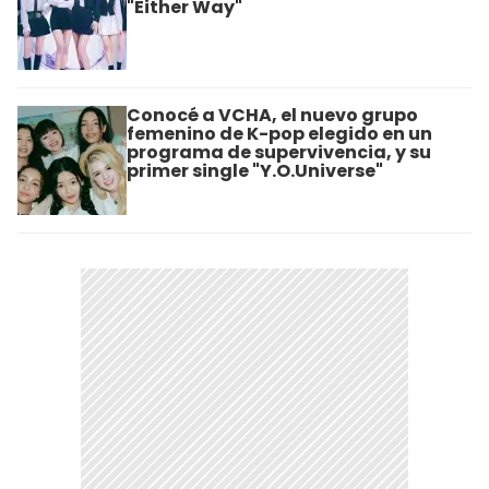
"Either Way"
Conocé a VCHA, el nuevo grupo
femenino de K-pop elegido en un
programa de supervivencia, y su
primer single "Y.O.Universe"