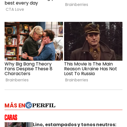
MÁS EN
Lino, estampados y tonos neutros: