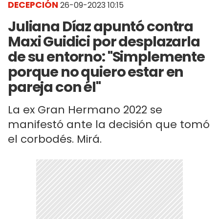
DECEPCIÓN
26-09-2023 10:15
Juliana Díaz apuntó contra
Maxi Guidici por desplazarla
de su entorno: "Simplemente
porque no quiero estar en
pareja con él"
La ex Gran Hermano 2022 se
manifestó ante la decisión que tomó
el corbodés. Mirá.