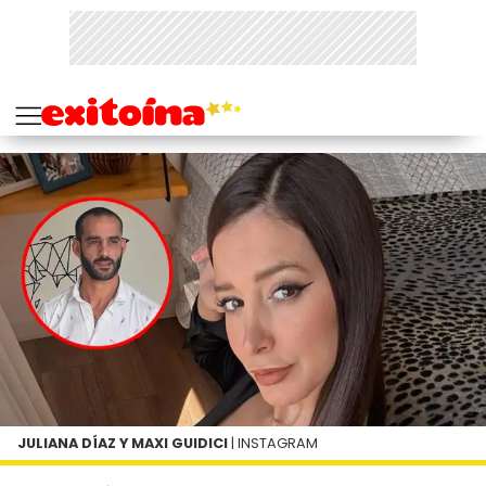
JULIANA DÍAZ Y MAXI GUIDICI
| INSTAGRAM