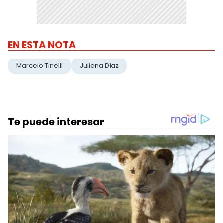
EN ESTA NOTA
Marcelo Tinelli
Juliana Díaz