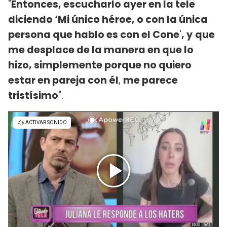
"
Entonces, escucharlo ayer en la tele
diciendo ‘Mi único héroe, o con la única
persona que hablo es con el Cone
'
, y
que
me desplace de la manera en que lo
hizo, simplemente porque no quiero
estar en pareja con él
,
me parece
tristísimo
".