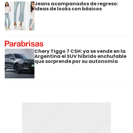
Jeans acampanados de regreso:
ideas de looks con básicos
Chery Tiggo 7 CSH: ya se vende en la
Argentina el SUV híbrido enchufable
que sorprende por su autonomía