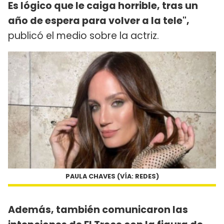
Es lógico que le caiga horrible, tras un
año de espera para volver a la tele",
publicó el medio sobre la actriz.
PAULA CHAVES (VÍA: REDES)
Además, también comunicaron las