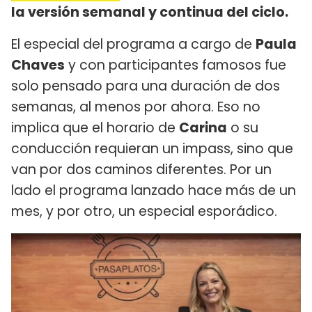
la versión semanal y continua del ciclo.
El especial del programa a cargo de
Paula
Chaves
y con participantes famosos fue
solo pensado para una duración de dos
semanas, al menos por ahora. Eso no
implica que el horario de
Carina
o su
conducción requieran un impass, sino que
van por dos caminos diferentes. Por un
lado el programa lanzado hace más de un
mes, y por otro, un especial esporádico.