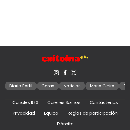
Diario Perfil
Caras
Noticias
Marie Claire
Fo
Canales RSS
Quienes Somos
Contáctenos
Privacidad
Equipo
Reglas de participación
Tránsito