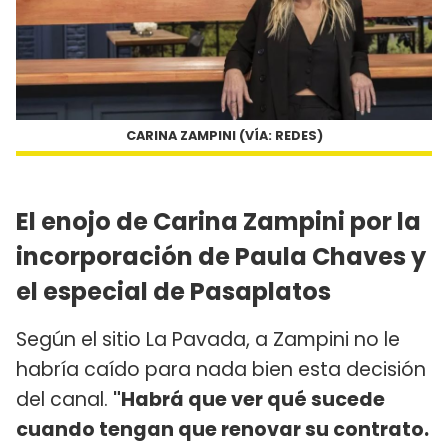
CARINA ZAMPINI (VÍA: REDES)
El enojo de Carina Zampini por la
incorporación de Paula Chaves y
el especial de Pasaplatos
Según el sitio La Pavada, a Zampini no le
habría caído para nada bien esta decisión
del canal.
"Habrá que ver qué sucede
cuando tengan que renovar su contrato.