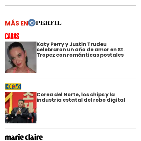
MÁS EN
Katy Perry y Justin Trudeu
celebraron un año de amor en St.
Tropez con románticas postales
Corea del Norte, los chips y la
industria estatal del robo digital