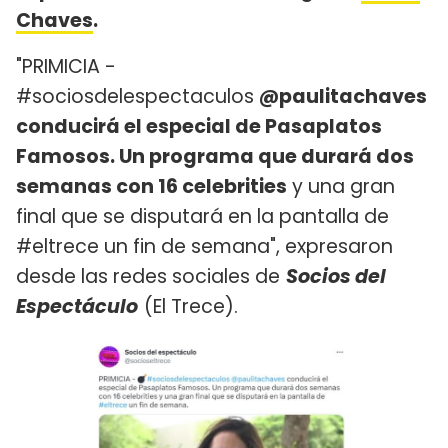
Chaves
.
"PRIMICIA -
#sociosdelespectaculos
@paulitachaves
conducirá el especial de Pasaplatos
Famosos. Un programa que durará dos
semanas con 16 celebrities
y una gran
final que se disputará en la pantalla de
#eltrece un fin de semana", expresaron
desde las redes sociales de
Socios del
Espectáculo
(El Trece).