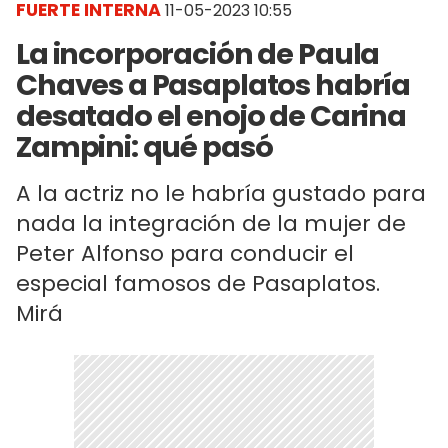
FUERTE INTERNA
11-05-2023 10:55
La incorporación de Paula
Chaves a Pasaplatos habría
desatado el enojo de Carina
Zampini: qué pasó
A la actriz no le habría gustado para
nada la integración de la mujer de
Peter Alfonso para conducir el
especial famosos de Pasaplatos.
Mirá