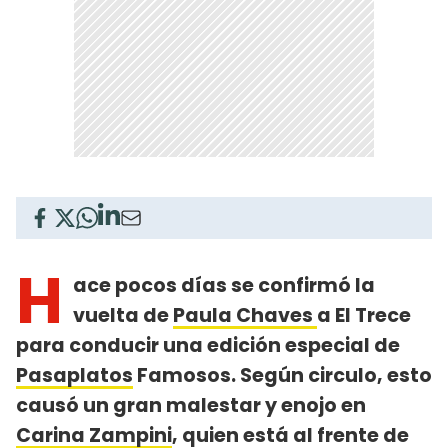
H
ace pocos días se confirmó la
vuelta de
Paula Chaves
a El Trece
para conducir una edición especial de
Pasaplatos
Famosos. Según circulo, esto
causó un gran malestar y enojo en
Carina Zampini
, quien está al frente de