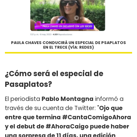
PAULA CHAVES CONDUCIRÁ UN ESPECIAL DE PSAPLATOS
EN EL TRECE (VÍA: REDES)
¿Cómo será el especial de
Pasaplatos?
El periodista
Pablo Montagna
informó a
través de su cuenta de Twitter: "
Ojo que
entre que termina #CantaComigoAhora
y el debut de #AhoraCaigo puede haber
una sorpresa de 11 días, una edición