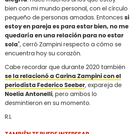
bien con mi mundo personal, con el círculo
pequeño de personas amadas. Entonces
si
estoy en pareja es para estar bien, no me
quedaría en una relación para no estar
sola
", cerró Zampini respecto a cómo se
encuentra hoy su corazón.
Cabe recordar que durante 2020 también
se la relacionó a Carina Zampini con el
periodista Federico Seeber
, expareja de
Noelia Antonelli
, pero ambos lo
desmintieron en su momento.
R.L