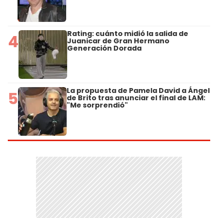
Rating: cuánto midió la salida de
4
Juanicar de Gran Hermano
Generación Dorada
La propuesta de Pamela David a Ángel
5
de Brito tras anunciar el final de LAM:
"Me sorprendió"