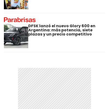
DFSK lanzó el nuevo Glory 600 en
Argentina: más potencia, siete
plazas y un precio competitivo