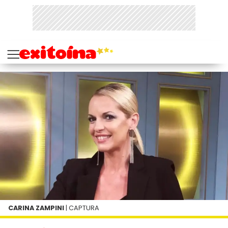
CARINA ZAMPINI
| CAPTURA