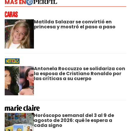
MÁS EN
Matilda Salazar se convirtió en
princesa y mostró el paso a paso
Antonela Roccuzzo se solidariza con
la esposa de Cristiano Ronaldo por
las críticas a su cuerpo
Horóscopo semanal del 3 al 9 de
agosto de 2026: qué le espera a
cada signo