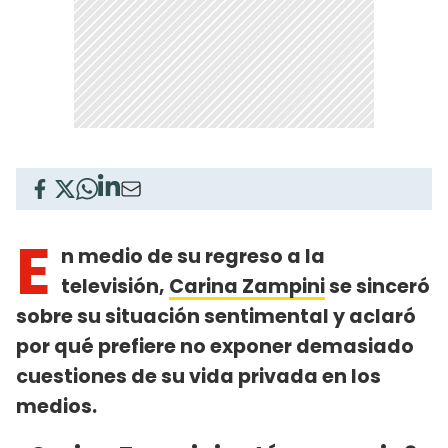
E
n medio de su regreso a la
televisión,
Carina Zampini
se sinceró
sobre su situación sentimental y aclaró
por qué prefiere no exponer demasiado
cuestiones de su vida privada en los
medios.