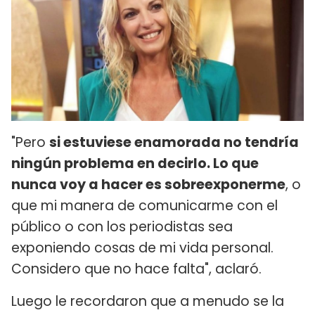
"Pero
si estuviese enamorada no tendría
ningún problema en decirlo. Lo que
nunca voy a hacer es sobreexponerme
, o
que mi manera de comunicarme con el
público o con los periodistas sea
exponiendo cosas de mi vida personal.
Considero que no hace falta", aclaró.
Luego le recordaron que a menudo se la