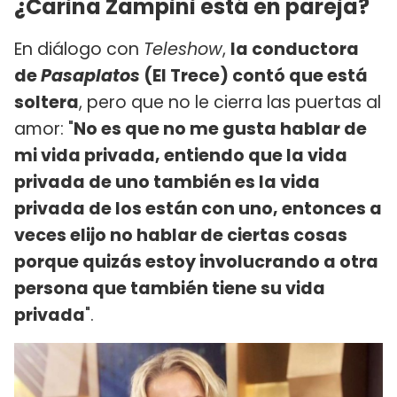
¿Carina Zampini está en pareja?
En diálogo con
Teleshow
,
la conductora
de
Pasaplatos
(El Trece) contó que está
soltera
, pero que no le cierra las puertas al
amor: "
No es que no me gusta hablar de
mi vida privada, entiendo que la vida
privada de uno también es la vida
privada de los están con uno, entonces a
veces elijo no hablar de ciertas cosas
porque quizás estoy involucrando a otra
persona que también tiene su vida
privada
".