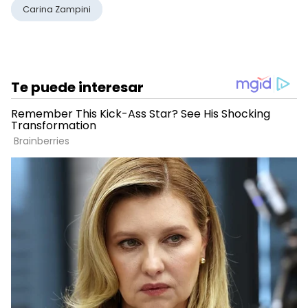
Carina Zampini