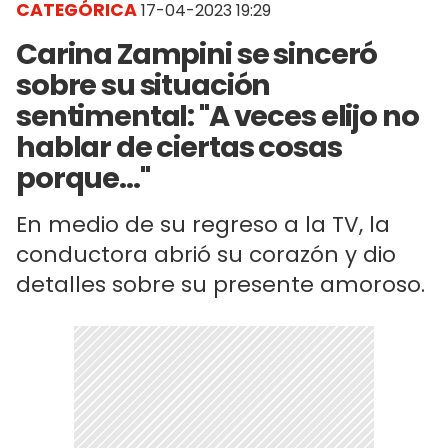
CATEGÓRICA
17-04-2023 19:29
Carina Zampini se sinceró
sobre su situación
sentimental: "A veces elijo no
hablar de ciertas cosas
porque..."
En medio de su regreso a la TV, la
conductora abrió su corazón y dio
detalles sobre su presente amoroso.