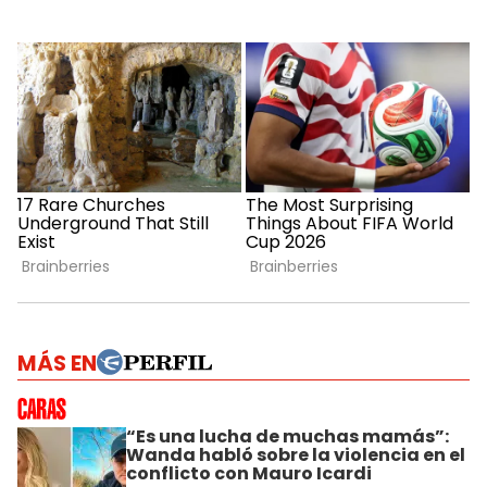
MÁS EN
“Es una lucha de muchas mamás”:
Wanda habló sobre la violencia en el
conflicto con Mauro Icardi