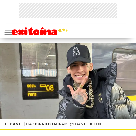
L-GANTE
| CAPTURA INSTAGRAM: @LGANTE_KELOKE