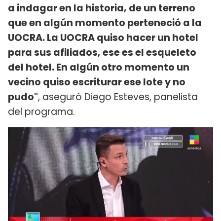
a indagar en la historia, de un terreno
que en algún momento perteneció a la
UOCRA. La UOCRA quiso hacer un hotel
para sus afiliados, ese es el esqueleto
del hotel. En algún otro momento un
vecino quiso escriturar ese lote y no
pudo"
, aseguró Diego Esteves, panelista
del programa.