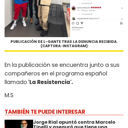
PUBLICACIÓN DE L-GANTE TRAS LA DENUNCIA RECIBIDA.
(CAPTURA: INSTAGRAM)
En la publicación se encuentra junto a sus
compañeros en el programa español
llamado
'La Resistencia'.
M.S
TAMBIÉN TE PUEDE INTERESAR
Jorge Rial apuntó contra Marcelo
Tinelli y aseguró que tiene una