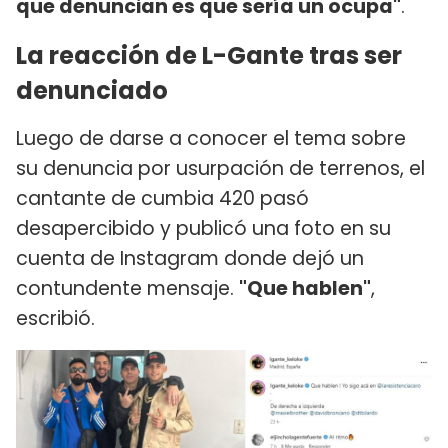
que denuncian es que sería un ocupa"
.
La reacción de L-Gante tras ser
denunciado
Luego de darse a conocer el tema sobre
su denuncia por usurpación de terrenos, el
cantante de cumbia 420 pasó
desapercibido y publicó una foto en su
cuenta de Instagram donde dejó un
contundente mensaje.
"Que hablen"
,
escribió.