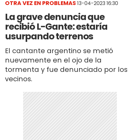
OTRA VEZ EN PROBLEMAS
13-04-2023 16:30
La grave denuncia que
recibió L-Gante: estaría
usurpando terrenos
El cantante argentino se metió
nuevamente en el ojo de la
tormenta y fue denunciado por los
vecinos.