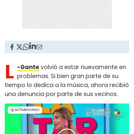
L
-Gante
volvió a estar nuevamente en
problemas. Si bien gran parte de su
tiempo lo dedica a la música, ahora recibió
una denuncia por parte de sus vecinos.