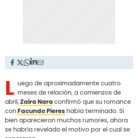
L
uego de aproximadamente cuatro
meses de relación, a comienzos de
abril,
Zaira Nara
confirmó que su romance
con
Facundo Pieres
había terminado. Si
bien aparecieron muchos rumores, ahora
se habría revelado el motivo por el cual se