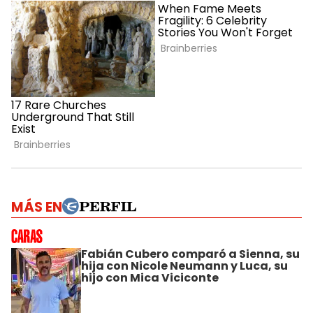
MÁS EN
Fabián Cubero comparó a Sienna, su
hija con Nicole Neumann y Luca, su
hijo con Mica Viciconte