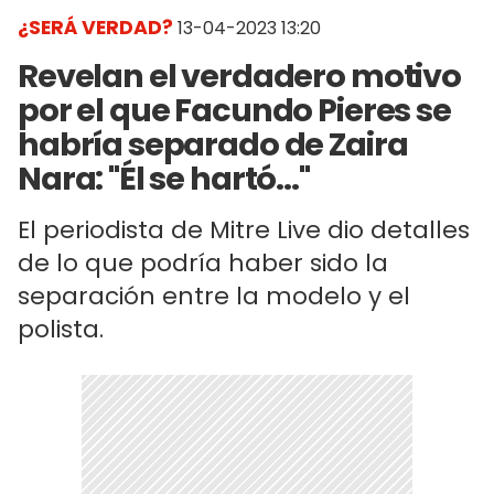
¿SERÁ VERDAD?
13-04-2023 13:20
Revelan el verdadero motivo
por el que Facundo Pieres se
habría separado de Zaira
Nara: "Él se hartó..."
El periodista de Mitre Live dio detalles
de lo que podría haber sido la
separación entre la modelo y el
polista.