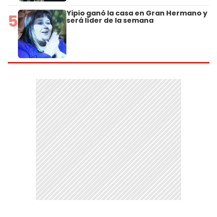
Yipio ganó la casa en Gran Hermano y
5
será líder de la semana