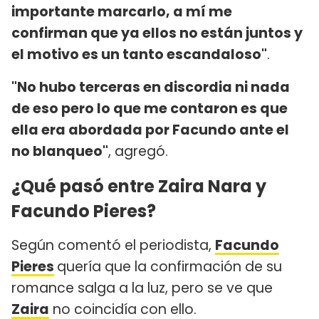
importante marcarlo, a mí me
confirman que ya ellos no están juntos y
el motivo es un tanto escandaloso"
.
"No hubo terceras en discordia ni nada
de eso pero lo que me contaron es que
ella era abordada por Facundo ante el
no blanqueo"
, agregó.
¿Qué pasó entre Zaira Nara y
Facundo Pieres?
Según comentó el periodista,
Facundo
Pieres
quería que la confirmación de su
romance salga a la luz, pero se ve que
Zaira
no coincidía con ello.