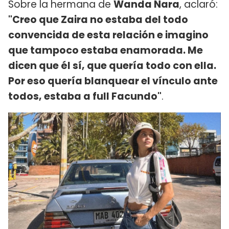
Sobre la hermana de
Wanda Nara
, aclaró:
"Creo que Zaira no estaba del todo
convencida de esta relación e imagino
que tampoco estaba enamorada. Me
dicen que él sí, que quería todo con ella.
Por eso quería blanquear el vínculo ante
todos, estaba a full Facundo"
.