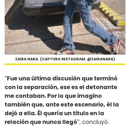
ZAIRA NARA. (CAPTURA INSTAGRAM: @ZAIRANARA)
"Fue una última discusión que terminó
con la separación, ese es el detonante
me contaban. Por lo que imagino
también que, ante este escenario, él la
dejó a ella. Él quería un titulo en la
relación que nunca llegó"
, concluyó.