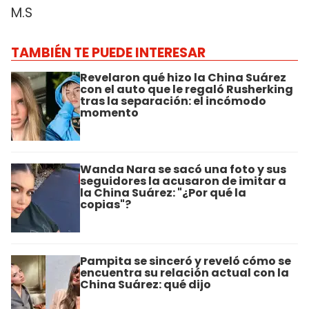
M.S
TAMBIÉN TE PUEDE INTERESAR
Revelaron qué hizo la China Suárez
con el auto que le regaló Rusherking
tras la separación: el incómodo
momento
Wanda Nara se sacó una foto y sus
seguidores la acusaron de imitar a
la China Suárez: "¿Por qué la
copias"?
Pampita se sinceró y reveló cómo se
encuentra su relación actual con la
China Suárez: qué dijo