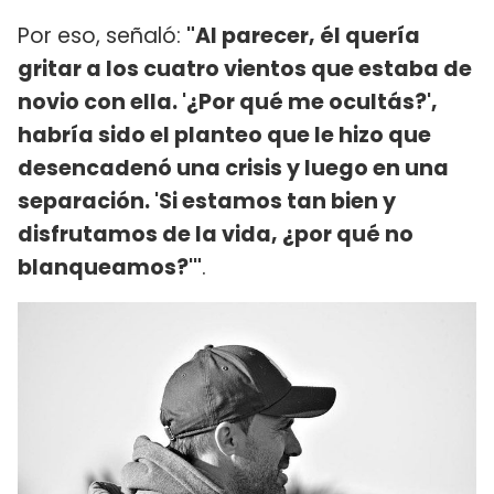
Por eso, señaló:
"Al parecer, él quería
gritar a los cuatro vientos que estaba de
novio con ella. '¿Por qué me ocultás?',
habría sido el planteo que le hizo que
desencadenó una crisis y luego en una
separación. 'Si estamos tan bien y
disfrutamos de la vida, ¿por qué no
blanqueamos?'"
.