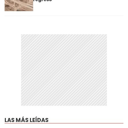
LAS MÁS LEÍDAS