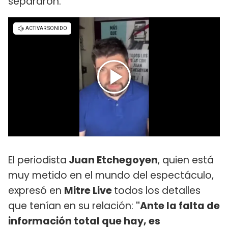
separaron.
El periodista
Juan Etchegoyen
, quien está
muy metido en el mundo del espectáculo,
expresó en
Mitre Live
todos los detalles
que tenían en su relación:
"Ante la falta de
información total que hay, es