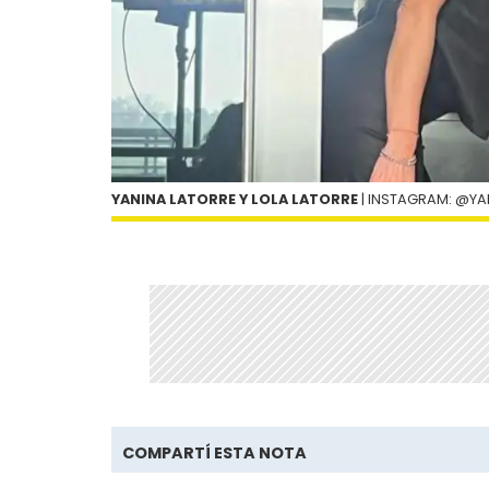
YANINA LATORRE Y LOLA LATORRE
| INSTAGRAM: @YA
COMPARTÍ ESTA NOTA