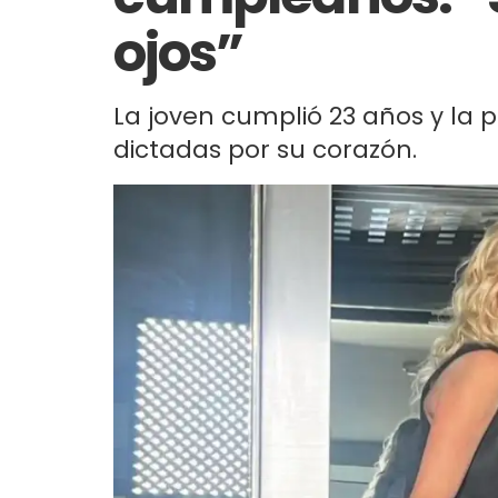
ojos”
La joven cumplió 23 años y la 
dictadas por su corazón.