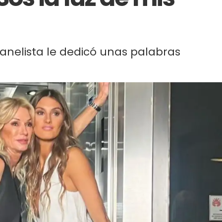
panelista le dedicó unas palabras