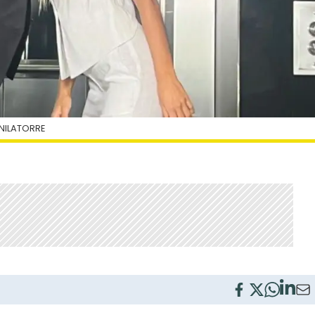
NILATORRE