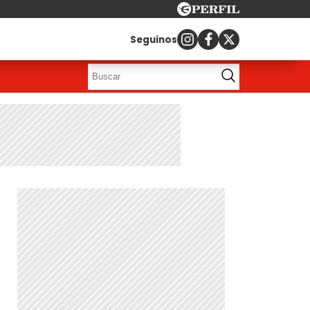
Seguinos