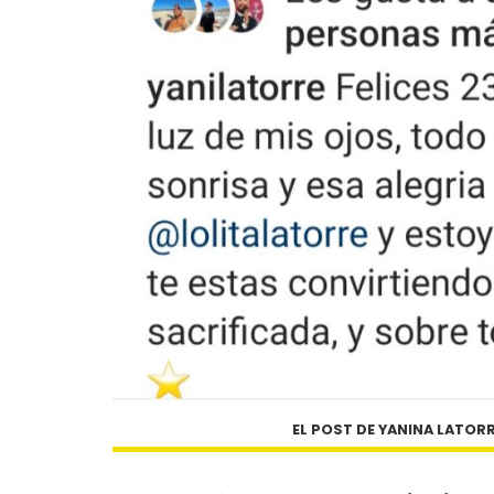
EL POST DE YANINA LATOR