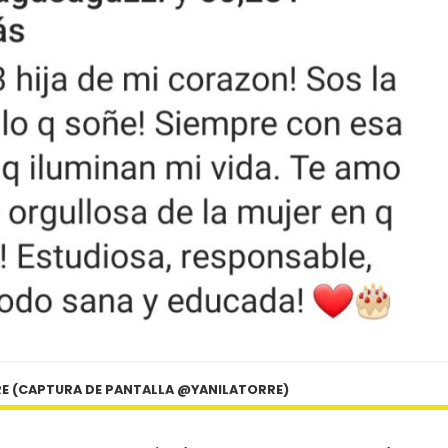
RE (CAPTURA DE PANTALLA @YANILATORRE)