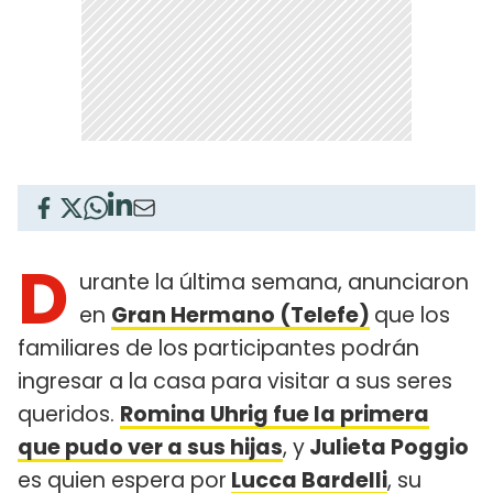
D
urante la última semana, anunciaron
en
Gran Hermano (Telefe)
que los
familiares de los participantes podrán
ingresar a la casa para visitar a sus seres
queridos.
Romina Uhrig
fue la primera
que pudo ver a sus hijas
, y
Julieta Poggio
es quien espera por
Lucca Bardelli
, su