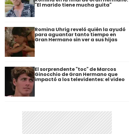
"El marido tiene mucha guita"
Romina Uhrig reveló quién la ayudó
para aguantar tanto tiempo en
Gran Hermano sin ver a sus hijas
El sorprendente "toc" de Marcos
Ginocchio de Gran Hermano que
impactó a los televidentes: el video