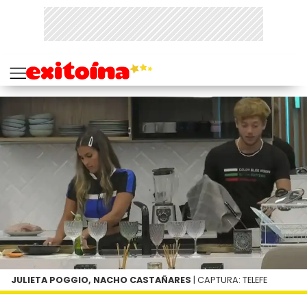
JULIETA POGGIO, NACHO CASTAÑARES
| CAPTURA: TELEFE