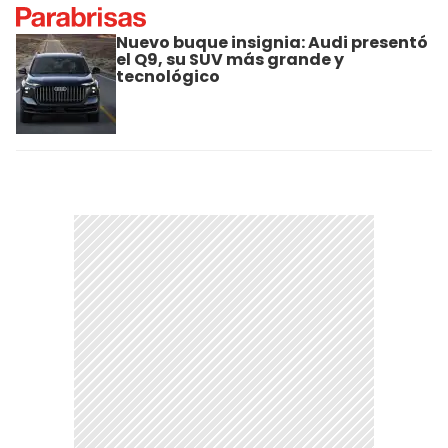
Nuevo buque insignia: Audi presentó
el Q9, su SUV más grande y
tecnológico