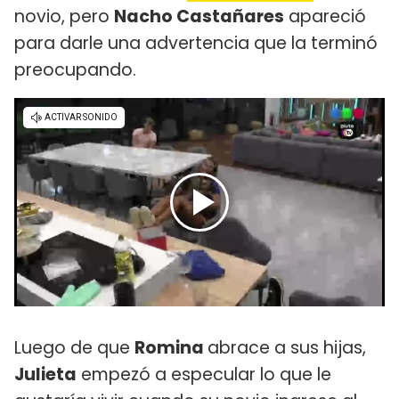
novio, pero
Nacho Castañares
apareció
para darle una advertencia que la terminó
preocupando.
Luego de que
Romina
abrace a sus hijas,
Julieta
empezó a especular lo que le