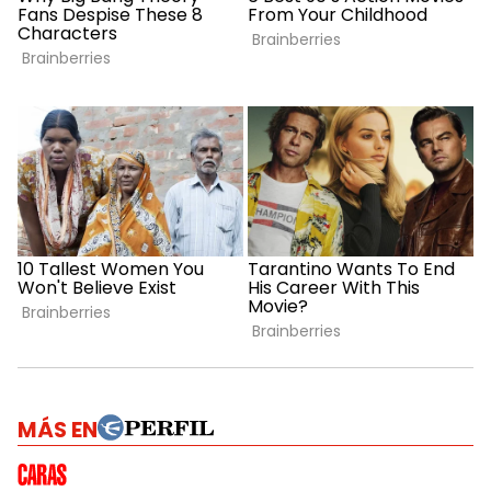
MÁS EN