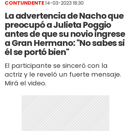
CONTUNDENTE
14-03-2023 18:30
La advertencia de Nacho que
preocupó a Julieta Poggio
antes de que su novio ingrese
a Gran Hermano: "No sabes si
él se portó bien"
El participante se sinceró con la
actriz y le reveló un fuerte mensaje.
Mirá el video.