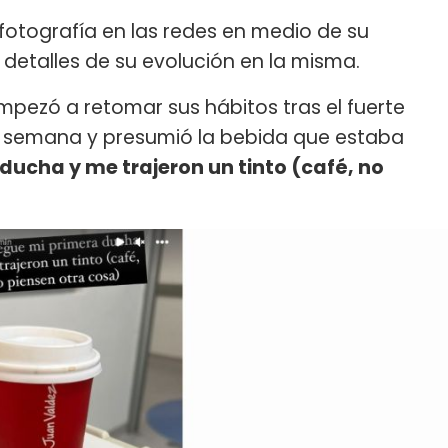
 fotografía en las redes en medio de su
 detalles de su evolución en la misma.
mpezó a retomar sus hábitos tras el fuerte
de semana y presumió la bebida que estaba
ucha y me trajeron un tinto (café, no