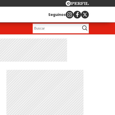
Seguinos