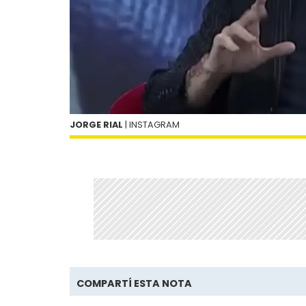
JORGE RIAL
| INSTAGRAM
COMPARTÍ ESTA NOTA