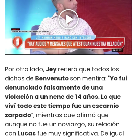
Por otro lado,
Jey
reiteró que todos los
dichos de
Benvenuto
son mentira: "
Yo fui
denunciado falsamente de una
violación a un nene de 14 años. Lo que
viví todo este tiempo fue un escarnio
zarpado
”; mientras que afirmó que
aunque no fue un noviazgo, su relación
con
Lucas
fue muy significativa. De igual