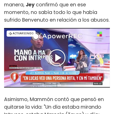
manera,
Jey
confirmó que en ese
momento, no sabía todo lo que había
sufrido Benvenuto en relación a los abusos.
Asimismo, Mammón contó que pensó en
quitarse la vida: "Un día estaba mirando