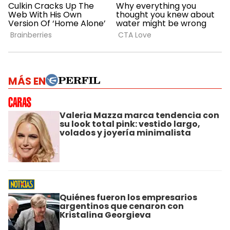
MÁS EN
Valeria Mazza marca tendencia con
su look total pink: vestido largo,
volados y joyería minimalista
Quiénes fueron los empresarios
argentinos que cenaron con
Kristalina Georgieva