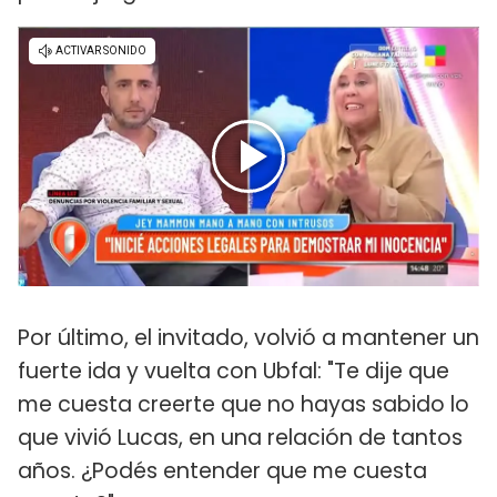
Por último, el invitado, volvió a mantener un
fuerte ida y vuelta con Ubfal: "Te dije que
me cuesta creerte que no hayas sabido lo
que vivió Lucas, en una relación de tantos
años. ¿Podés entender que me cuesta