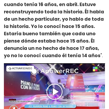
cuando tenía 16 años, en abril. Estuve
reconstruyendo toda la historia. Él habla
de un hecho particular, yo hablo de toda
la historia. Yo lo conocí hace 15 años.
Estaría bueno también que cada uno
piense dónde estaba hace 15 años. Él
denuncia un no hecho de hace 17 años,
yo no lo conocí cuando él tenía 14 años
".