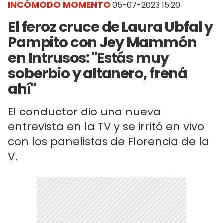
INCÓMODO MOMENTO
05-07-2023 15:20
El feroz cruce de Laura Ubfal y
Pampito con Jey Mammón
en Intrusos: "Estás muy
soberbio y altanero, frená
ahí"
El conductor dio una nueva
entrevista en la TV y se irritó en vivo
con los panelistas de Florencia de la
V.