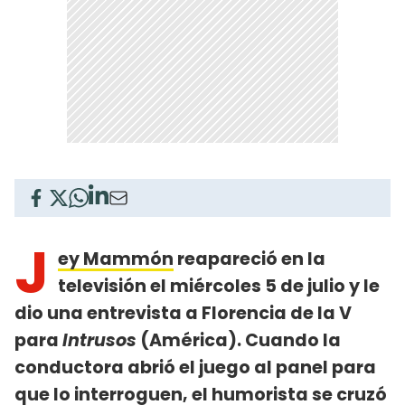
J
ey Mammón
reapareció en la
televisión el miércoles 5 de julio y le
dio una entrevista a Florencia de la V
para
Intrusos
(América). Cuando la
conductora abrió el juego al panel para
que lo interroguen, el humorista se cruzó