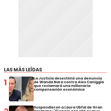
LAS MÁS LEÍDAS
La Justicia desestimó una denuncia
1
de Wanda Nara contra Alex Caniggia
que reclamará una millonaria
compensación económica
Suspendieron a Laura Ubfal de Gran