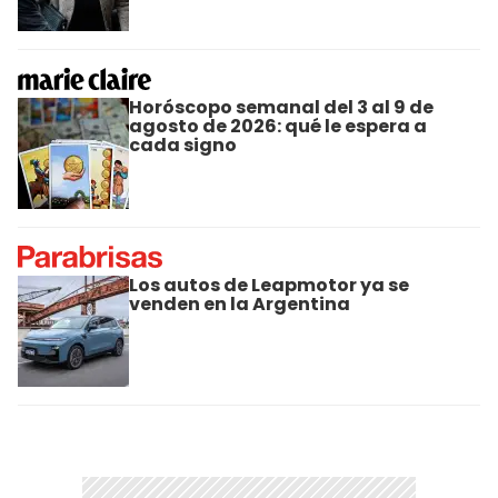
Horóscopo semanal del 3 al 9 de
agosto de 2026: qué le espera a
cada signo
Los autos de Leapmotor ya se
venden en la Argentina