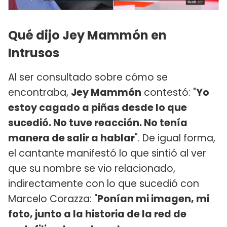
Qué dijo Jey Mammón en
Intrusos
Al ser consultado sobre cómo se
encontraba,
Jey Mammón
contestó: "
Yo
estoy cagado a piñas desde lo que
sucedió. No tuve reacción. No tenía
manera de salir a hablar
". De igual forma,
el cantante manifestó lo que sintió al ver
que su nombre se vio relacionado,
indirectamente con lo que sucedió con
Marcelo Corazza: "
Ponían mi imagen, mi
foto, junto a la historia de la red de