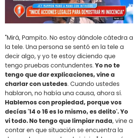
"Mirá, Pampito. No estoy dándole cátedra a
la tele. Una persona se sentó en la tele a
decir algo, y yo te estoy diciendo que
tengo pruebas contundentes.
Yo no te
tengo que dar explicaciones, vine a
charlar con ustedes
. Cuando ustedes
hablaron, no había una causa, ahora sí.
Hablemos con propiedad, porque vos
decías '14 o 16 es lo mismo, es delito'. Yo
vi todo. No tengo que limpiar nada
, vine a
contar en que situación se encuentra la