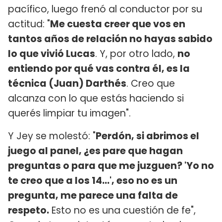
pacífico, luego frenó al conductor por su
actitud: "
Me cuesta creer que vos en
tantos años de relación no hayas sabido
lo que vivió Lucas
. Y, por otro lado,
no
entiendo por qué vas contra él, es la
técnica (Juan) Darthés
. Creo que
alcanza con lo que estás haciendo si
querés limpiar tu imagen".
Y Jey se molestó: "
Perdón, si abrimos el
juego al panel, ¿es pare que hagan
preguntas o para que me juzguen? 'Yo no
te creo que a los 14...', eso no es un
pregunta, me parece una falta de
respeto.
Esto no es una cuestión de fe",