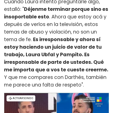
Cuando Laura intentó preguntarle algo,
estalló: "
Déjenme terminar porque sino es
insoportable esto
. Ahora que estoy acá y
depués de verlos en la televisión, estos
temas de abuso y violación, no son un
tema de fe.
Es irresponsable y ahora sí
estoy haciendo un juicio de valor de tu
trabajo, Laura Ubfal y Pampito. Es
irresponsable de parte de ustedes. Qué
me importa que a vos te cueste creerme.
Y que me compares con Darthés, también
me parece una falta de respeto".