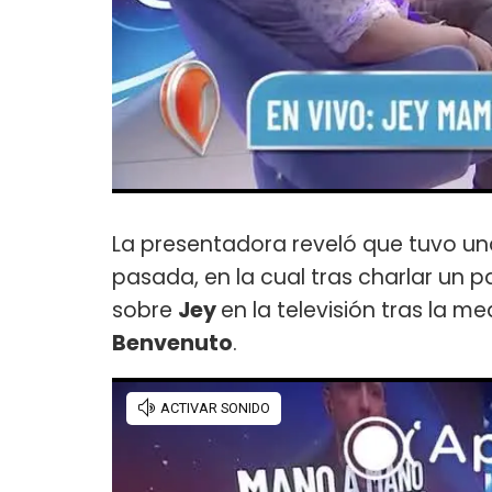
La presentadora reveló que tuvo un
pasada, en la cual tras charlar un p
sobre
Jey
en la televisión tras la m
Benvenuto
.