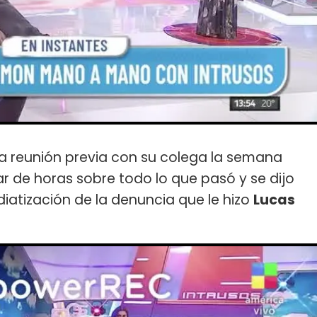
a reunión previa con su colega la semana
ar de horas sobre todo lo que pasó y se dijo
ediatización de la denuncia que le hizo
Lucas