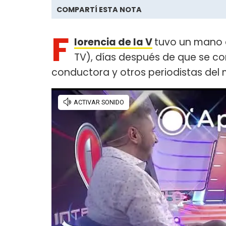
COMPARTÍ ESTA NOTA
F
lorencia de la V
tuvo un mano
TV), días después de que se con
conductora y otros periodistas del 