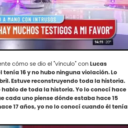
nte cómo se dio el "vínculo" con
Lucas
 tenía 16 y no hubo ninguna violación. Lo
ril. Estuve reconstruyendo toda la historia.
 hablo de toda la historia. Yo lo conocí hace
ue cada uno piense dónde estaba hace 15
ace 17 años, yo no lo conocí cuando él tenía