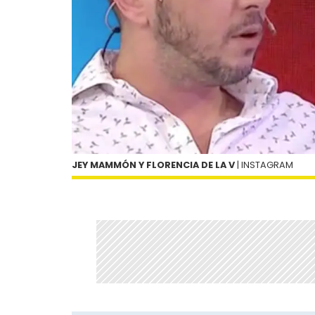
JEY MAMMÓN Y FLORENCIA DE LA V
| INSTAGRAM