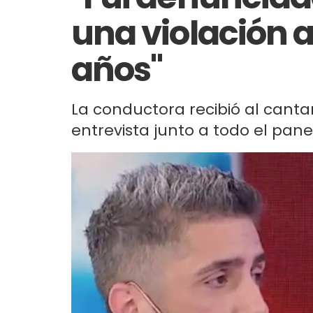
una violación a
años"
La conductora recibió al cantan
entrevista junto a todo el panel