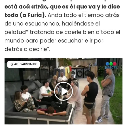
está acá atrás, que es él que va y le dice
todo (a Furia).
Anda todo el tiempo atrás
de uno escuchando, haciéndose el
pelotud* tratando de caerle bien a todo el
mundo para poder escuchar e ir por
detrás a decirle”.