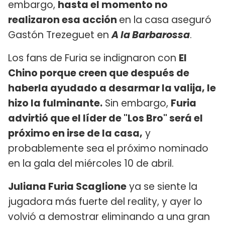
embargo,
hasta el momento no
realizaron esa acción
en la casa aseguró
Gastón Trezeguet en
A la Barbarossa
.
Los fans de Furia se indignaron con
El
Chino porque creen que después de
haberla ayudado a desarmar la valija, le
hizo la fulminante.
Sin embargo,
Furia
advirtió que el líder de "Los Bro" será el
próximo en irse de la casa,
y
probablemente sea el próximo nominado
en la gala del miércoles 10 de abril.
Juliana Furia Scaglione
ya se siente la
jugadora más fuerte del reality, y ayer lo
volvió a demostrar eliminando a una gran