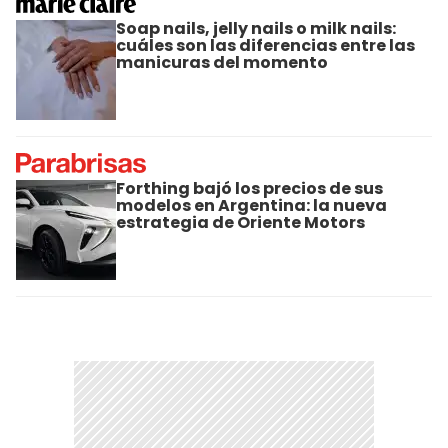
Soap nails, jelly nails o milk nails:
cuáles son las diferencias entre las
manicuras del momento
Forthing bajó los precios de sus
modelos en Argentina: la nueva
estrategia de Oriente Motors