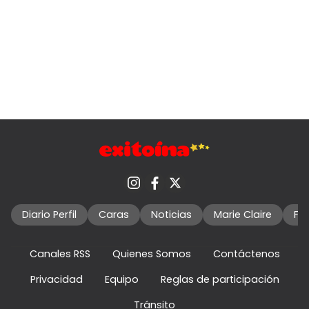
Diario Perfil
Caras
Noticias
Marie Claire
Fo
Canales RSS
Quienes Somos
Contáctenos
Privacidad
Equipo
Reglas de participación
Tránsito