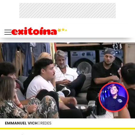
EMMANUEL VICH
| REDES