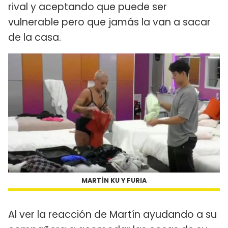
rival y aceptando que puede ser
vulnerable pero que jamás la van a sacar
de la casa.
MARTÍN KU Y FURIA
Al ver la reacción de Martín ayudando a su