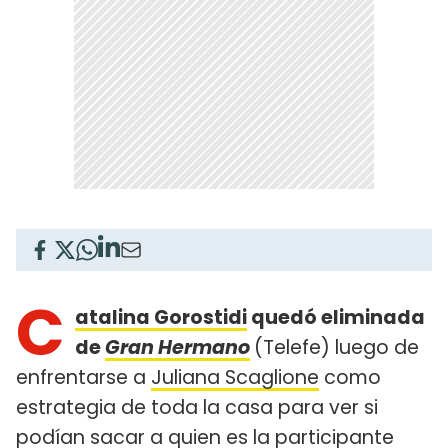
C
atalina Gorostidi
quedó eliminada
de
Gran Hermano
(Telefe) luego de
enfrentarse a
Juliana Scaglione
como
estrategia de toda la casa para ver si
podían sacar a quien es la participante