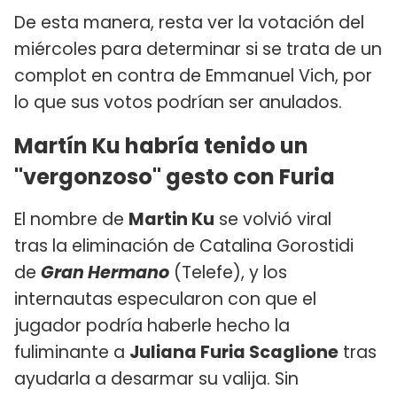
De esta manera, resta ver la votación del
miércoles para determinar si se trata de un
complot en contra de Emmanuel Vich, por
lo que sus votos podrían ser anulados.
Martín Ku habría tenido un
"vergonzoso" gesto con Furia
El nombre de
Martin Ku
se volvió viral
tras la eliminación de Catalina Gorostidi
de
Gran Hermano
(Telefe), y los
internautas especularon con que el
jugador podría haberle hecho la
fuliminante a
Juliana Furia Scaglione
tras
ayudarla a desarmar su valija. Sin