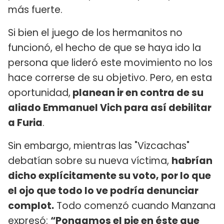
más fuerte.
Si bien el juego de los hermanitos no
funcionó, el hecho de que se haya ido la
persona que lideró este movimiento no los
hace correrse de su objetivo. Pero, en esta
oportunidad,
planean ir en contra de su
aliado Emmanuel Vich para así debilitar
a Furia
.
Sin embargo, mientras las "Vizcachas"
debatían sobre su nueva víctima,
habrían
dicho explícitamente su voto, por lo que
el ojo que todo lo ve podría denunciar
complot.
Todo comenzó cuando Manzana
expresó:
“Pongamos el pie en éste que