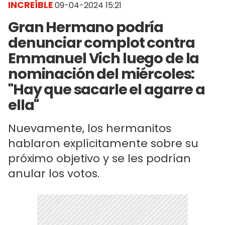
INCREÍBLE
09-04-2024 15:21
Gran Hermano podría
denunciar complot contra
Emmanuel Vich luego de la
nominación del miércoles:
"Hay que sacarle el agarre a
ella"
Nuevamente, los hermanitos
hablaron explícitamente sobre su
próximo objetivo y se les podrían
anular los votos.