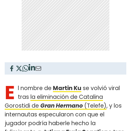
E
l nombre de
Martin Ku
se volvió viral
tras
la eliminación de Catalina
Gorostidi de
Gran Hermano
(Telefe)
, y los
internautas especularon con que el
jugador podría haberle hecho la