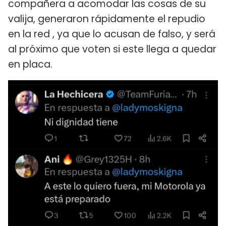
compañera a acomodar las cosas de su
valija, generaron rápidamente el repudio
en la red , ya que lo acusan de falso, y será
al próximo que voten si este llega a quedar
en placa.