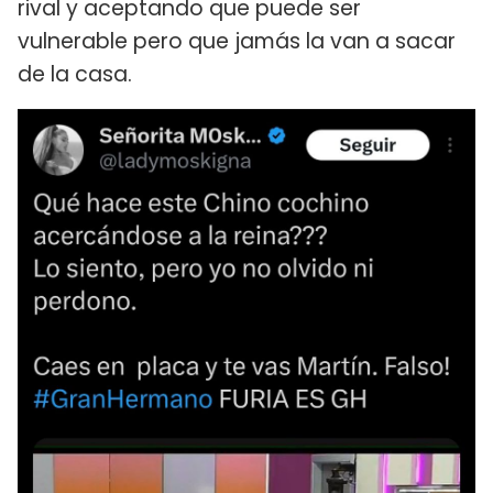
rival y aceptando que puede ser
vulnerable pero que jamás la van a sacar
de la casa.