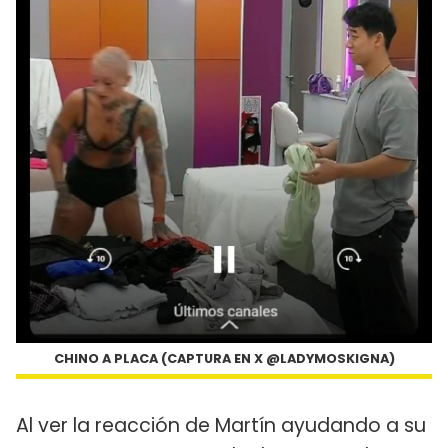
CHINO A PLACA (CAPTURA EN X @LADYMOSKIGNA)
Al ver la reacción de Martín ayudando a su