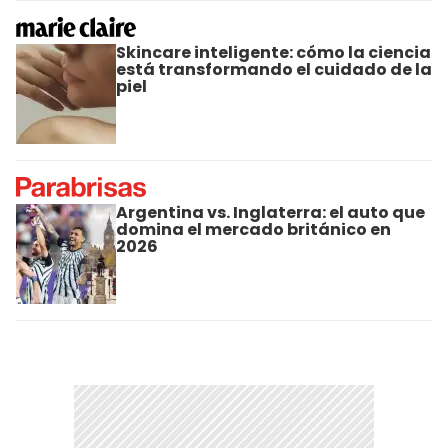
Skincare inteligente: cómo la ciencia
está transformando el cuidado de la
piel
Argentina vs. Inglaterra: el auto que
domina el mercado británico en
2026