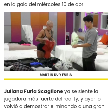
en la gala del miércoles 10 de abril.
MARTÍN KU Y FURIA
Juliana Furia Scaglione
ya se siente la
jugadora más fuerte del reality, y ayer lo
volvió a demostrar eliminando a una gran