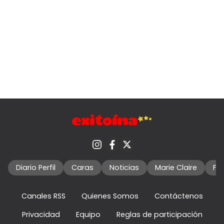
Diario Perfil
Caras
Noticias
Marie Claire
Fo
Canales RSS
Quienes Somos
Contáctenos
Privacidad
Equipo
Reglas de participación