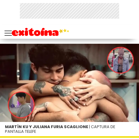
MARTÍN KU Y JULIANA FURIA SCAGLIONE
| CAPTURA DE
PANTALLA TELEFE