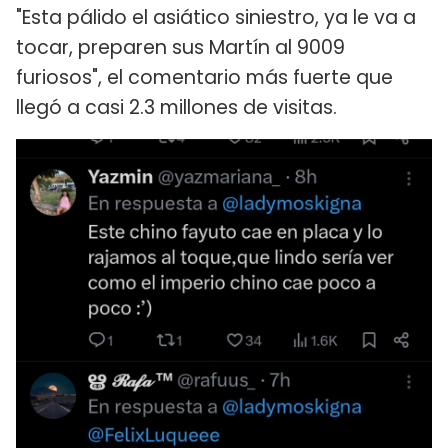
"Esta pálido el asiático siniestro, ya le va a
tocar, preparen sus Martín al 9009
furiosos", el comentario más fuerte que
llegó a casi 2.3 millones de visitas.