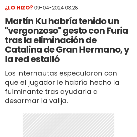
¿LO HIZO?
09-04-2024 08:28
Martín Ku habría tenido un
"vergonzoso" gesto con Furia
tras la eliminación de
Catalina de Gran Hermano, y
la red estalló
Los internautas especularon con
que el jugador le habría hecho la
fulminante tras ayudarla a
desarmar la valija.