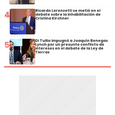
Ricardo Lorenzetti se metió en el
4
debate sobre la inhabilitación de
Cristina Kirchner
Di Tullio impugnó a Joaquín Benegas
5
Lynch por un presunto conflicto de
intereses en el debate de la Ley de
Tierras