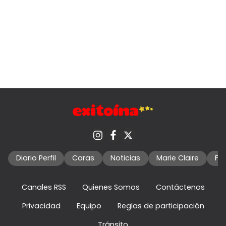
Diario Perfil
Caras
Noticias
Marie Claire
Fo
Canales RSS
Quienes Somos
Contáctenos
Privacidad
Equipo
Reglas de participación
Tránsito