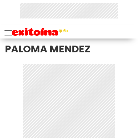
PALOMA MENDEZ