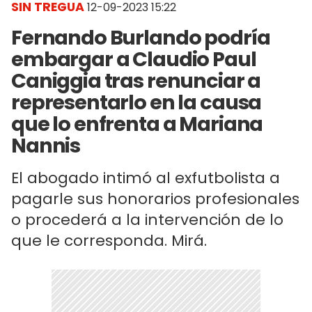
SIN TREGUA
12-09-2023 15:22
Fernando Burlando podría
embargar a Claudio Paul
Caniggia tras renunciar a
representarlo en la causa
que lo enfrenta a Mariana
Nannis
El abogado intimó al exfutbolista a
pagarle sus honorarios profesionales
o procederá a la intervención de lo
que le corresponda. Mirá.