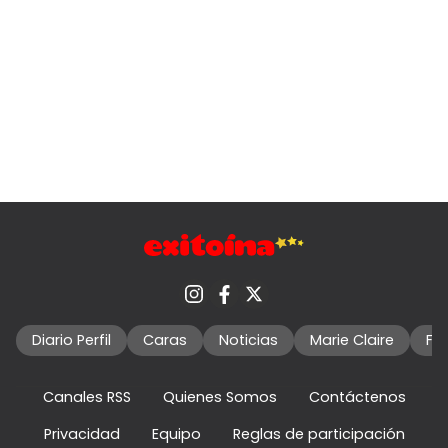
Diario Perfil
Caras
Noticias
Marie Claire
Fo
Canales RSS
Quienes Somos
Contáctenos
Privacidad
Equipo
Reglas de participación