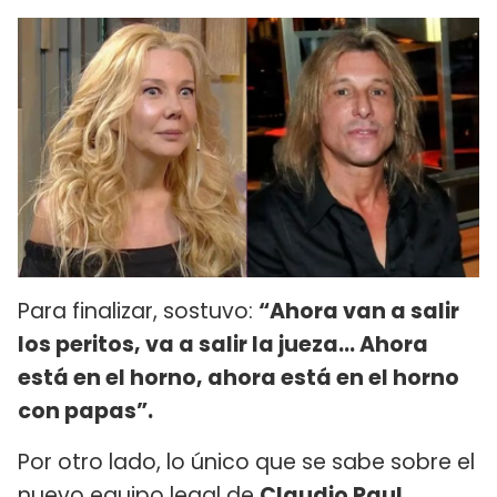
Para finalizar, sostuvo:
“Ahora van a salir
los peritos, va a salir la jueza… Ahora
está en el horno, ahora está en el horno
con papas”.
Por otro lado, lo único que se sabe sobre el
nuevo equipo legal de
Claudio Paul