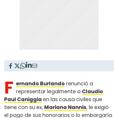
F
ernando Burlando
renunció a
representar legalmente a
Claudio
Paul Caniggia
en las causa civiles que
tiene con su ex,
Mariana Nannis
, le exigió
el pago de sus honorarios o lo embargaría.