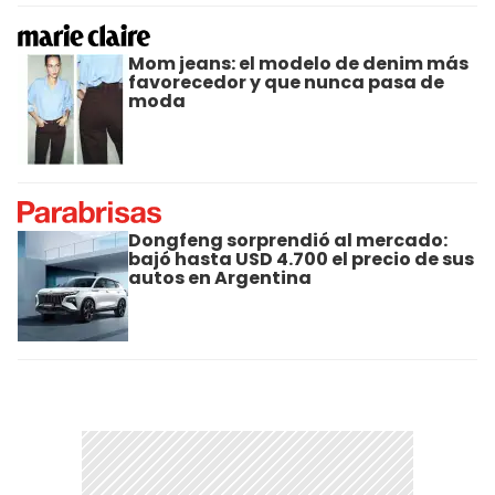
Mom jeans: el modelo de denim más
favorecedor y que nunca pasa de
moda
Dongfeng sorprendió al mercado:
bajó hasta USD 4.700 el precio de sus
autos en Argentina