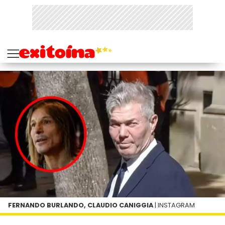
FERNANDO BURLANDO, CLAUDIO CANIGGIA
| INSTAGRAM