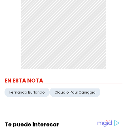
EN ESTA NOTA
Fernando Burlando
Claudio Paul Caniggia