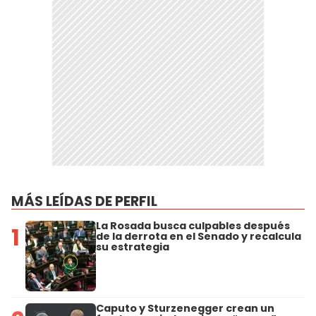
MÁS LEÍDAS DE PERFIL
La Rosada busca culpables después
1
de la derrota en el Senado y recalcula
su estrategia
Caputo y Sturzenegger crean un