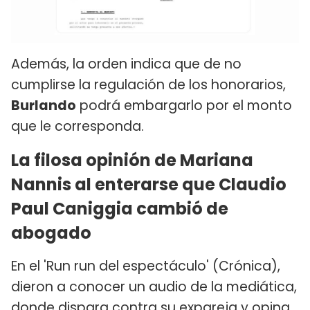
Además, la orden indica que de no
cumplirse la regulación de los honorarios,
Burlando
podrá embargarlo por el monto
que le corresponda.
La filosa opinión de Mariana
Nannis al enterarse que Claudio
Paul Caniggia cambió de
abogado
En el 'Run run del espectáculo' (Crónica),
dieron a conocer un audio de la mediática,
donde dispara contra su expareja y opina