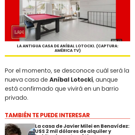
LA ANTIGUA CASA DE ANÍBAL LOTOCKI. (CAPTURA:
AMÉRICA TV)
Por el momento, se desconoce cuál será la
nueva casa de
Aníbal Lotocki
, aunque
está confirmado que vivirá en un barrio
privado.
TAMBIÉN TE PUEDE INTERESAR
La casa de Javier Milei en Benavídez:
U$S 2 mil dólares de alquiler y