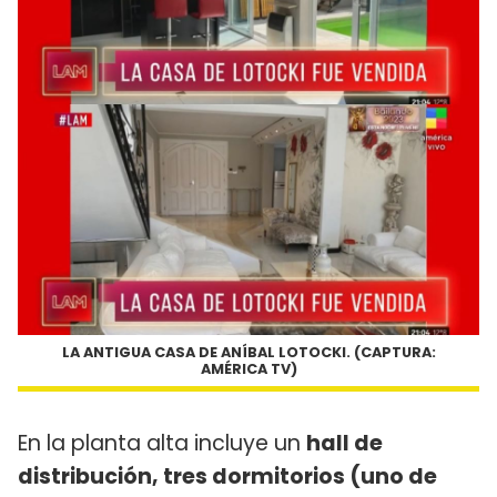
LA ANTIGUA CASA DE ANÍBAL LOTOCKI. (CAPTURA:
AMÉRICA TV)
En la planta alta incluye un
hall de
distribución, tres dormitorios (uno de