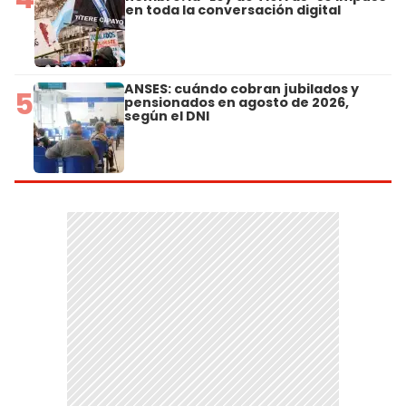
en toda la conversación digital
ANSES: cuándo cobran jubilados y
5
pensionados en agosto de 2026,
según el DNI