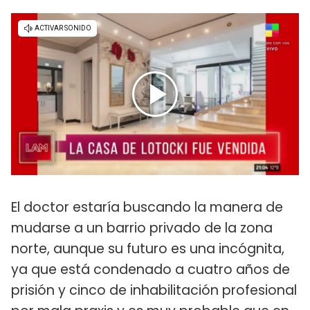
El doctor estaría buscando la manera de
mudarse a un barrio privado de la zona
norte, aunque su futuro es una incógnita,
ya que está condenado a cuatro años de
prisión y cinco de inhabilitación profesional