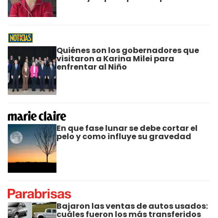
Quiénes son los gobernadores que
visitaron a Karina Milei para
enfrentar al Niño
En que fase lunar se debe cortar el
pelo y como influye su gravedad
Bajaron las ventas de autos usados:
cuáles fueron los más transferidos