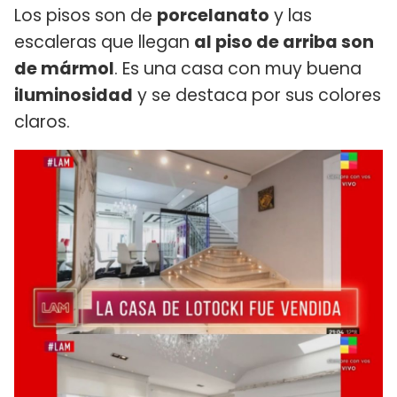
Los pisos son de
porcelanato
y las
escaleras que llegan
al piso de arriba son
de mármol
. Es una casa con muy buena
iluminosidad
y se destaca por sus colores
claros.