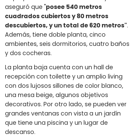
aseguró que "
posee 540 metros
cuadrados cubiertos y 80 metros
descubiertos, y un total de 620 metros"
.
Además, tiene doble planta, cinco
ambientes, seis dormitorios, cuatro baños
y dos cocheras.
La planta baja cuenta con un hall de
recepción con toilette y un amplio living
con dos lujosos sillones de color blanco,
una mesa beige, algunos objetivos
decorativos. Por otro lado, se pueden ver
grandes ventanas con vista a un jardín
que tiene una piscina y un lugar de
descanso.