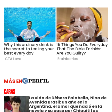
MÁS EN
La vida de Débora Falabella, Nina de
Avenida Brasil: un año en la
Argentina, el amor que nació en la
novela y su paso por Chiquititas