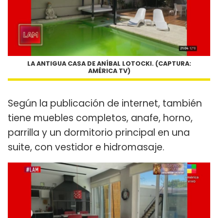
LA ANTIGUA CASA DE ANÍBAL LOTOCKI. (CAPTURA:
AMÉRICA TV)
Según la publicación de internet, también
tiene muebles completos, anafe, horno,
parrilla y un dormitorio principal en una
suite, con vestidor e hidromasaje.