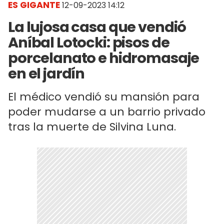
ES GIGANTE
12-09-2023 14:12
La lujosa casa que vendió
Aníbal Lotocki: pisos de
porcelanato e hidromasaje
en el jardín
El médico vendió su mansión para
poder mudarse a un barrio privado
tras la muerte de Silvina Luna.