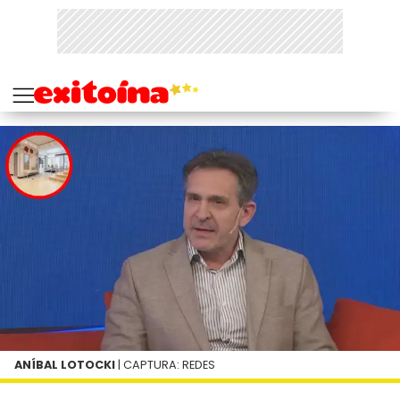
ANÍBAL LOTOCKI
| CAPTURA: REDES