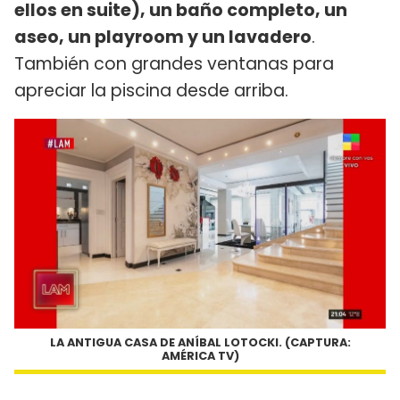
ellos en suite), un baño completo, un
aseo, un playroom y un lavadero
.
También con grandes ventanas para
apreciar la piscina desde arriba.
LA ANTIGUA CASA DE ANÍBAL LOTOCKI. (CAPTURA:
AMÉRICA TV)