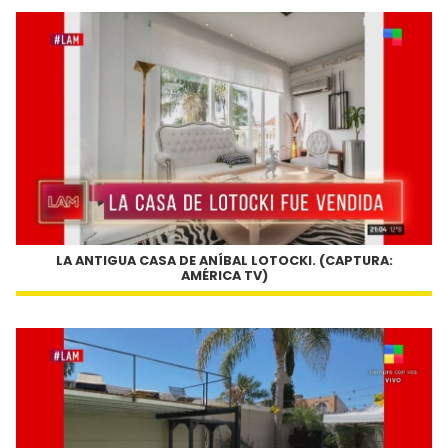
LA ANTIGUA CASA DE ANÍBAL LOTOCKI. (CAPTURA:
AMÉRICA TV)