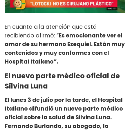
En cuanto a la atención que está
recibiendo afirmó: “
Es emocionante ver el
amor de su hermano Ezequiel. Están muy
contenidos y muy conformes con el
Hospital Italiano”.
El nuevo parte médico oficial de
Silvina Luna
El lunes 3 de julio por la tarde, el Hospital
Italiano difundió un nuevo parte médico
oficial sobre la salud de Silvina Luna.
Fernando Burlando, su abogado, lo