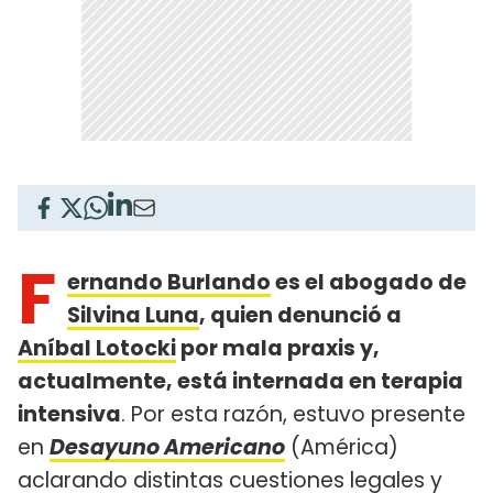
F
ernando Burlando
es el abogado de
Silvina Luna
, quien denunció a
Aníbal Lotocki
por mala praxis y,
actualmente, está internada en terapia
intensiva
. Por esta razón, estuvo presente
en
Desayuno Americano
(América)
aclarando distintas cuestiones legales y