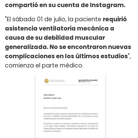
compartió en su cuenta de Instagram.
"El sábado 01 de julio, la paciente
requirió
asistencia ventilatoria mecánica a
causa de su debilidad muscular
generalizada. No se encontraron nuevas
complicaciones en los últimos estudios
",
comienza el parte médico.