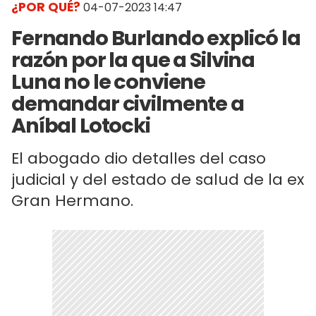
¿POR QUÉ?
04-07-2023 14:47
Fernando Burlando explicó la
razón por la que a Silvina
Luna no le conviene
demandar civilmente a
Aníbal Lotocki
El abogado dio detalles del caso
judicial y del estado de salud de la ex
Gran Hermano.