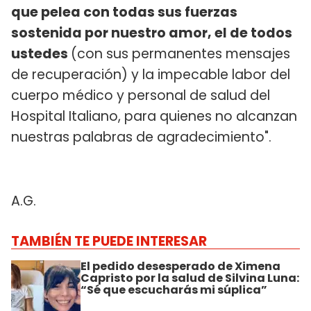
que pelea con todas sus fuerzas
sostenida por nuestro amor, el de todos
ustedes
(con sus permanentes mensajes
de recuperación) y la impecable labor del
cuerpo médico y personal de salud del
Hospital Italiano, para quienes no alcanzan
nuestras palabras de agradecimiento".
A.G.
TAMBIÉN TE PUEDE INTERESAR
El pedido desesperado de Ximena
Capristo por la salud de Silvina Luna:
“Sé que escucharás mi súplica”