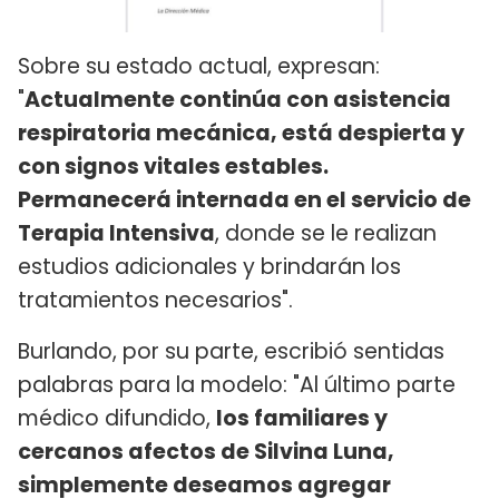
Sobre su estado actual, expresan:
"
Actualmente continúa con asistencia
respiratoria mecánica, está despierta y
con signos vitales estables.
Permanecerá internada en el servicio de
Terapia Intensiva
, donde se le realizan
estudios adicionales y brindarán los
tratamientos necesarios".
Burlando, por su parte, escribió sentidas
palabras para la modelo: "Al último parte
médico difundido,
los familiares y
cercanos afectos de Silvina Luna,
simplemente deseamos agregar