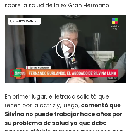
sobre la salud de la ex Gran Hermano.
En primer lugar, el letrado solicitó que
recen por la actriz y, luego,
comentó que
Silvina no puede trabajar hace años por
su problema de salud ya que debe