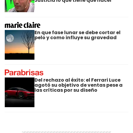
Justicia lo que tiene que hacer"
En que fase lunar se debe cortar el
pelo y como influye su gravedad
Del rechazo al éxito: el Ferrari Luce
agotó su objetivo de ventas pese a
las críticas por su diseño