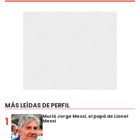
MÁS LEÍDAS DE PERFIL
Murió Jorge Messi, el papá de Lionel
1
Messi