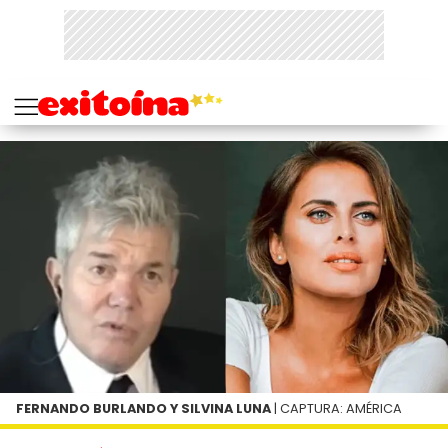
FERNANDO BURLANDO Y SILVINA LUNA
| CAPTURA: AMÉRICA