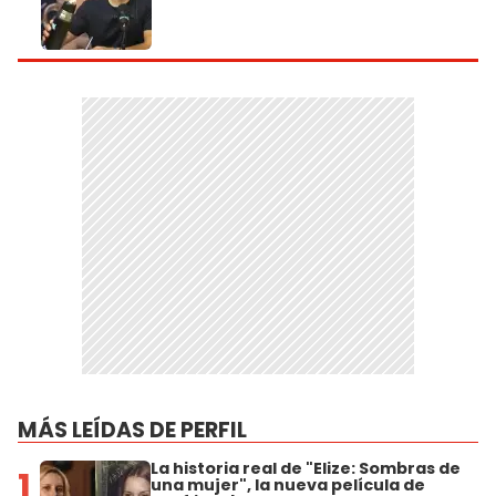
MÁS LEÍDAS DE PERFIL
La historia real de "Elize: Sombras de
1
una mujer", la nueva película de