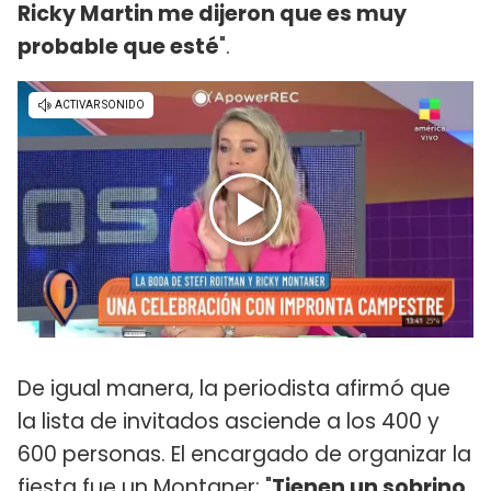
Ricky Martin me dijeron que es muy
probable que esté
".
De igual manera, la periodista afirmó que
la lista de invitados asciende a los 400 y
600 personas. El encargado de organizar la
fiesta fue un Montaner: "
Tienen un sobrino