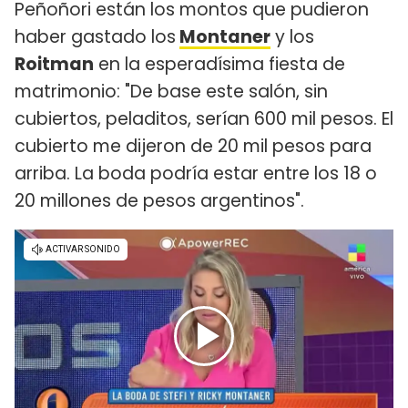
Peñoñori están los montos que pudieron
haber gastado los
Montaner
y los
Roitman
en la esperadísima fiesta de
matrimonio: "De base este salón, sin
cubiertos, peladitos, serían 600 mil pesos. El
cubierto me dijeron de 20 mil pesos para
arriba. La boda podría estar entre los 18 o
20 millones de pesos argentinos".