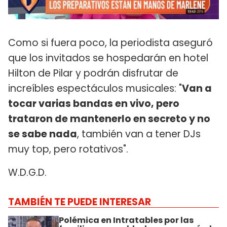
Como si fuera poco, la periodista aseguró
que los invitados se hospedarán en hotel
Hilton de Pilar y podrán disfrutar de
increíbles espectáculos musicales: "
Van a
tocar varias bandas en vivo, pero
trataron de mantenerlo en secreto y no
se sabe nada
, también van a tener DJs
muy top, pero rotativos".
W.D.G.D.
TAMBIÉN TE PUEDE INTERESAR
Polémica en Intratables por las