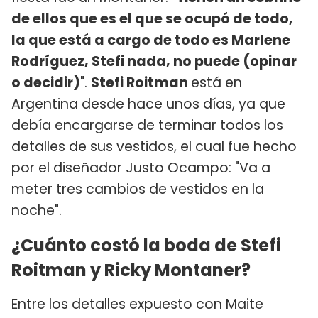
de ellos que es el que se ocupó de todo,
la que está a cargo de todo es Marlene
Rodríguez, Stefi nada, no puede (opinar
o decidir)
".
Stefi Roitman
está en
Argentina desde hace unos días, ya que
debía encargarse de terminar todos los
detalles de sus vestidos, el cual fue hecho
por el diseñador Justo Ocampo: "Va a
meter tres cambios de vestidos en la
noche".
¿Cuánto costó la boda de Stefi
Roitman y Ricky Montaner?
Entre los detalles expuesto con Maite