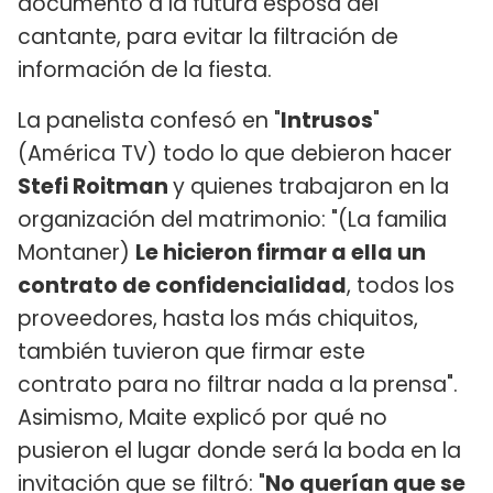
documento a la futura esposa del
cantante, para evitar la filtración de
información de la fiesta.
La panelista confesó en "
Intrusos
"
(América TV) todo lo que debieron hacer
Stefi Roitman
y quienes trabajaron en la
organización del matrimonio: "(La familia
Montaner)
Le hicieron firmar a ella un
contrato de confidencialidad
, todos los
proveedores, hasta los más chiquitos,
también tuvieron que firmar este
contrato para no filtrar nada a la prensa".
Asimismo, Maite explicó por qué no
pusieron el lugar donde será la boda en la
invitación que se filtró: "
No querían que se