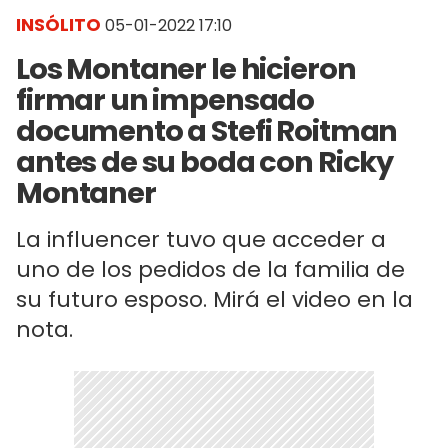
INSÓLITO
05-01-2022 17:10
Los Montaner le hicieron
firmar un impensado
documento a Stefi Roitman
antes de su boda con Ricky
Montaner
La influencer tuvo que acceder a
uno de los pedidos de la familia de
su futuro esposo. Mirá el video en la
nota.