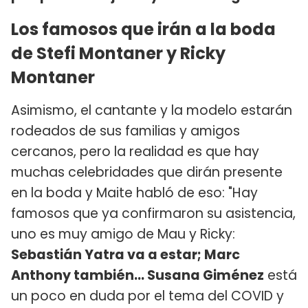
Los famosos que irán a la boda
de Stefi Montaner y Ricky
Montaner
Asimismo, el cantante y la modelo estarán
rodeados de sus familias y amigos
cercanos, pero la realidad es que hay
muchas celebridades que dirán presente
en la boda y Maite habló de eso: "Hay
famosos que ya confirmaron su asistencia,
uno es muy amigo de Mau y Ricky:
Sebastián Yatra va a estar; Marc
Anthony también... Susana Giménez
está
un poco en duda por el tema del COVID y