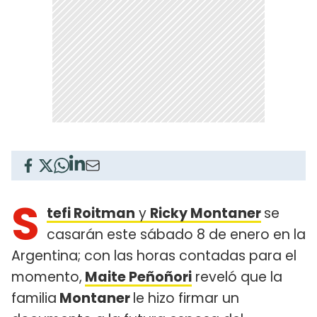
S
tefi Roitman
y
Ricky Montaner
se
casarán este sábado 8 de enero en la
Argentina; con las horas contadas para el
momento,
Maite Peñoñori
reveló que la
familia
Montaner
le hizo firmar un