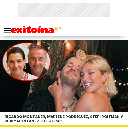
RICARDO MONTANER, MARLENE RODRÍGUEZ, STEFI ROITMAN Y
RICKY MONTANER
| INSTAGRAM