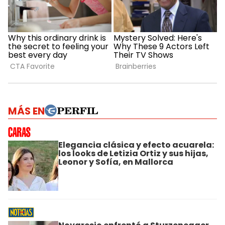
MÁS EN
Elegancia clásica y efecto acuarela:
los looks de Letizia Ortiz y sus hijas,
Leonor y Sofía, en Mallorca