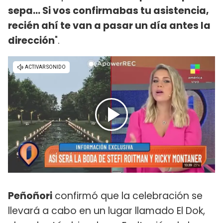
sepa... Si vos confirmabas tu asistencia,
recién ahí te van a pasar un día antes la
dirección
".
Peñoñori
confirmó que la celebración se
llevará a cabo en un lugar llamado El Dok,