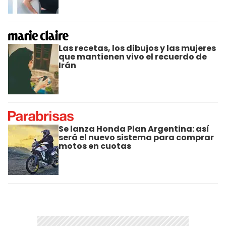
Las recetas, los dibujos y las mujeres
que mantienen vivo el recuerdo de
Irán
Se lanza Honda Plan Argentina: así
será el nuevo sistema para comprar
motos en cuotas