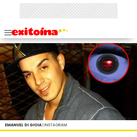
EMANUEL DI GIOIA
| INSTAGRAM