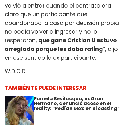
volvió a entrar cuando el contrato era
claro que un participante que
abandonaba la casa por decisión propia
no podía volver a ingresar y no lo
respetaron,
que gane Cristian U estuvo
arreglado porque les daba rating
”, dijo
en ese sentido la ex participante.
W.D.G.D.
TAMBIÉN TE PUEDE INTERESAR
Pamela Bevilacqua, ex Gran
Hermano, denunció acoso en el
reality: “Pedían sexo en el casting”