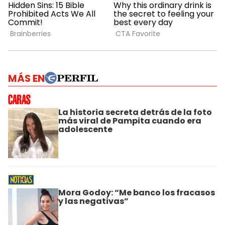
MÁS EN
La historia secreta detrás de la foto
más viral de Pampita cuando era
adolescente
Mora Godoy: “Me banco los fracasos
y las negativas”