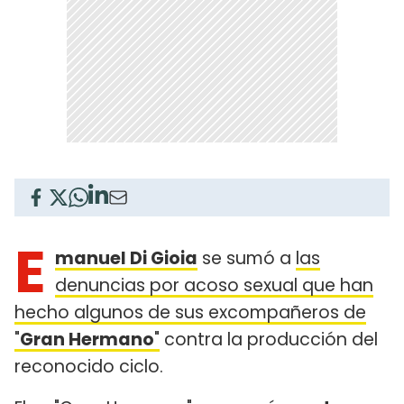
E
manuel Di Gioia
se sumó a
las
denuncias por acoso sexual que han
hecho algunos de sus excompañeros de
"
Gran Hermano
"
contra la producción del
reconocido ciclo.