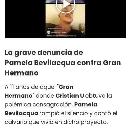
La grave denuncia de
Pamela Bevilacqua contra Gran
Hermano
A 11 años de aquel "
Gran
Hermano
" donde
Cristian U
obtuvo la
polémica consagración,
Pamela
Bevilacqua
rompió el silencio y contó el
calvario que vivió en dicho proyecto.