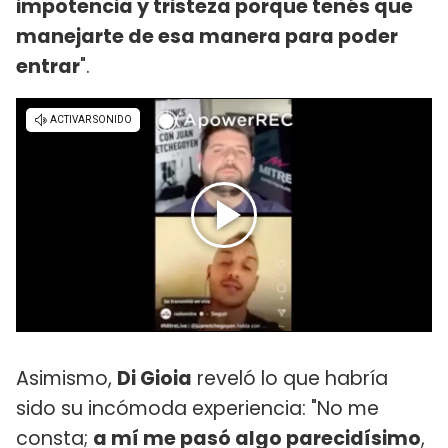
impotencia y tristeza porque tenés que
manejarte de esa manera para poder
entrar
".
Asimismo,
Di Gioia
reveló lo que habría
sido su incómoda experiencia: "No me
consta;
a mí me pasó algo parecidísimo
,