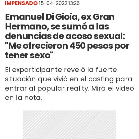
IMPENSADO
15-04-2022 13:26
Emanuel Di Gioia, ex Gran
Hermano, se sumó a las
denuncias de acoso sexual:
"Me ofrecieron 450 pesos por
tener sexo"
El exparticipante reveló la fuerte
situación que vivió en el casting para
entrar al popular reality. Mirá el video
en la nota.