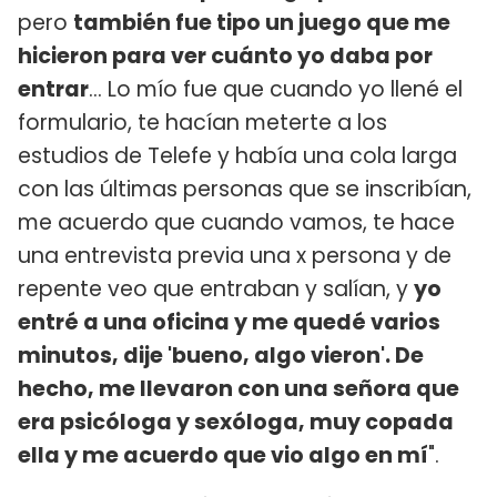
pero
también fue tipo un juego que me
hicieron para ver cuánto yo daba por
entrar
... Lo mío fue que cuando yo llené el
formulario, te hacían meterte a los
estudios de Telefe y había una cola larga
con las últimas personas que se inscribían,
me acuerdo que cuando vamos, te hace
una entrevista previa una x persona y de
repente veo que entraban y salían, y
yo
entré a una oficina y me quedé varios
minutos, dije 'bueno, algo vieron'. De
hecho, me llevaron con una señora que
era psicóloga y sexóloga, muy copada
ella y me acuerdo que vio algo en mí
".