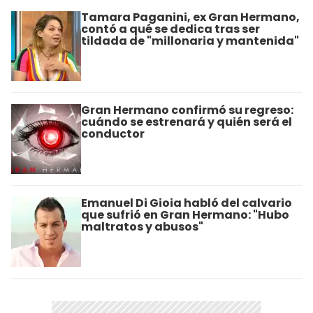
Tamara Paganini, ex Gran Hermano,
contó a qué se dedica tras ser
tildada de "millonaria y mantenida"
Gran Hermano confirmó su regreso:
cuándo se estrenará y quién será el
conductor
Emanuel Di Gioia habló del calvario
que sufrió en Gran Hermano: "Hubo
maltratos y abusos"