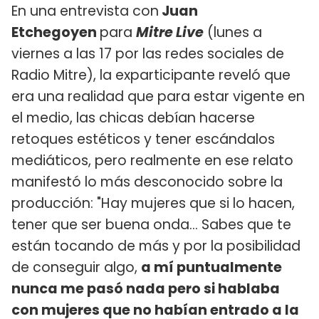
En una entrevista con
Juan
Etchegoyen
para
Mitre Live
(lunes a
viernes a las 17 por las redes sociales de
Radio Mitre), la exparticipante reveló que
era una realidad que para estar vigente en
el medio, las chicas debían hacerse
retoques estéticos y tener escándalos
mediáticos, pero realmente en ese relato
manifestó lo más desconocido sobre la
producción: "Hay mujeres que si lo hacen,
tener que ser buena onda... Sabes que te
están tocando de más y por la posibilidad
de conseguir algo,
a mí puntualmente
nunca me pasó nada pero si hablaba
con mujeres que no habían entrado a la