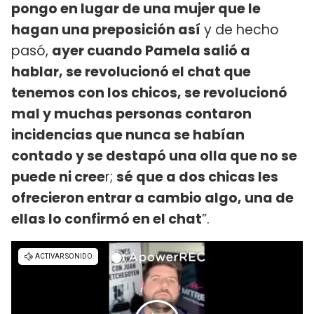
pongo en lugar de una mujer que le
hagan una preposición así
y de hecho
pasó,
ayer cuando Pamela salió a
hablar, se revolucionó el chat que
tenemos con los chicos, se revolucionó
mal y muchas personas contaron
incidencias que nunca se habían
contado y se destapó una olla que no se
puede ni cree
r;
sé que a dos chicas les
ofrecieron entrar a cambio algo, una de
ellas lo confirmó en el chat
”.