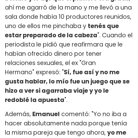
ahí me agarró de la mano y me llevó a una
sala donde había 10 productores reunidos,
uno de ellos me pinchaba y
tenés que
estar preparado de la cabeza
". Cuando el
periodista le pidió que reafirmara que le
habían ofrecido dinero por tener
relaciones sexuales, el ex "Gran
Hermano" expresó: "
Sí, fue así y no me
gusta hablar, lo mío fue un juego que se
hizo a ver si agarraba viaje y yo le
redoblé la apuesta
".
Además,
Emanuel
comentó: "Yo no iba a
hacer absolutamente nada porque tenía
la misma pareja que tengo ahora,
yo me