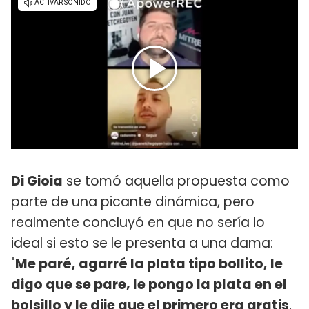
Di Gioia
se tomó aquella propuesta como
parte de una picante dinámica, pero
realmente concluyó en que no sería lo
ideal si esto se le presenta a una dama:
"
Me paré, agarré la plata tipo bollito, le
digo que se pare, le pongo la plata en el
bolsillo y le dije que el primero era gratis
,