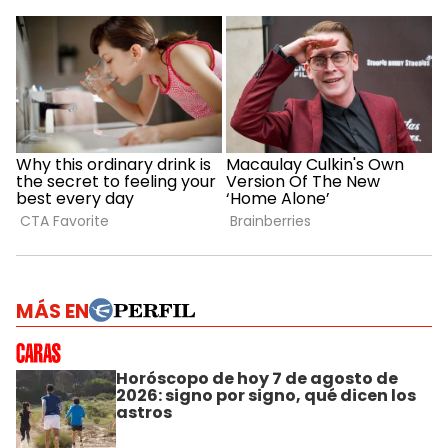
MÁS EN
Horóscopo de hoy 7 de agosto de
2026: signo por signo, qué dicen los
astros