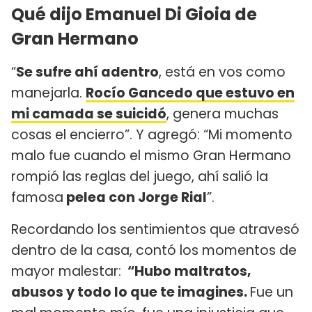
Qué dijo Emanuel Di Gioia de
Gran Hermano
“
Se sufre ahí adentro
, está en vos como
manejarla.
Rocío Gancedo que estuvo en
mi camada se suicidó
, genera muchas
cosas el encierro”. Y agregó: “Mi momento
malo fue cuando el mismo Gran Hermano
rompió las reglas del juego, ahí salió la
famosa
pelea con Jorge Rial
”.
Recordando los sentimientos que atravesó
dentro de la casa, contó los momentos de
mayor malestar:
“Hubo maltratos,
abusos y todo lo que te imagines.
Fue un