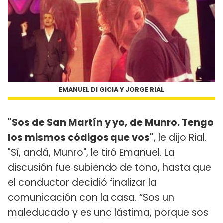
EMANUEL DI GIOIA Y JORGE RIAL
"Sos de San Martín y yo, de Munro. Tengo
los mismos códigos que vos"
, le dijo Rial.
"Sí, andá, Munro", le tiró Emanuel. La
discusión fue subiendo de tono, hasta que
el conductor decidió finalizar la
comunicación con la casa. “Sos un
maleducado y es una lástima, porque sos