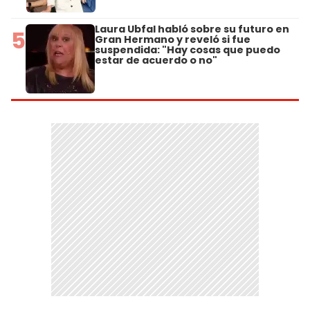
Laura Ubfal habló sobre su futuro en
5
Gran Hermano y reveló si fue
suspendida: "Hay cosas que puedo
estar de acuerdo o no"