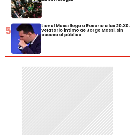
Lionel Messi llega a Rosario a las 20.30:
5
velatorio íntimo de Jorge Messi, sin
acceso al público