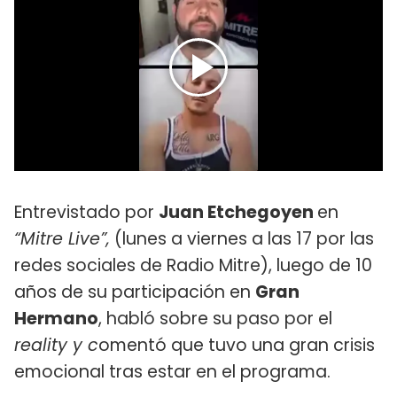
Entrevistado por
Juan Etchegoyen
en
“Mitre Live”,
(lunes a viernes a las 17 por las
redes sociales de Radio Mitre), luego de 10
años de su participación en
Gran
Hermano
, habló sobre su paso por el
reality y c
omentó que tuvo una gran crisis
emocional tras estar en el programa.