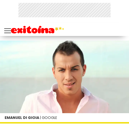
EMANUEL DI GIOIA
| GOOGLE