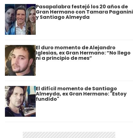
Pasapalabra festejó los 20 años de
Gran Hermano con Tamara Paganini
y Santiago Almeyda
El duro momento de Alejandro
Iglesias, ex Gran Hermano: “No llego
ni a principio de mes”
El difícil momento de Santiago
Almeyda, ex Gran Hermano: "Estoy
fundido"