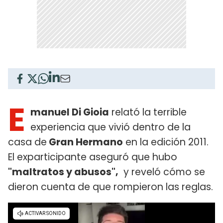
E
manuel Di Gioia
relató la terrible
experiencia que vivió dentro de la
casa de
Gran Hermano
en la edición 2011.
El exparticipante aseguró que hubo
"maltratos y abusos",
y reveló cómo se
dieron cuenta de que rompieron las reglas.