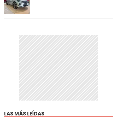
LAS MÁS LEÍDAS