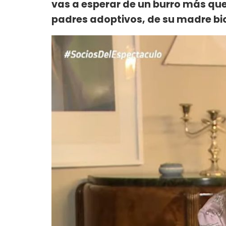
vas a esperar de un burro más qu
padres adoptivos, de su madre bio