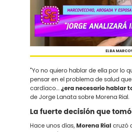
ELBA MARCOV
"Yo no quiero hablar de ella por lo 
pensar en el problema de salud que
cardíaco...
¿era necesario hablar 
de Jorge Lanata sobre Morena Rial.
La fuerte decisión que tomó
Hace unos días,
Morena Rial
cruzó 