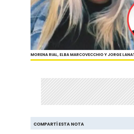
MORENA RIAL, ELBA MARCOVECCHIO Y JORGE LANA
COMPARTÍ ESTA NOTA