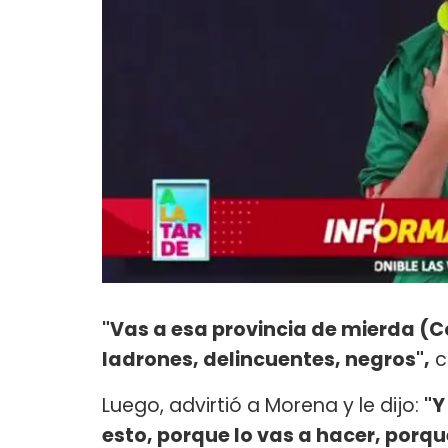
"Vas a esa provincia de mierda (
ladrones, delincuentes, negros",
c
Luego, advirtió a Morena y le dijo:
"Y
esto, porque lo vas a hacer, porqu