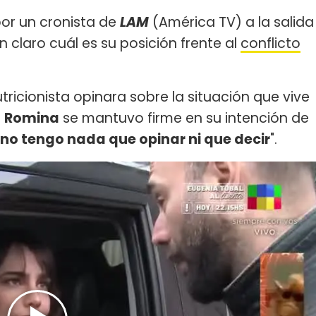
or un cronista de
LAM
(América TV) a la salida
 claro cuál es su posición frente al
conflicto
tricionista opinara sobre la situación que vive
o
Romina
se mantuvo firme en su intención de
 no tengo nada que opinar ni que decir
".