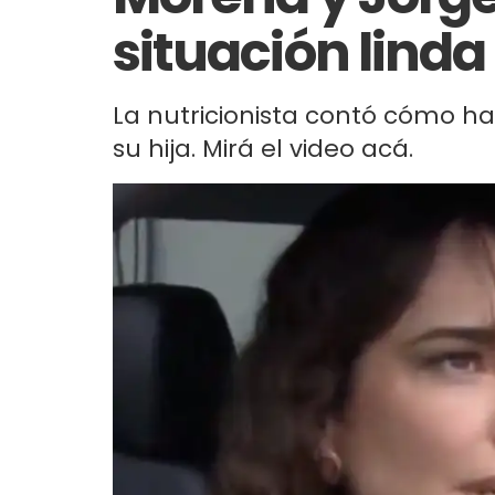
situación linda
La nutricionista contó cómo ha
su hija. Mirá el video acá.