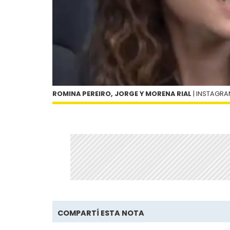
ROMINA PEREIRO, JORGE Y MORENA RIAL
| INSTAGR
COMPARTÍ ESTA NOTA