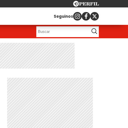
Seguinos