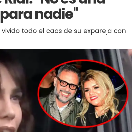
 para nadie"
 vivido todo el caos de su expareja con