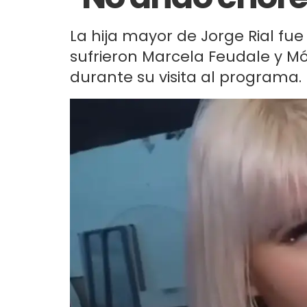
La hija mayor de Jorge Rial fue 
sufrieron Marcela Feudale y Món
durante su visita al programa.