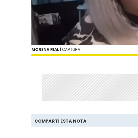
MORENA RIAL
| CAPTURA
COMPARTÍ ESTA NOTA