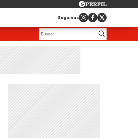
Seguinos