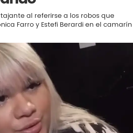
tajante al referirse a los robos que
ica Farro y Estefi Berardi en el camarín