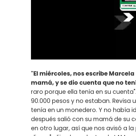
"El miércoles, nos escribe Marcel
mamá, y se dio cuenta que no tení
raro porque ella tenía en su cuenta"
90.000 pesos y no estaban. Revisa u
tenía en un monedero. Y no había id
después salió con su mamá de su ca
en otro lugar, así que nos avisó a 