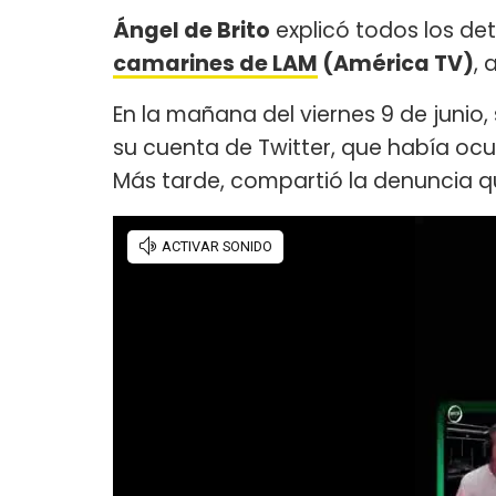
Ángel de Brito
explicó todos los de
camarines de LAM
(América TV)
, 
En la mañana del viernes 9 de junio
su cuenta de Twitter, que había ocu
Más tarde, compartió la denuncia 