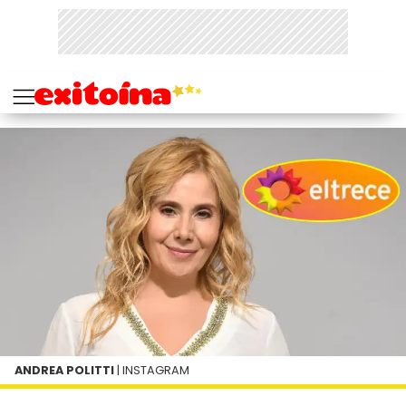
ANDREA POLITTI
| INSTAGRAM