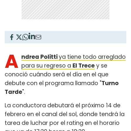
A
ndrea Politti
ya tiene todo arreglado
para su regreso a
El Trece
y se
conoció cuándo será el día en el que
debute con el programa llamado "
Turno
Tarde
".
La conductora debutará el próximo 14 de
febrero en el canal del sol, donde tendrá la
tarea de luchar por el rating en el horario