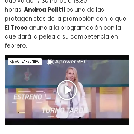
que va de 17:30 horas a 18:30
horas.
Andrea Politti
es una de las
protagonistas de la promoción con la que
El Trece
anuncia la programación con la
que dará la pelea a su competencia en
febrero.