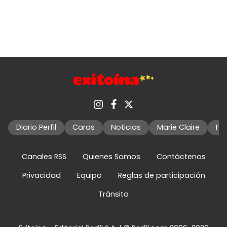
Diario Perfil
Caras
Noticias
Marie Claire
Fo
Canales RSS
Quienes Somos
Contáctenos
Privacidad
Equipo
Reglas de participación
Tránsito