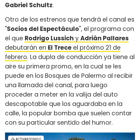
Gabriel Schultz
.
Otro de los estrenos que tendrá el canal es
"
Socios del Espectáculo
", el programa con
el que
Rodrigo Lussich
y
Adrián Pallares
debutarán en
El Trece
el próximo 21 de
febrero
. La dupla de conducción ya tiene al
aire su primera promo, en la cual se les
puede en los Bosques de Palermo al recibir
una llamada del canal, para luego
proceder a meter en la valija del auto
descapotable que los aguardaba en la
calle, la popular bomba que suelen contar
con su particular sentido del humor.