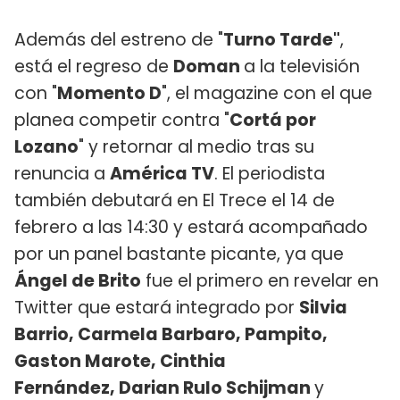
Además del estreno de "
Turno Tarde"
,
está el regreso de
Doman
a la televisión
con "
Momento D
", el magazine con el que
planea competir contra "
Cortá por
Lozano
" y retornar al medio tras su
renuncia a
América TV
. El periodista
también debutará en El Trece el 14 de
febrero a las 14:30 y estará acompañado
por un panel bastante picante, ya que
Ángel de Brito
fue el primero en revelar en
Twitter que estará integrado por
Silvia
Barrio, Carmela Barbaro, Pampito,
Gaston Marote, Cinthia
Fernández, Darian Rulo Schijman
y