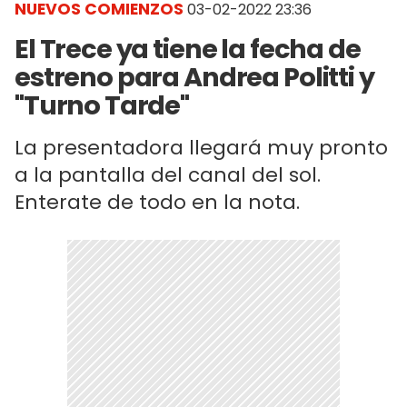
NUEVOS COMIENZOS
03-02-2022 23:36
El Trece ya tiene la fecha de
estreno para Andrea Politti y
"Turno Tarde"
La presentadora llegará muy pronto
a la pantalla del canal del sol.
Enterate de todo en la nota.