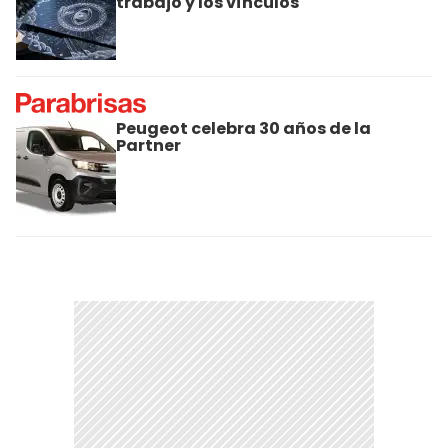
trabajo y los vínculos
Peugeot celebra 30 años de la
Partner