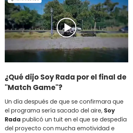
¿Qué dijo Soy Rada por el final de
"Match Game"?
Un día después de que se confirmara que
el programa sería sacado del aire,
Soy
Rada
publicó un tuit en el que se despedía
del proyecto con mucha emotividad e