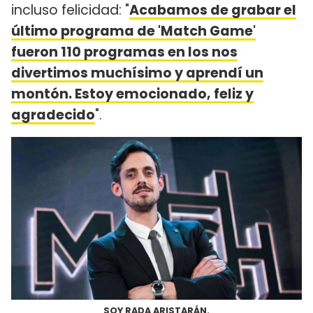
incluso felicidad: "
Acabamos de grabar el
último programa de 'Match Game'
fueron 110 programas en los nos
divertimos muchísimo y aprendí un
montón. Estoy emocionado, feliz y
agradecido
".
SOY RADA ARISTARÁN.