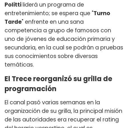
Politti
liderá un programa de
entretenimiento; se espera que "
Turno
Tarde
" enfrente en una sana
competencia a grupo de famosos con
uno de jóvenes de educación primaria y
secundaria, en la cual se podrán a pruebas
sus conocimientos sobre diversas
temáticas.
El Trece reorganizó su grilla de
programación
El canal pasó varias semanas en la
organización de su grilla, la principal misión
de las autoridades era recuperar el rating