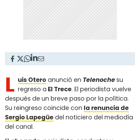
L
uis Otero
anunció en
Telenoche
su
regreso a
El Trece
. El periodista vuelve
después de un breve paso por la política.
Su reingreso coincide con
la renuncia de
Sergio Lapegüe
del noticiero del mediodía
del canal.