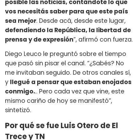
posible las noticias, contándote lo que
vos necesitás saber para que este país
sea mejor
. Desde acá, desde este lugar,
defendiendo la República, la libertad de
prensa y de expresión
”, afirmó con fuerza.
Diego Leuco le preguntó sobre el tiempo
que pasó sin pisar el canal. “¿Sabés? No
me invitaban seguido. De otros canales sí,
y
llegué a pensar que estaban enojados
conmigo.
.. Pero cada vez que vine, este
mismo cariño de hoy se manifestó”,
sintetizó.
Por qué se fue Luis Otero de El
Trece y TN