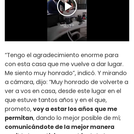
“Tengo el agradecimiento enorme para
con esta casa que me vuelve a dar lugar.
Me siento muy honrado”, indicó. Y mirando
a cámara, dijo: “Muy honrado de volverte a
ver a vos en casa, desde este lugar en el
que estuve tantos años y en el que,
prometo,
voy a estar los años que me
permitan
, dando lo mejor posible de mí;
comunicándote de la mejor manera