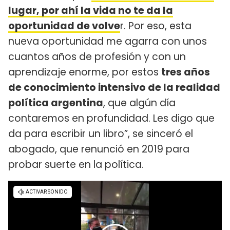
lugar, por ahí la vida no te da la
oportunidad de volve
r. Por eso, esta
nueva oportunidad me agarra con unos
cuantos años de profesión y con un
aprendizaje enorme, por estos
tres años
de conocimiento intensivo de la realidad
política argentina
, que algún día
contaremos en profundidad. Les digo que
da para escribir un libro”, se sinceró el
abogado, que renunció en 2019 para
probar suerte en la política.