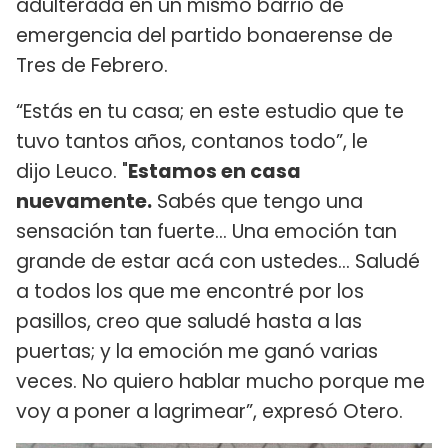
adulterada en un mismo barrio de
emergencia del partido bonaerense de
Tres de Febrero.
“Estás en tu casa; en este estudio que te
tuvo tantos años, contanos todo”, le
dijo Leuco. "
Estamos en casa
nuevamente.
Sabés que tengo una
sensación tan fuerte... Una emoción tan
grande de estar acá con ustedes... Saludé
a todos los que me encontré por los
pasillos, creo que saludé hasta a las
puertas; y la emoción me ganó varias
veces. No quiero hablar mucho porque me
voy a poner a lagrimear”, expresó Otero.