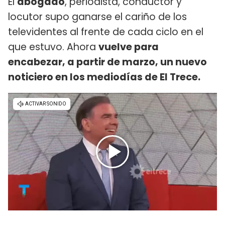
El
abogado
, periodista, conductor y
locutor supo ganarse el cariño de los
televidentes al frente de cada ciclo en el
que estuvo. Ahora
vuelve para
encabezar, a partir de marzo, un nuevo
noticiero en los mediodías de El Trece.