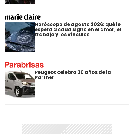
Horóscopo de agosto 2026: qué le
espera a cada signo en el amor, el
trabajo y los vínculos
Peugeot celebra 30 años de la
Partner