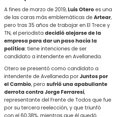
A fines de marzo de 2019,
Luis Otero
es una
de las caras más emblemáticas de
Artear
,
pero tras 35 años de trabajar en El Trece y
TN, el periodista
decidió alejarse de la
empresa para dar un paso hacia la
política
: tiene intenciones de ser
candidato a intendente en Avellaneda.
Otero se presentó como candidato a
intendente de Avellaneda por
Juntos por
el Cambio
, pero
sufrió una apabullante
derrota contra Jorge Ferraresi
,
representante del Frente de Todos que fue
por su tercera reelección, y que triunfó
con el 60,38%, mientras que él quedó