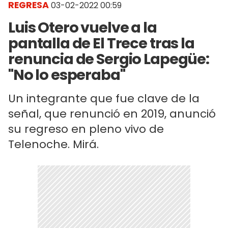
REGRESA
03-02-2022 00:59
Luis Otero vuelve a la
pantalla de El Trece tras la
renuncia de Sergio Lapegüe:
"No lo esperaba"
Un integrante que fue clave de la
señal, que renunció en 2019, anunció
su regreso en pleno vivo de
Telenoche. Mirá.