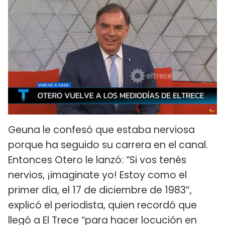
Geuna le confesó que estaba nerviosa
porque ha seguido su carrera en el canal.
Entonces Otero le lanzó: “Si vos tenés
nervios, ¡imaginate yo! Estoy como el
primer día, el 17 de diciembre de 1983″,
explicó el periodista, quien recordó que
llegó a El Trece “para hacer locución en