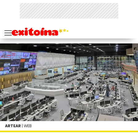
ARTEAR
| WEB