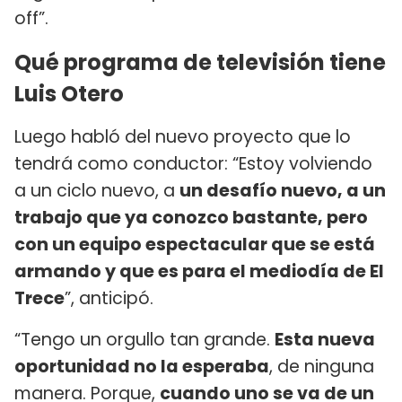
off”.
Qué programa de televisión tiene
Luis Otero
Luego habló del nuevo proyecto que lo
tendrá como conductor: “Estoy volviendo
a un ciclo nuevo, a
un desafío nuevo, a un
trabajo que ya conozco bastante, pero
con un equipo espectacular que se está
armando y que es para el mediodía de El
Trece
”, anticipó.
“Tengo un orgullo tan grande.
Esta nueva
oportunidad no la esperaba
, de ninguna
manera. Porque,
cuando uno se va de un