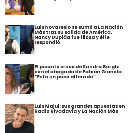
Luis Novaresio se sumó a La Nación
Más tras su salida de América,
Nancy Dupláa fue filosa y él le
respondió
El picante cruce de Sandra Borghi
con el abogado de Fabián Gianola:
“Está un poco alterado”
Luis Majul: sus grandes apuestas en
Radio Rivadavia y La Nación Más