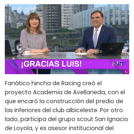
Fanático hincha de Racing creó el
proyecto Academia de Avellaneda, con el
que encaró la construcción del predio de
las inferiores del club albiceleste. Por otro
lado, participa del grupo scout San Ignacio
de Loyola, y es asesor institucional del