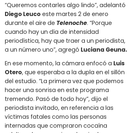
“Queremos contarles algo lindo”, adelantó
Diego Leuco
este martes 2 de enero
durante el aire de
Telenoche
. “Porque
cuando hay un día de intensidad
periodística, hay que traer a un periodista,
a un número uno”, agregó
Luciana Geuna.
En ese momento, la cámara enfocó a
Luis
Otero
, que esperaba a la dupla en el sillón
del estudio. “La primera vez que podemos
hacer una sonrisa en este programa
tremendo. Pasó de todo hoy”, dijo el
periodista invitado, en referencia a las
víctimas fatales como las personas
internadas que compraron cocaína