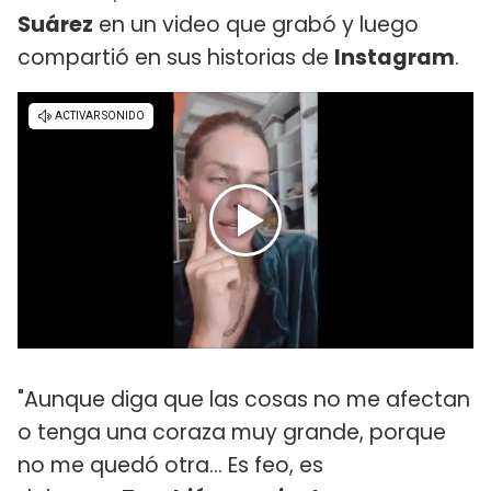
Suárez
en un video que grabó y luego
compartió en sus historias de
Instagram
.
"Aunque diga que las cosas no me afectan
o tenga una coraza muy grande, porque
no me quedó otra... Es feo, es