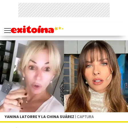
YANINA LATORRE Y LA CHINA SUÁREZ
| CAPTURA