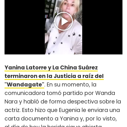
Yanina Latorre y La China Suárez
terminaron en la Justicia a raíz del
"Wandagate"
. En su momento, la
comunicadora tomó partido por Wanda
Nara y habló de forma despectiva sobre la
actriz. Esto hizo que Eugenia le enviara una
carta documento a Yanina y, por lo visto,