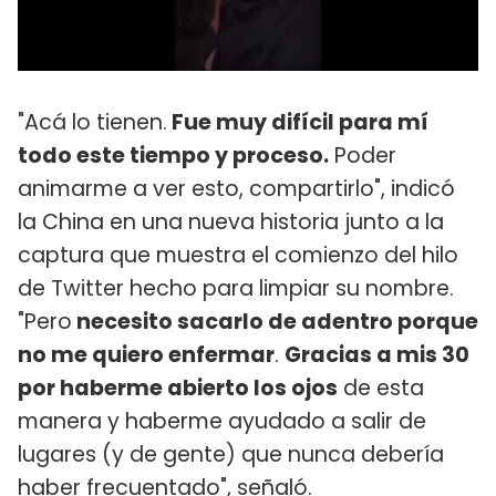
"Acá lo tienen.
Fue muy difícil para mí
todo este tiempo y proceso.
Poder
animarme a ver esto, compartirlo", indicó
la China en una nueva historia junto a la
captura que muestra el comienzo del hilo
de Twitter hecho para limpiar su nombre.
"Pero
necesito sacarlo de adentro porque
no me quiero enfermar
.
Gracias a mis 30
por haberme abierto los ojos
de esta
manera y haberme ayudado a salir de
lugares (y de gente) que nunca debería
haber frecuentado", señaló.