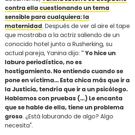
contra ella cuestionando un tema
sensible para cualquiera: la
maternidad
. Después de ver al aire el tape
que mostraba a la actriz saliendo de un
conocido hotel junto a Rusherking, su
actual pareja, Yanina dijo:
" Yo hice un
laburo periodístico, no es
hostigamiento. No entiendo cuando se
pone en víctima... Esta chica más que ir a
la Justicia, tendría que ir a un psicólogo.
Hablamos con pruebas (...) Le encanta
que se hable de ella, tiene un problema
groso
. ¿Está laburando de algo? Algo
necesita".