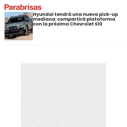
Hyundai tendrá una nueva pick-up
mediana: compartirá plataforma
con la próxima Chevrolet S10