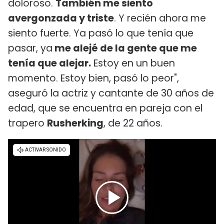
doloroso.
También me siento
avergonzada y triste
. Y recién ahora me
siento fuerte. Ya pasó lo que tenía que
pasar, ya
me alejé de la gente que me
tenía que alejar.
Estoy en un buen
momento. Estoy bien, pasó lo peor",
aseguró la actriz y cantante de 30 años de
edad, que se encuentra en pareja con el
trapero
Rusherking
, de 22 años.