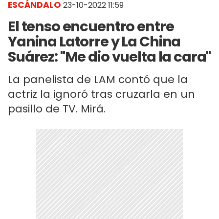
ESCÁNDALO
23-10-2022 11:59
El tenso encuentro entre
Yanina Latorre y La China
Suárez: "Me dio vuelta la cara"
La panelista de LAM contó que la
actriz la ignoró tras cruzarla en un
pasillo de TV. Mirá.