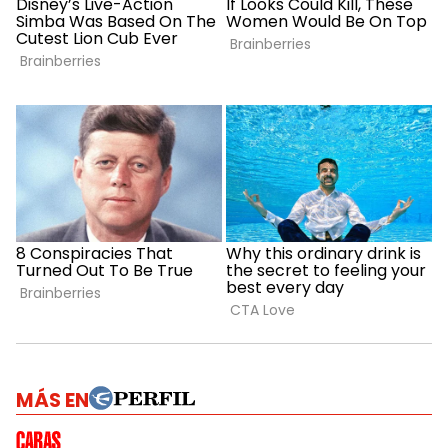
MÁS EN