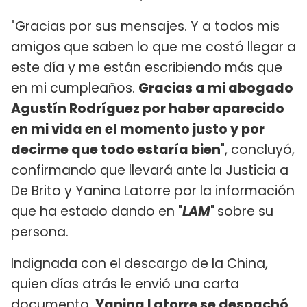
"Gracias por sus mensajes. Y a todos mis
amigos que saben lo que me costó llegar a
este día y me están escribiendo más que
en mi cumpleaños.
Gracias a mi abogado
Agustín Rodríguez por haber aparecido
en mi vida en el momento justo y por
decirme que todo estaría bien
", concluyó,
confirmando que llevará ante la Justicia a
De Brito y Yanina Latorre por la información
que ha estado dando en "
LAM
"
sobre su
persona.
Indignada con el descargo de la China,
quien días atrás le envió una carta
documento,
Yanina Latorre se despachó