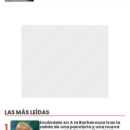
LAS MÁS LEÍDAS
Escándalo en A la Barbarossa tras la
1
salida de una panelista y una nueva