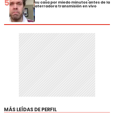
5
su casa por miedo minutos antes de la
aterradora transmisión en vivo
MÁS LEÍDAS DE PERFIL