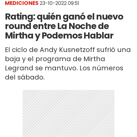
MEDICIONES
23-10-2022 09:51
Rating: quién ganó el nuevo
round entre La Noche de
Mirtha y Podemos Hablar
El ciclo de Andy Kusnetzoff sufrió una
baja y el programa de Mirtha
Legrand se mantuvo. Los números
del sábado.