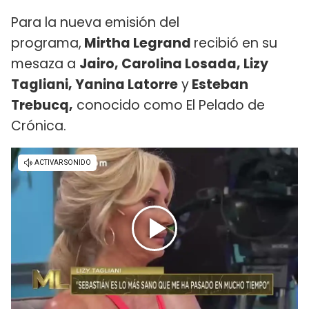
Para la nueva emisión del
programa,
Mirtha Legrand
recibió en su
mesaza a
Jairo, Carolina Losada, Lizy
Tagliani, Yanina Latorre
y
Esteban
Trebucq,
conocido como El Pelado de
Crónica.