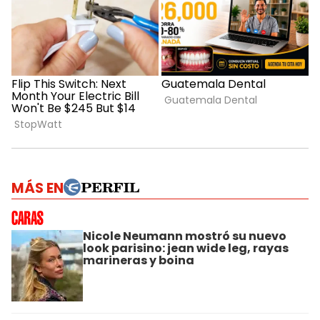
MÁS EN
Nicole Neumann mostró su nuevo
look parisino: jean wide leg, rayas
marineras y boina