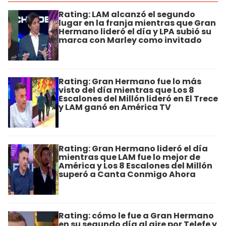
Rating: LAM alcanzó el segundo
lugar en la franja mientras que Gran
Hermano lideró el día y LPA subió su
marca con Marley como invitado
Rating: Gran Hermano fue lo más
visto del día mientras que Los 8
Escalones del Millón lideró en El Trece
y LAM ganó en América TV
Rating: Gran Hermano lideró el día
mientras que LAM fue lo mejor de
América y Los 8 Escalones del Millón
superó a Canta Conmigo Ahora
Rating: cómo le fue a Gran Hermano
en su segundo día al aire por Telefe y