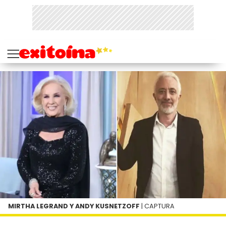
MIRTHA LEGRAND Y ANDY KUSNETZOFF
| CAPTURA