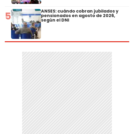
ANSES: cuándo cobran jubilados y
5
pensionados en agosto de 2026,
según el DNI