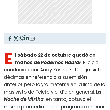
E
l sábado 22 de octubre quedó en
manos de
Podemos Hablar
. El ciclo
conducido por Andy Kusnetzoff bajó siete
décimas en referencia a su emisión
anterior pero logró meterse en la lista de lo
más visto de Telefe y el día en general.
La
Noche de Mirtha
, en tanto, obtuvo el
mismo promedio que el programa anterior.