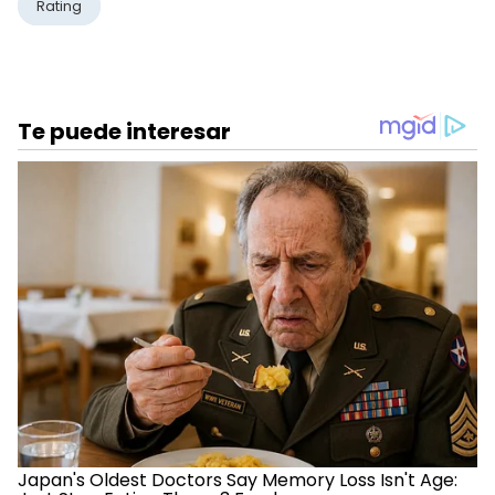
Rating