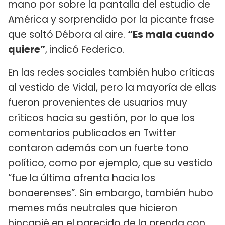
mano por sobre la pantalla del estudio de
América y sorprendido por la picante frase
que soltó Débora al aire.
“Es mala cuando
quiere”
, indicó Federico.
En las redes sociales también hubo críticas
al vestido de Vidal, pero la mayoría de ellas
fueron provenientes de usuarios muy
críticos hacia su gestión, por lo que los
comentarios publicados en Twitter
contaron además con un fuerte tono
político, como por ejemplo, que su vestido
“fue la última afrenta hacia los
bonaerenses”. Sin embargo, también hubo
memes más neutrales que hicieron
hincapié en el parecido de la prenda con