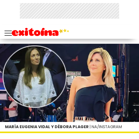
MARÍA EUGENIA VIDAL Y DÉBORA PLAGER
| NA/INSTAGRAM