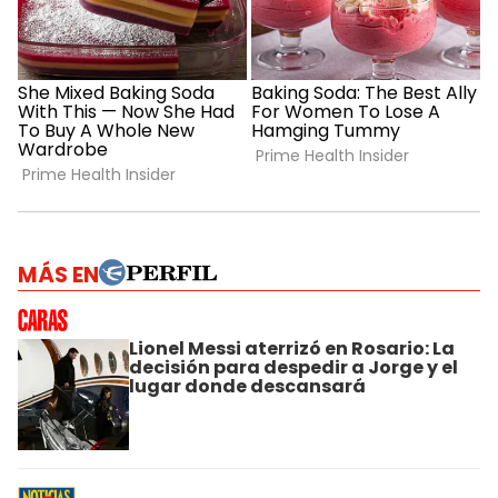
MÁS EN
Lionel Messi aterrizó en Rosario: La
decisión para despedir a Jorge y el
lugar donde descansará