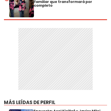
familiar que transformará por
completo
MÁS LEÍDAS DE PERFIL