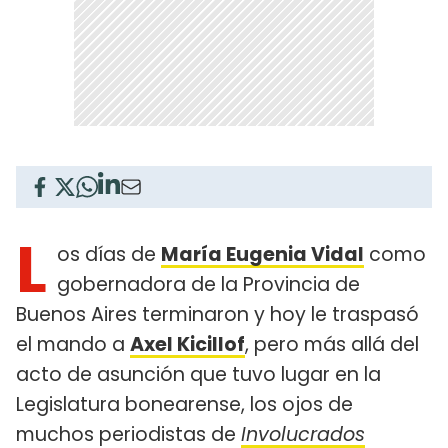
L
os días de
María Eugenia Vidal
como
gobernadora de la Provincia de
Buenos Aires terminaron y hoy le traspasó
el mando a
Axel Kicillof
, pero más allá del
acto de asunción que tuvo lugar en la
Legislatura bonearense, los ojos de
muchos periodistas de
Involucrados