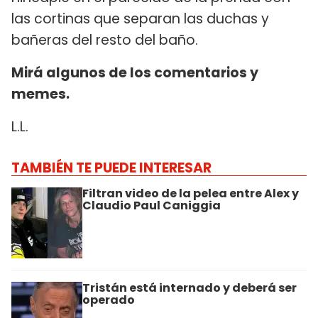
las cortinas que separan las duchas y
bañeras del resto del baño.
Mirá algunos de los comentarios y
memes.
L.L.
TAMBIÉN TE PUEDE INTERESAR
Filtran video de la pelea entre Alex y
Claudio Paul Caniggia
Tristán está internado y deberá ser
operado