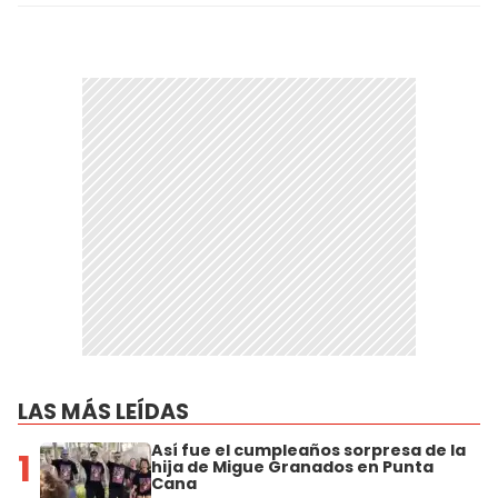
LAS MÁS LEÍDAS
Así fue el cumpleaños sorpresa de la
1
hija de Migue Granados en Punta
Cana