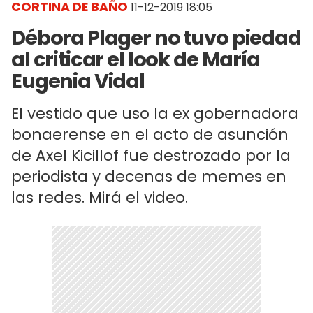
CORTINA DE BAÑO
11-12-2019 18:05
Débora Plager no tuvo piedad
al criticar el look de María
Eugenia Vidal
El vestido que uso la ex gobernadora
bonaerense en el acto de asunción
de Axel Kicillof fue destrozado por la
periodista y decenas de memes en
las redes. Mirá el video.