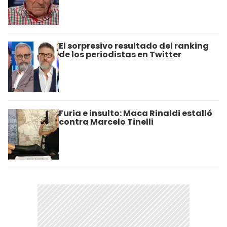
El sorpresivo resultado del ranking
de los periodistas en Twitter
Furia e insulto: Maca Rinaldi estalló
contra Marcelo Tinelli