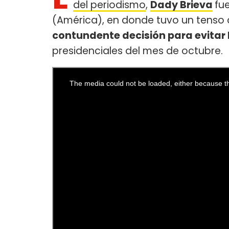
del periodismo
,
Dady Brieva
fu
(América), en donde tuvo un tenso
contundente decisión para evitar
presidenciales del mes de octubre.