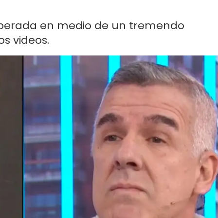
nesperada en medio de un tremendo
os videos.