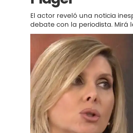
El actor reveló una noticia i
debate con la periodista. Mirá l