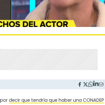
 por
decir que tendría que haber una CONADEP