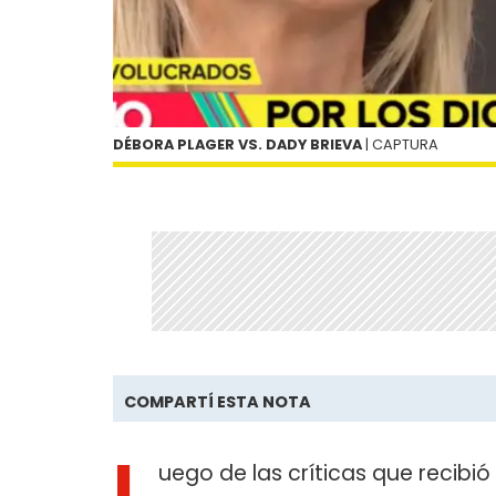
DÉBORA PLAGER VS. DADY BRIEVA
| CAPTURA
COMPARTÍ ESTA NOTA
L
uego de las críticas que recibió