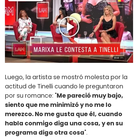
Luego, la artista se mostró molesta por la
actitud de Tinelli cuando le preguntaron
por su romance: "
Me pareció muy bajo,
siento que me minimizó y no me lo
merezco. No me gusta que él, cuando
habla conmigo diga una cosa, y en su
programa diga otra cosa
".