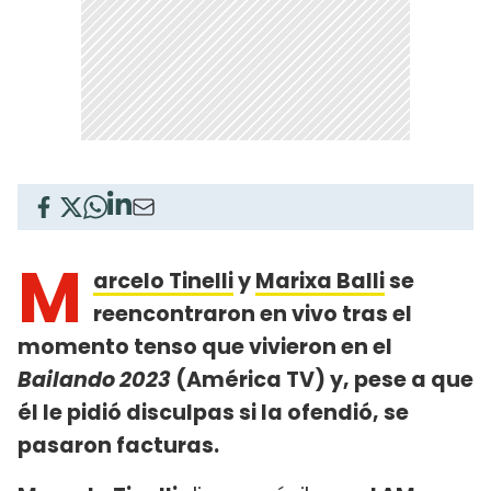
M
arcelo Tinelli
y
Marixa Balli
se
reencontraron en vivo tras el
momento tenso que vivieron en el
Bailando 2023
(América TV) y, pese a que
él le pidió disculpas si la ofendió, se
pasaron facturas.