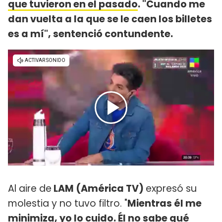
que tuvieron en el pasado
. "Cuando me
dan vuelta a la que se le caen los billetes
es a mí", sentenció contundente.
Al aire de
LAM (América TV)
expresó su
molestia y no tuvo filtro. "
Mientras él me
minimiza, yo lo cuido. Él no sabe qué