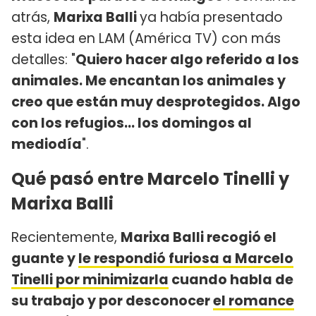
atrás,
Marixa Balli
ya había presentado
esta idea en LAM (América TV) con más
detalles: "
Quiero hacer algo referido a los
animales. Me encantan los animales y
creo que están muy desprotegidos. Algo
con los refugios... los domingos al
mediodía
".
Qué pasó entre Marcelo Tinelli y
Marixa Balli
Recientemente,
Marixa Balli recogió el
guante y
le respondió furiosa a Marcelo
Tinelli por minimizarla
cuando habla de
su trabajo y por desconocer
el romance