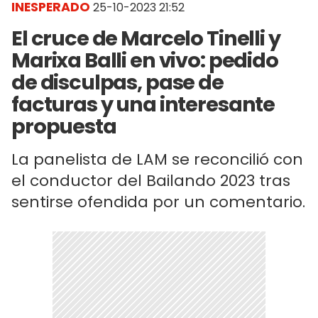
INESPERADO
25-10-2023 21:52
El cruce de Marcelo Tinelli y
Marixa Balli en vivo: pedido
de disculpas, pase de
facturas y una interesante
propuesta
La panelista de LAM se reconcilió con
el conductor del Bailando 2023 tras
sentirse ofendida por un comentario.