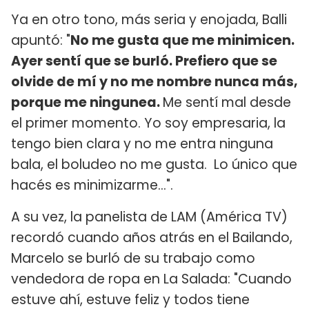
Ya en otro tono, más seria y enojada, Balli
apuntó: "
No me gusta que me minimicen.
Ayer sentí que se burló. Prefiero que se
olvide de mí y no me nombre nunca más,
porque me ningunea.
Me sentí mal desde
el primer momento. Yo soy empresaria, la
tengo bien clara y no me entra ninguna
bala, el boludeo no me gusta. Lo único que
hacés es minimizarme...".
A su vez, la panelista de LAM (América TV)
recordó cuando años atrás en el Bailando,
Marcelo se burló de su trabajo como
vendedora de ropa en La Salada: "Cuando
estuve ahí, estuve feliz y todos tiene