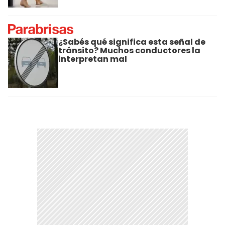
¿Sabés qué significa esta señal de
tránsito? Muchos conductores la
interpretan mal