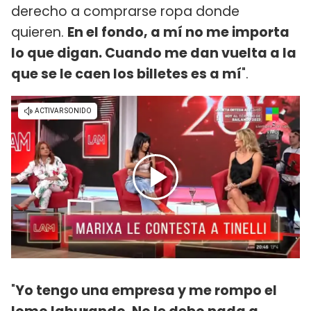
derecho a comprarse ropa donde
quieren.
En el fondo, a mí no me importa
lo que digan. Cuando me dan vuelta a la
que se le caen los billetes es a mí
".
"
Yo tengo una empresa y me rompo el