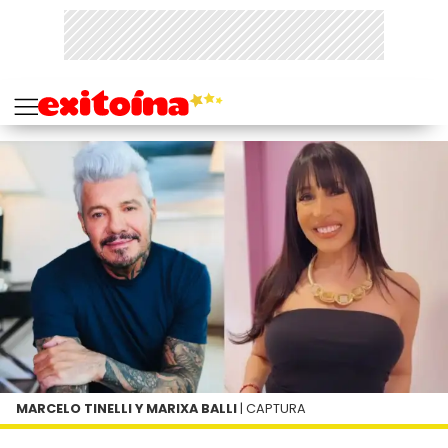
MARCELO TINELLI Y MARIXA BALLI
| CAPTURA