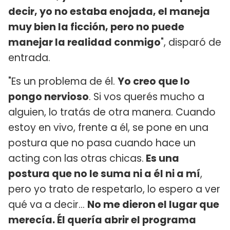
decir, yo no estaba enojada, el maneja
muy bien la ficción, pero no puede
manejar la realidad conmigo
", disparó de
entrada.
"Es un problema de él.
Yo creo que lo
pongo nervioso
. Si vos querés mucho a
alguien, lo tratás de otra manera. Cuando
estoy en vivo, frente a él, se pone en una
postura que no pasa cuando hace un
acting con las otras chicas.
Es una
postura que no le suma ni a él ni a mí
,
pero yo trato de respetarlo, lo espero a ver
qué va a decir...
No me dieron el lugar que
merecía. Él quería abrir el programa