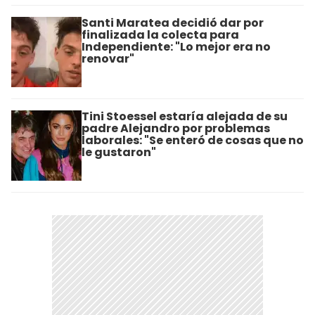
Santi Maratea decidió dar por
finalizada la colecta para
Independiente: "Lo mejor era no
renovar"
Tini Stoessel estaría alejada de su
padre Alejandro por problemas
laborales: "Se enteró de cosas que no
le gustaron"