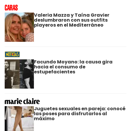
Valeria Mazza y Taína Gravier
deslumbraron con sus outfits
playeros en el Mediterráneo
Facundo Moyano: la causa gira
hacia el consumo de
estupefacientes
Juguetes sexuales en pareja: conocé
las poses para disfrutarlos al
máximo