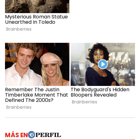
MÁS EN