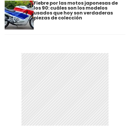
Fiebre por las motos japonesas de
los 90: cuáles son los modelos
usados que hoy son verdaderas
piezas de colección