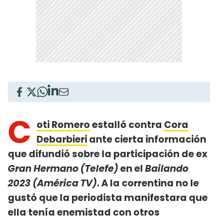
C
oti Romero
estalló contra
Cora
Debarbieri
ante cierta información
que difundió sobre la participación de ex
Gran Hermano (Telefe)
en el
Bailando
2023 (América TV)
. A la correntina no le
gustó que la periodista manifestara que
ella tenía enemistad con otros