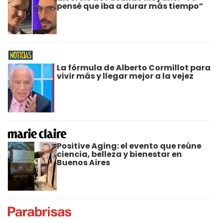
pensé que iba a durar más tiempo”
La fórmula de Alberto Cormillot para
vivir más y llegar mejor a la vejez
Positive Aging: el evento que reúne
ciencia, belleza y bienestar en
Buenos Aires