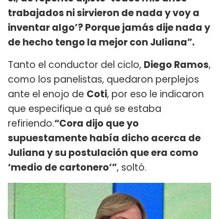
trabajados ni sirvieron de nada y voy a
inventar algo’? Porque jamás dije nada y
de hecho tengo la mejor con Juliana”.
Tanto el conductor del ciclo,
Diego Ramos
,
como los panelistas, quedaron perplejos
ante el enojo de
Coti
, por eso le indicaron
que especifique a qué se estaba
refiriendo.
“Cora dijo que yo
supuestamente había dicho acerca de
Juliana y su postulación que era como
‘medio de cartonero’”
, soltó.