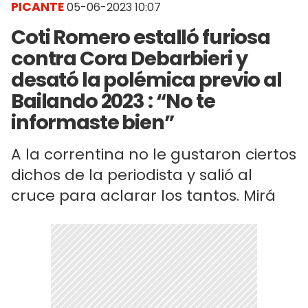
PICANTE
05-06-2023 10:07
Coti Romero estalló furiosa
contra Cora Debarbieri y
desató la polémica previo al
Bailando 2023 : “No te
informaste bien”
A la correntina no le gustaron ciertos
dichos de la periodista y salió al
cruce para aclarar los tantos. Mirá