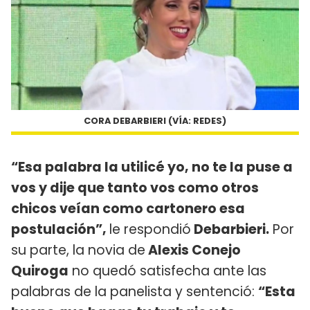
CORA DEBARBIERI (VÍA: REDES)
“Esa palabra la utilicé yo, no te la puse a
vos y dije que tanto vos como otros
chicos veían como cartonero esa
postulación”,
le respondió
Debarbieri.
Por
su parte, la novia de
Alexis Conejo
Quiroga
no quedó satisfecha ante las
palabras de la panelista y sentenció:
“Esta