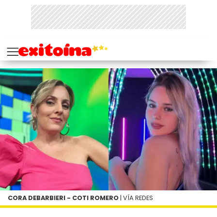
CORA DEBARBIERI - COTI ROMERO
| VÍA REDES