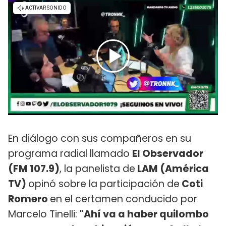
En diálogo con sus compañeros en su
programa radial llamado
El Observador
(FM 107.9)
, la panelista de
LAM (América
TV)
opinó sobre la participación de
Coti
Romero
en el certamen conducido por
Marcelo Tinelli:
"Ahí va a haber quilombo