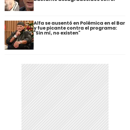
Alfa se ausentó en Polémica en el Bar
y fue picante contra el programa:
"Sin mí, no existen"