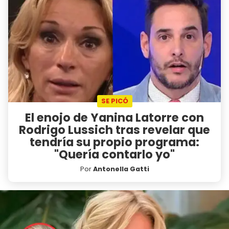
SE PICÓ
El enojo de Yanina Latorre con
Rodrigo Lussich tras revelar que
tendría su propio programa:
"Quería contarlo yo"
Por
Antonella Gatti