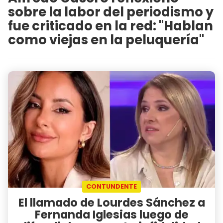
sobre la labor del periodismo y
fue criticado en la red: "Hablan
como viejas en la peluquería"
CONTUNDENTE
El llamado de Lourdes Sánchez a
Fernanda Iglesias luego de