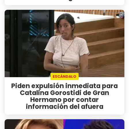
ESCÁNDALO
Piden expulsión inmediata para
Catalina Gorostidi de Gran
Hermano por contar
información del afuera