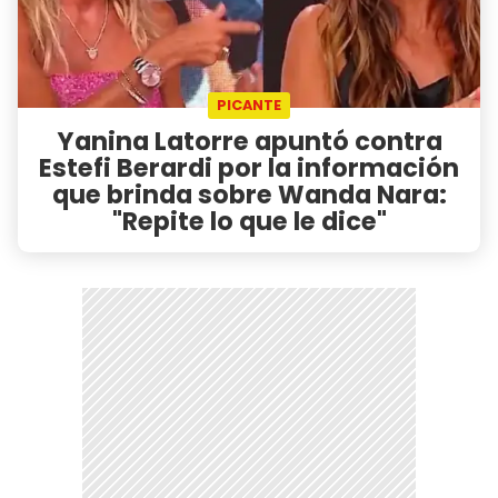
PICANTE
Yanina Latorre apuntó contra
Estefi Berardi por la información
que brinda sobre Wanda Nara:
"Repite lo que le dice"