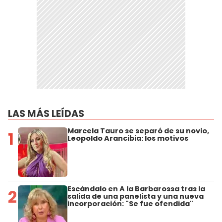
LAS MÁS LEÍDAS
Marcela Tauro se separó de su novio,
1
Leopoldo Arancibia: los motivos
Escándalo en A la Barbarossa tras la
2
salida de una panelista y una nueva
incorporación: "Se fue ofendida"