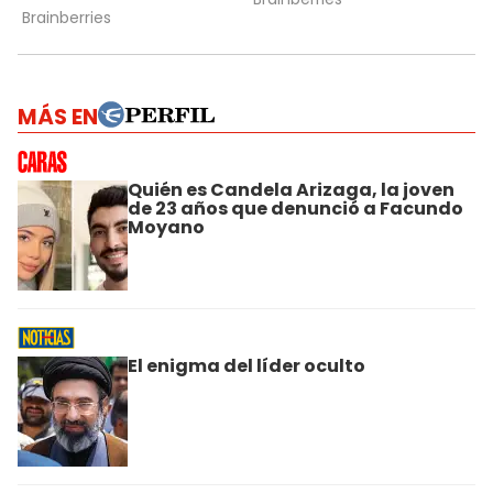
MÁS EN
Quién es Candela Arizaga, la joven
de 23 años que denunció a Facundo
Moyano
El enigma del líder oculto