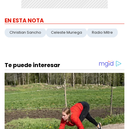
EN ESTA NOTA
Christian Sancho
Celeste Muriega
Radio Mitre