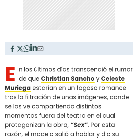
E
n los últimos días transcendió el rumor
de que
Christian Sancho
y
Celeste
Muriega
estarían en un fogoso romance
tras la filtración de unas imágenes, donde
se los ve compartiendo distintos
momentos fuera del teatro en el cual
protagonizan la obra,
“Sex”
. Por esta
razón, el modelo salió a hablar y dio su