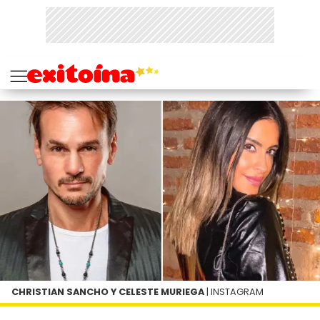
CHRISTIAN SANCHO Y CELESTE MURIEGA
| INSTAGRAM