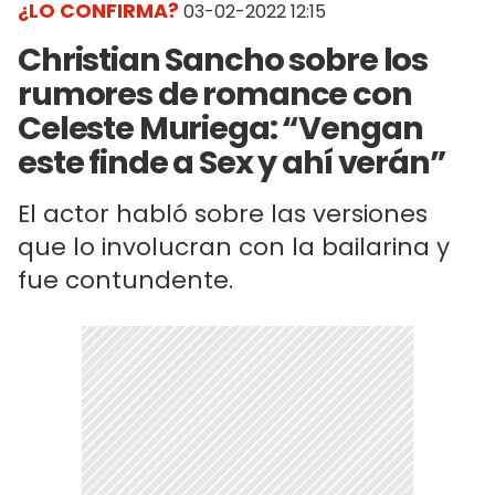
¿LO CONFIRMA?
03-02-2022 12:15
Christian Sancho sobre los
rumores de romance con
Celeste Muriega: “Vengan
este finde a Sex y ahí verán”
El actor habló sobre las versiones
que lo involucran con la bailarina y
fue contundente.