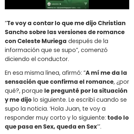
“
Te voy a contar lo que me dijo Christian
Sancho sobre las versiones de romance
con Celeste Muriega
después de la
información que se supo”, comenzó
diciendo el conductor.
En esa misma línea, afirmó: “
A mí me da la
sensación que confirma el romance
, ¿por
qué?, porque
le pregunté por la situación
y me dijo
lo siguiente. Le escribí cuando se
supo la noticia. ‘Hola Juan, te voy a
responder muy corto y lo siguiente:
todo lo
que pasa en Sex, queda en Sex
’”.