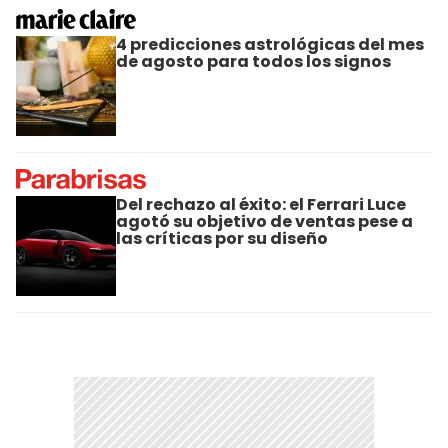
4 predicciones astrológicas del mes
de agosto para todos los signos
Del rechazo al éxito: el Ferrari Luce
agotó su objetivo de ventas pese a
las críticas por su diseño