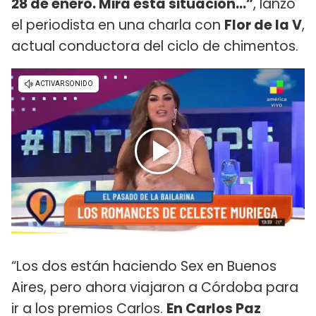
28 de enero. Mirá esta situación...”
, lanzó
el periodista en una charla con
Flor de la V
,
actual conductora del ciclo de chimentos.
“Los dos están haciendo Sex en Buenos
Aires, pero ahora viajaron a Córdoba para
ir a los premios Carlos.
En Carlos Paz