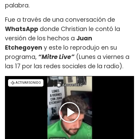
palabra.
Fue a través de una conversación de
WhatsApp
donde Christian le contó la
versión de los hechos a
Juan
Etchegoyen
y este lo reprodujo en su
programa,
“Mitre Live”
(Lunes a viernes a
las 17 por las redes sociales de la radio).