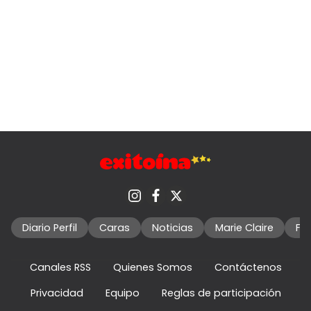
Diario Perfil
Caras
Noticias
Marie Claire
Fo
Canales RSS
Quienes Somos
Contáctenos
Privacidad
Equipo
Reglas de participación