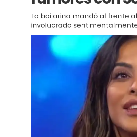
La bailarina mandó al frente a
involucrado sentimentalmente.