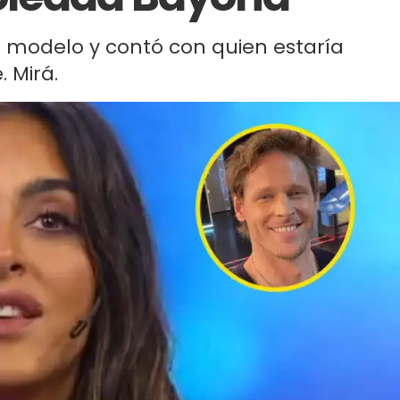
l modelo y contó con quien estaría
 Mirá.