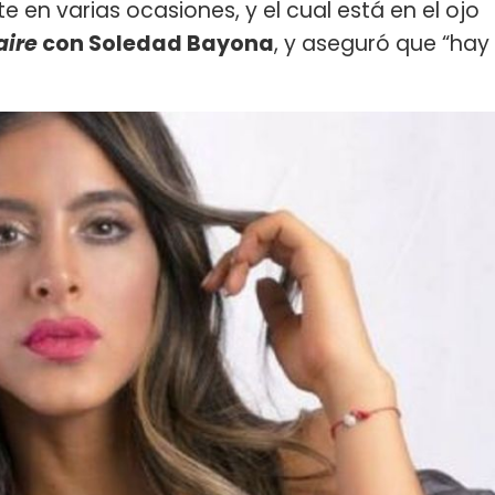
 en varias ocasiones, y el cual está en el ojo
aire
con Soledad Bayona
, y aseguró que “hay