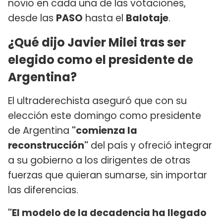
novio en cada una de las votaciones,
desde las
PASO
hasta el
Balotaje
.
¿Qué dijo Javier Milei tras ser
elegido como el presidente de
Argentina?
El ultraderechista aseguró que con su
elección este domingo como presidente
de Argentina
"comienza la
reconstrucción"
del país y ofreció integrar
a su gobierno a los dirigentes de otras
fuerzas que quieran sumarse, sin importar
las diferencias.
"El modelo de la decadencia ha llegado