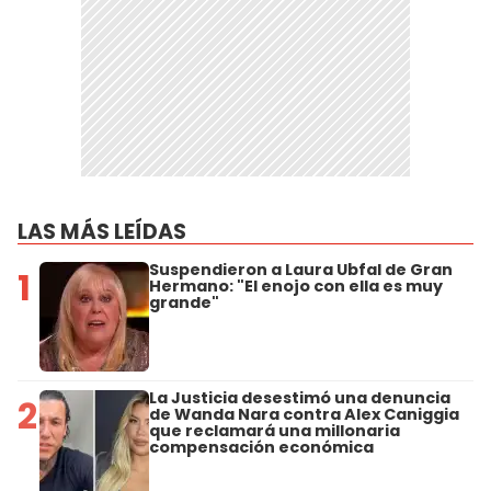
LAS MÁS LEÍDAS
Suspendieron a Laura Ubfal de Gran
1
Hermano: "El enojo con ella es muy
grande"
La Justicia desestimó una denuncia
2
de Wanda Nara contra Alex Caniggia
que reclamará una millonaria
compensación económica