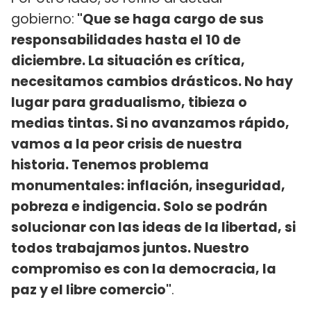
gobierno:
"Que se haga cargo de sus
responsabilidades hasta el 10 de
diciembre. La situación es crítica,
necesitamos cambios drásticos. No hay
lugar para gradualismo, tibieza o
medias tintas. Si no avanzamos rápido,
vamos a la peor crisis de nuestra
historia. Tenemos problema
monumentales: inflación, inseguridad,
pobreza e indigencia. Solo se podrán
solucionar con las ideas de la libertad, si
todos trabajamos juntos. Nuestro
compromiso es con la democracia, la
paz y el libre comercio"
.