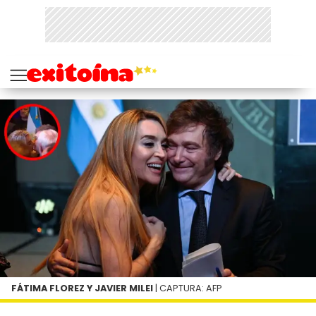
FÁTIMA FLOREZ Y JAVIER MILEI
| CAPTURA: AFP