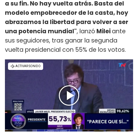
a su fin. No hay vuelta atrás. Basta del
modelo empobrecedor de la casta, hoy
abrazamos la libertad para volver a ser
una potencia mundial"
, lanzó
Milei
ante
sus seguidores, tras ganar la segunda
vuelta presidencial con 55% de los votos.