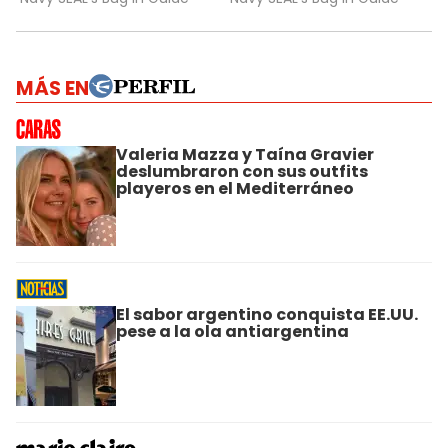
MÁS EN
Valeria Mazza y Taína Gravier
deslumbraron con sus outfits
playeros en el Mediterráneo
El sabor argentino conquista EE.UU.
pese a la ola antiargentina