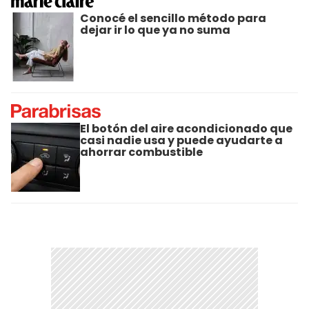
Conocé el sencillo método para
dejar ir lo que ya no suma
El botón del aire acondicionado que
casi nadie usa y puede ayudarte a
ahorrar combustible