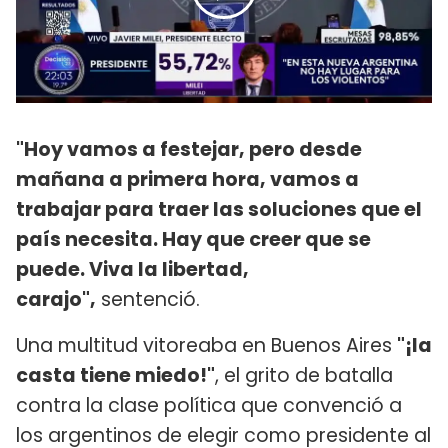
"Hoy vamos a festejar, pero desde
mañana a primera hora, vamos a
trabajar para traer las soluciones que el
país necesita. Hay que creer que se
puede. Viva la libertad,
carajo",
sentenció.
Una multitud vitoreaba en Buenos Aires
"¡la
casta tiene miedo!"
, el grito de batalla
contra la clase política que convenció a
los argentinos de elegir como presidente al