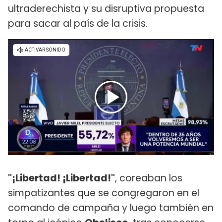
ultraderechista y su disruptiva propuesta
para sacar al país de la crisis.
"¡Libertad! ¡Libertad!"
, coreaban los
simpatizantes que se congregaron en el
comando de campaña y luego también en