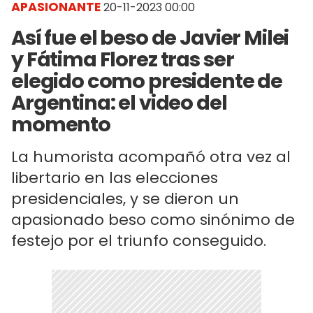
APASIONANTE
20-11-2023 00:00
Así fue el beso de Javier Milei
y Fátima Florez tras ser
elegido como presidente de
Argentina: el video del
momento
La humorista acompañó otra vez al
libertario en las elecciones
presidenciales, y se dieron un
apasionado beso como sinónimo de
festejo por el triunfo conseguido.