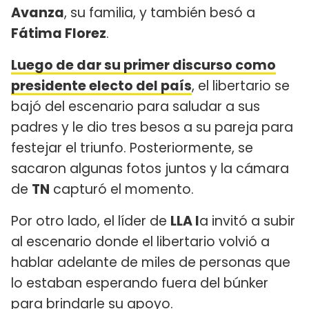
Avanza
, su familia, y también besó a
Fátima Florez
.
Luego de dar
su primer discurso como
presidente electo del país
, el libertario se
bajó del escenario para saludar a sus
padres y le dio tres besos a su pareja para
festejar el triunfo. Posteriormente, se
sacaron algunas fotos juntos y la cámara
de
TN
capturó el momento.
Por otro lado, el líder de
LLA l
a invitó a subir
al escenario donde el libertario volvió a
hablar adelante de miles de personas que
lo estaban esperando fuera del búnker
para brindarle su apoyo.