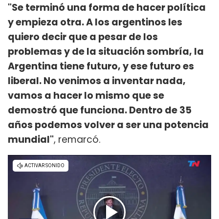
"Se terminó una forma de hacer política
y empieza otra. A los argentinos les
quiero decir que a pesar de los
problemas y de la situación sombría, la
Argentina tiene futuro, y ese futuro es
liberal. No venimos a inventar nada,
vamos a hacer lo mismo que se
demostró que funciona. Dentro de 35
años podemos volver a ser una potencia
mundial"
, remarcó.