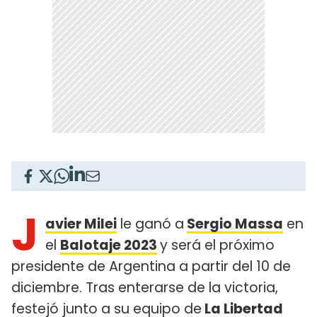
J
avier Milei
le ganó a
Sergio Massa
en
el
Balotaje 2023
y será el próximo
presidente de Argentina a partir del 10 de
diciembre. Tras enterarse de la victoria,
festejó junto a su equipo de
La Libertad