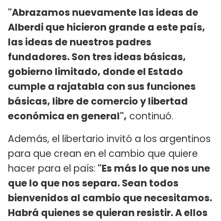
"Abrazamos nuevamente las ideas de
Alberdi que hicieron grande a este país,
las ideas de nuestros padres
fundadores. Son tres ideas básicas,
gobierno limitado, donde el Estado
cumple a rajatabla con sus funciones
básicas, libre de comercio y libertad
económica en general",
continuó.
Además, el libertario invitó a los argentinos
para que crean en el cambio que quiere
hacer para el país:
"Es más lo que nos une
que lo que nos separa. Sean todos
bienvenidos al cambio que necesitamos.
Habrá quienes se quieran resistir. A ellos