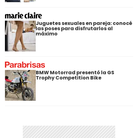
Juguetes sexuales en pareja: conocé
las poses para disfrutarlos al
máximo
BMW Motorrad presentó la GS
Trophy Competition Bike