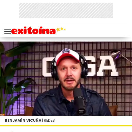
BENJAMÍN VICUÑA
| REDES