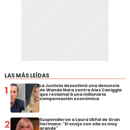
LAS MÁS LEÍDAS
La Justicia desestimó una denuncia
1
de Wanda Nara contra Alex Caniggia
que reclamará una millonaria
compensación económica
Suspendieron a Laura Ubfal de Gran
2
Hermano: "El enojo con ella es muy
grande"