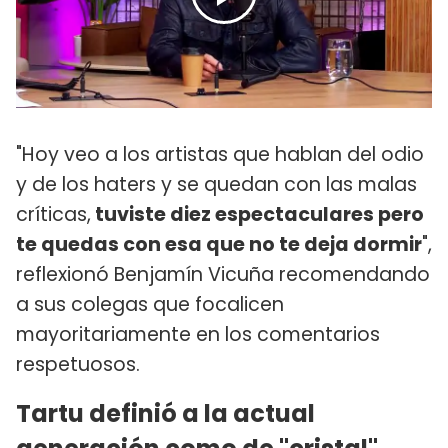
"Hoy veo a los artistas que hablan del odio
y de los haters y se quedan con las malas
críticas,
tuviste diez espectaculares pero
te quedas con esa que no te deja dormir
",
reflexionó Benjamín Vicuña recomendando
a sus colegas que focalicen
mayoritariamente en los comentarios
respetuosos.
Tartu definió a la actual