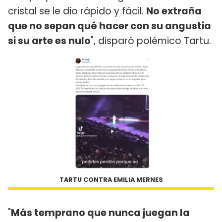
cristal se le dio rápido y fácil.
No extraña
que no sepan qué hacer con su angustia
si su arte es nulo
", disparó polémico Tartu.
TARTU CONTRA EMILIA MERNES
"
Más temprano que nunca juegan la