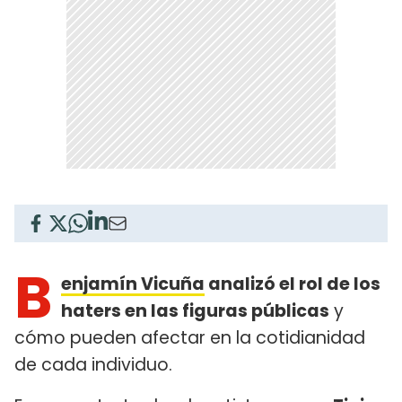
B
enjamín Vicuña
analizó el rol de los
haters en las figuras públicas
y
cómo pueden afectar en la cotidianidad
de cada individuo.