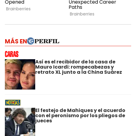
MÁS EN
Así es el recibidor de la casa de
Mauro Icardi: rompecabezas y
retrato XL junto a la China Suárez
El festejo de Mahiques y el acuerdo
con el peronismo por los pliegos de
jueces