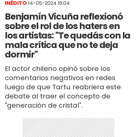
INÉDITO
14-05-2024 16:04
Benjamín Vicuña reflexionó
sobre el rol de los haters en
los artistas: "Te quedás con la
mala crítica que no te deja
dormir"
El actor chileno opinó sobre los
comentarios negativos en redes
luego de que Tartu reabriera este
debate al traer el concepto de
"generación de cristal".