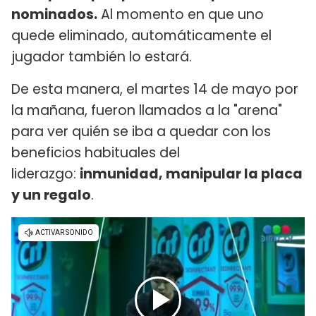
nominados.
Al momento en que uno
quede eliminado, automáticamente el
jugador también lo estará.
De esta manera, el martes 14 de mayo por
la mañana, fueron llamados a la "arena"
para ver quién se iba a quedar con los
beneficios habituales del
liderazgo:
inmunidad, manipular la placa
y un regalo
.