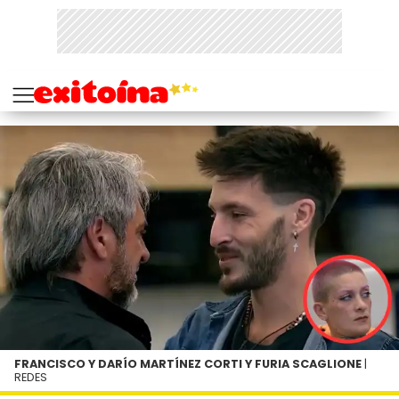
FRANCISCO Y DARÍO MARTÍNEZ CORTI Y FURIA SCAGLIONE
|
REDES