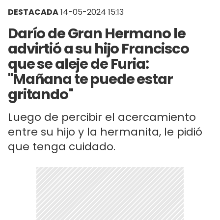
DESTACADA
14-05-2024 15:13
Darío de Gran Hermano le
advirtió a su hijo Francisco
que se aleje de Furia:
"Mañana te puede estar
gritando"
Luego de percibir el acercamiento
entre su hijo y la hermanita, le pidió
que tenga cuidado.