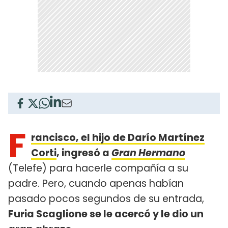
F
rancisco, el hijo de Darío Martínez
Corti
, ingresó a
Gran Hermano
(Telefe) para hacerle compañía a su
padre. Pero, cuando apenas habían
pasado pocos segundos de su entrada,
Furia Scaglione se le acercó y le dio un