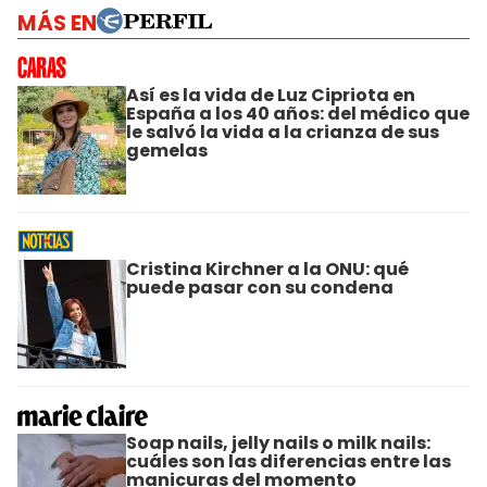
MÁS EN
Así es la vida de Luz Cipriota en
España a los 40 años: del médico que
le salvó la vida a la crianza de sus
gemelas
Cristina Kirchner a la ONU: qué
puede pasar con su condena
Soap nails, jelly nails o milk nails:
cuáles son las diferencias entre las
manicuras del momento