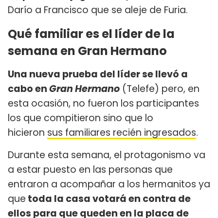
Darío a Francisco que se aleje de Furia.
Qué familiar es el líder de la
semana en Gran Hermano
Una nueva prueba del líder se llevó a
cabo en
Gran Hermano
(Telefe) pero, en
esta ocasión, no fueron los participantes
los que compitieron sino que lo
hicieron
sus familiares recién ingresados
.
Durante esta semana, el protagonismo va
a estar puesto en las personas que
entraron a acompañar a los hermanitos ya
que
toda la casa votará en contra de
ellos para que queden en la placa de