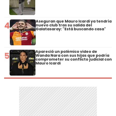
Aseguran que Mauro Icardi ya tendría
4
nuevo club tras su salida del
Galatasaray: "Está buscando casa"
Apareció un polémico video de
5
Wanda Nara con sus hijas que podría
comprometer su conflicto judicial con
Mauro Icardi