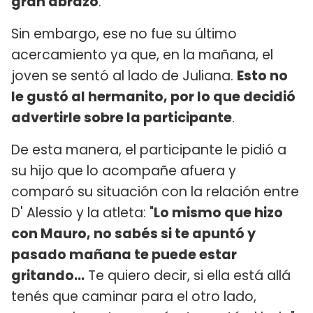
gran abrazo
.
Sin embargo, ese no fue su último
acercamiento ya que, en la mañana, el
joven se sentó al lado de Juliana.
Esto no
le gustó al hermanito, por lo que decidió
advertirle sobre la participante
.
De esta manera, el participante le pidió a
su hijo que lo acompañe afuera y
comparó su situación con la relación entre
D' Alessio y la atleta: "
Lo mismo que hizo
con Mauro, no sabés si te apuntó y
pasado mañana te puede estar
gritando...
Te quiero decir, si ella está allá
tenés que caminar para el otro lado,