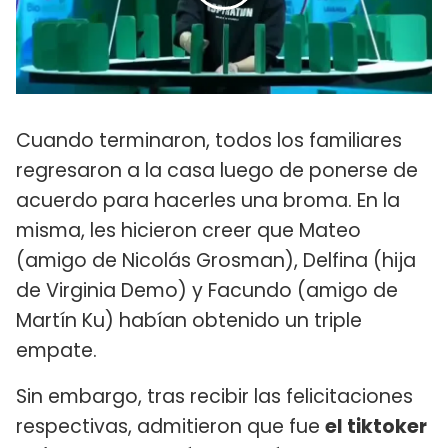
Cuando terminaron, todos los familiares
regresaron a la casa luego de ponerse de
acuerdo para hacerles una broma. En la
misma, les hicieron creer que Mateo
(amigo de Nicolás Grosman), Delfina (hija
de Virginia Demo) y Facundo (amigo de
Martín Ku) habían obtenido un triple
empate.
Sin embargo, tras recibir las felicitaciones
respectivas, admitieron que fue
el tiktoker