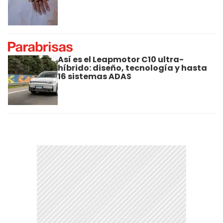
Así es el Leapmotor C10 ultra-
híbrido: diseño, tecnología y hasta
16 sistemas ADAS