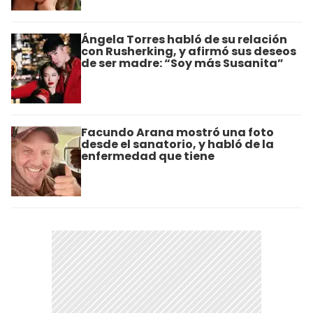
Ángela Torres habló de su relación
con Rusherking, y afirmó sus deseos
de ser madre: “Soy más Susanita”
Facundo Arana mostró una foto
desde el sanatorio, y habló de la
enfermedad que tiene