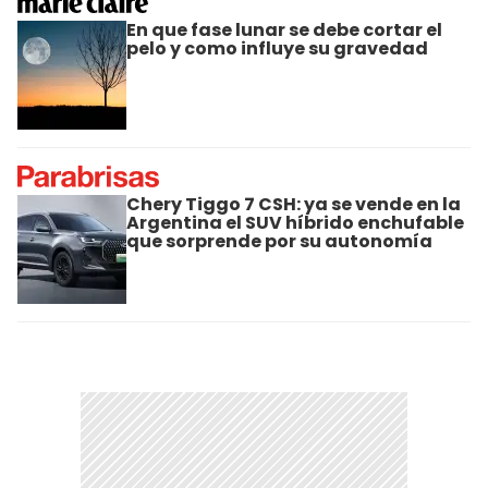
En que fase lunar se debe cortar el
pelo y como influye su gravedad
Chery Tiggo 7 CSH: ya se vende en la
Argentina el SUV híbrido enchufable
que sorprende por su autonomía