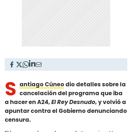
S
antiago Cúneo
dio detalles sobre la
cancelación del programa que iba
a hacer en A24,
El Rey Desnudo
, y volvió a
apuntar contra el Gobierno denunciando
censura.