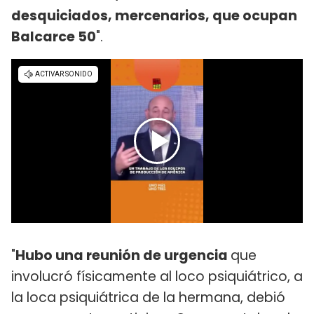
desquiciados, mercenarios, que ocupan
Balcarce 50
".
"
Hubo una reunión de urgencia
que
involucró físicamente al loco psiquiátrico, a
la loca psiquiátrica de la hermana, debió