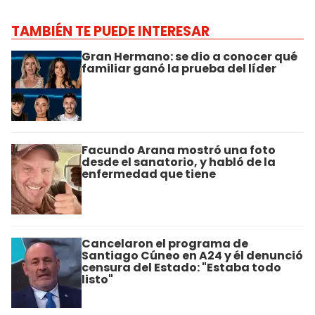
TAMBIÉN TE PUEDE INTERESAR
Gran Hermano: se dio a conocer qué
familiar ganó la prueba del líder
Facundo Arana mostró una foto
desde el sanatorio, y habló de la
enfermedad que tiene
Cancelaron el programa de
Santiago Cúneo en A24 y él denunció
censura del Estado: "Estaba todo
listo"