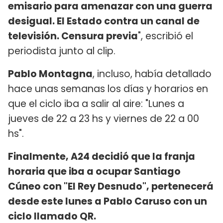
emisario para amenazar con una guerra
desigual. El Estado contra un canal de
televisión. Censura previa
", escribió el
periodista junto al clip.
Pablo Montagna
, incluso, había detallado
hace unas semanas los días y horarios en
que el ciclo iba a salir al aire: "Lunes a
jueves de 22 a 23 hs y viernes de 22 a 00
hs".
Finalmente, A24 decidió que la franja
horaria que iba a ocupar Santiago
Cúneo con "El Rey Desnudo", pertenecerá
desde este lunes a Pablo Caruso con un
ciclo llamado QR.