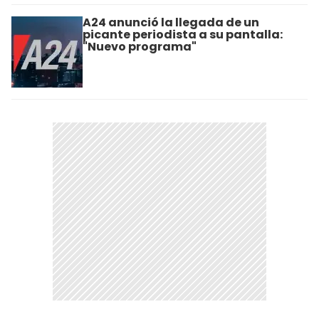
A24 anunció la llegada de un
picante periodista a su pantalla:
"Nuevo programa"