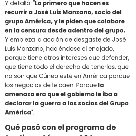
Y detalló: "
Lo primero que hacen es
recurrir a José Luis Manzano, socio del
grupo América, y le piden que colabore
en la censura desde adentro del grupo.
Y empieza la acción de desgaste de José
Luis Manzano, haciéndose el enojado,
porque tiene otros intereses que defender,
que tiene todo el derecho de tenerlos, que
no son que Cúneo esté en América porque
los negocios de le caen. Porque
la
amenaza era que el gobierno le iba a
declarar la guerra a los socios del Grupo
América
".
Qué pasó con el programa de