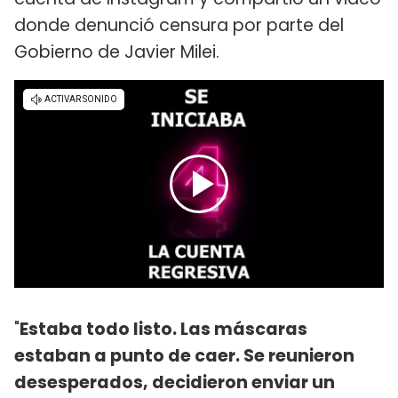
donde denunció censura por parte del
Gobierno de Javier Milei.
"
Estaba todo listo. Las máscaras
estaban a punto de caer. Se reunieron
desesperados, decidieron enviar un