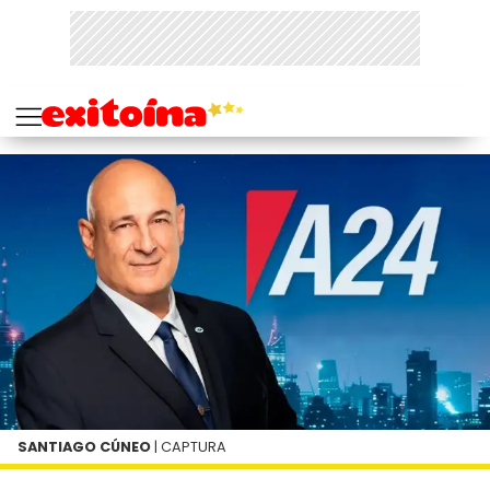
SANTIAGO CÚNEO
| CAPTURA