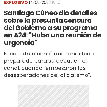
EXPLOSIVO
14-05-2024 15:12
Santiago Cúneo dio detalles
sobre la presunta censura
del Gobierno a su programa
en A24: "Hubo una reunión de
urgencia"
El periodista contó que tenía todo
preparado para su debut en el
canal, cuando "empezaron las
desesperaciones del oficialismo".