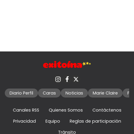
Diario Perfil
Caras
Noticias
Marie Claire
Fo
Canales RSS
Quienes Somos
Contáctenos
Privacidad
Equipo
Reglas de participación
Tránsito