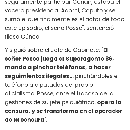
seguramente participar Conan, estaba el
vocero presidencial Adorni, Caputo y se
sumó el que finalmente es el actor de todo
este episodio, el seño Posse", sentenció
filoso Cúneo.
Y siguió sobre el Jefe de Gabinete: "
El
señor Posse
juega al Superagente 86,
manda a pinchar teléfonos, a hacer
seguimientos ilegales...
pinchándoles el
teléfono a diputados del propio
oficialismo. Posse, ante el fracaso de la
gestiones de su jefe psiquiátrico,
opera la
censura, y se transforma en el operador
de la censura
".