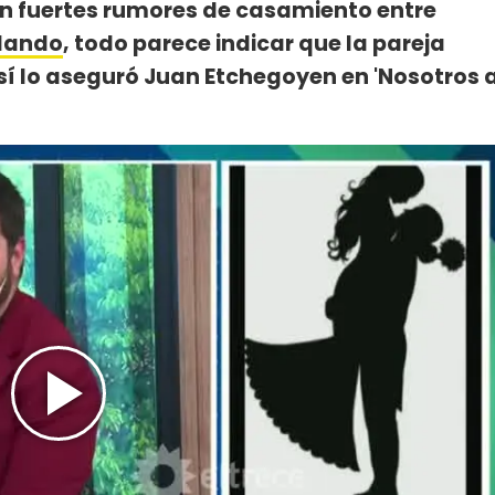
n fuertes rumores de casamiento entre
lando
, todo parece indicar que la pareja
 así lo aseguró Juan Etchegoyen en 'Nosotros 