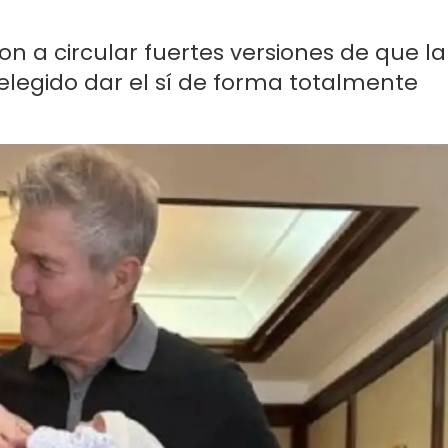
n a circular fuertes versiones de que la
legido dar el sí de forma totalmente