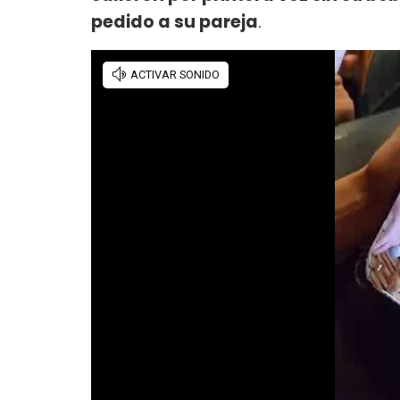
pedido a su pareja
.