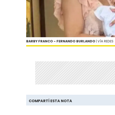
BARBY FRANCO - FERNANDO BURLANDO
| VÍA REDES
COMPARTÍ ESTA NOTA