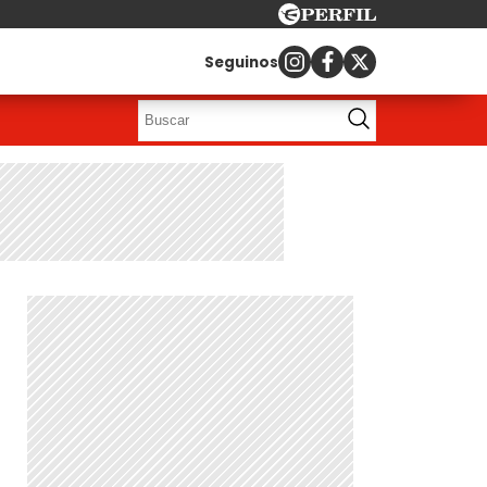
Seguinos