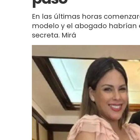
En las últimas horas comenzaro
modelo y el abogado habrían e
secreta. Mirá