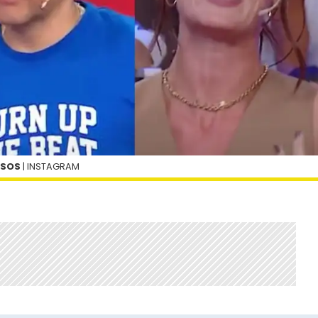
OSOS
| INSTAGRAM