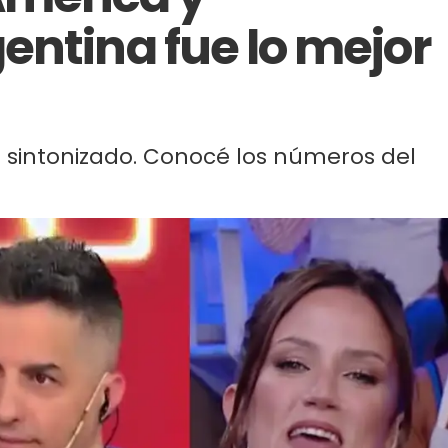
entina fue lo mejor
s sintonizado. Conocé los números del