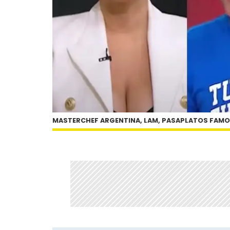
MASTERCHEF ARGENTINA, LAM, PASAPLATOS FAM