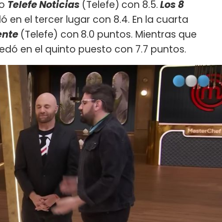
vo
Telefe Noticias
(Telefe)
con 8.5.
Los 8
 en el tercer lugar con 8.4. En la cuarta
Gente
(Telefe) con
8.0 puntos. Mientras que
edó en el quinto puesto con 7.7 puntos.